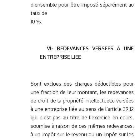
d’ensemble pour être imposé séparément au
taux de
10 %.
VI- REDEVANCES VERSEES A UNE
ENTREPRISE LIEE
Sont exclues des charges déductibles pour
une fraction de leur montant, les redevances
de droit de la propriété intellectuelle versées
à une entreprise liée au sens de l’article 39,12
qui n’est pas au titre de l’exercice en cours,
soumise à raison de ces mêmes redevances,
à un impôt sur le revenu ou un impôt sur les