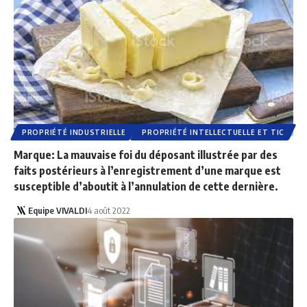
PROPRIÉTÉ INDUSTRIELLE
PROPRIÉTÉ INTELLECTUELLE ET TIC
Marque: La mauvaise foi du déposant illustrée par des
faits postérieurs à l’enregistrement d’une marque est
susceptible d’aboutit à l’annulation de cette dernière.
Equipe VIVALDI
4 août 2022