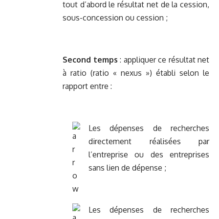
tout d’abord le résultat net de la cession,
sous-concession ou cession ;
Second temps
: appliquer ce résultat net
à ratio (ratio « nexus ») établi selon le
rapport entre :
Les dépenses de recherches
directement réalisées par
l’entreprise ou des entreprises
sans lien de dépense ;
Les dépenses de recherches