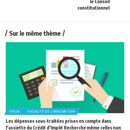
le Conseil
constitutionnel
Sur le même thème
FISCAL
FISCALITÉ DE L'INNOVATION
Les dépenses sous-traitées prises en compte dans
l’assiette du Crédit d’Impôt Recherche même celles non