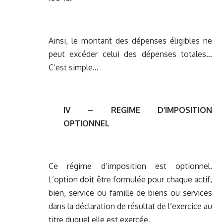
Ainsi, le montant des dépenses éligibles ne
peut excéder celui des dépenses totales…
C’est simple…
IV – REGIME D’IMPOSITION
OPTIONNEL
Ce régime d’imposition est optionnel.
L’option doit être formulée pour chaque actif,
bien, service ou famille de biens ou services
dans la déclaration de résultat de l’exercice au
titre duquel elle est exercée.