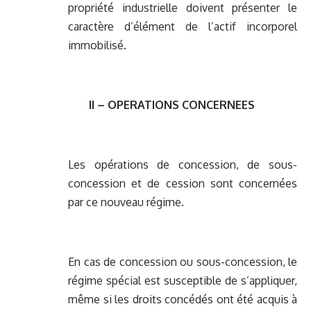
propriété industrielle doivent présenter le
caractère d’élément de l’actif incorporel
immobilisé.
II – OPERATIONS CONCERNEES
Les opérations de concession, de sous-
concession et de cession sont concernées
par ce nouveau régime.
En cas de concession ou sous-concession, le
régime spécial est susceptible de s’appliquer,
même si les droits concédés ont été acquis à