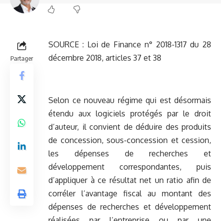
SOURCE :
Loi de Finance n° 2018-1317 du 28
décembre 2018, articles 37 et 38
Partager
Selon ce nouveau régime qui est désormais
étendu aux logiciels protégés par le droit
d’auteur, il convient de déduire des produits
de concession, sous-concession et cession,
les dépenses de recherches et
développement correspondantes, puis
d’appliquer à ce résultat net un ratio afin de
corréler l’avantage fiscal au montant des
dépenses de recherches et développement
réalisées par l’entreprise ou par une