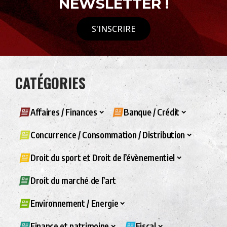
NEWSLETTER !
S'INSCRIRE
CATÉGORIES
Affaires / Finances
Banque / Crédit
Concurrence / Consommation / Distribution
Droit du sport et Droit de l’évènementiel
Droit du marché de l’art
Environnement / Energie
Finance et patrimoine
Fiscal