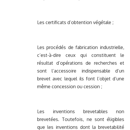
Les certificats d’obtention végétale ;
Les procédés de fabrication industrielle,
c’est-à-dire ceux qui constituent le
résultat d’opérations de recherches et
sont l’accessoire indispensable d’un
brevet avec lequel ils font l’objet d’une
même concession ou cession ;
Les inventions brevetables non
brevetées. Toutefois, ne sont éligibles
que les inventions dont la brevetabilité