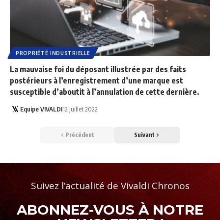
PROPRIÉTÉ INDUSTRIELLE
La mauvaise foi du déposant illustrée par des faits
postérieurs à l’enregistrement d’une marque est
susceptible d’aboutit à l’annulation de cette dernière.
Equipe VIVALDI
12 juillet 2022
Précédent
Suivant
Suivez l’actualité de Vivaldi Chronos
ABONNEZ-VOUS À NOTRE