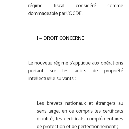
régime fiscal considéré comme
dommageable par l’OCDE.
I – DROIT CONCERNE
Le nouveau régime s’applique aux opérations
portant sur les actifs de propriété
intellectuelle suivants :
Les brevets nationaux et étrangers au
sens large, en ce compris les certificats
d’utilité, les certificats complémentaires
de protection et de perfectionnement ;