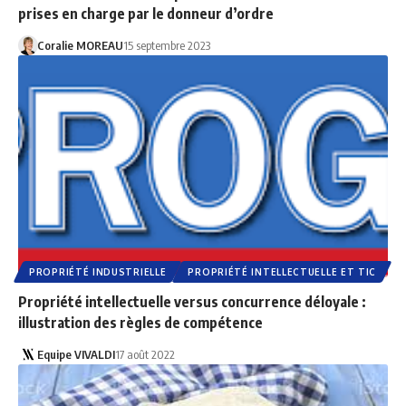
prises en charge par le donneur d’ordre
Coralie MOREAU
15 septembre 2023
PROPRIÉTÉ INDUSTRIELLE
PROPRIÉTÉ INTELLECTUELLE ET TIC
Propriété intellectuelle versus concurrence déloyale :
illustration des règles de compétence
Equipe VIVALDI
17 août 2022