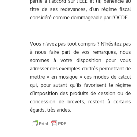
partie à l’accord sur l’EEE et (ii) bénéficie au
titre de ses redevances, d’un régime fiscal
considéré comme dommageable par l’OCDE.
Vous n’avez pas tout compris ? N’hésitez pas
à nous faire part de vos remarques, nous
sommes à votre disposition pour vous
adresser des exemples chiffrés permettant de
mettre « en musique » ces modes de calcul
qui, pour autant qu’ils favorisent le régime
d’imposition des produits de cession ou de
concession de brevets, restent à certains
égards, très arides.