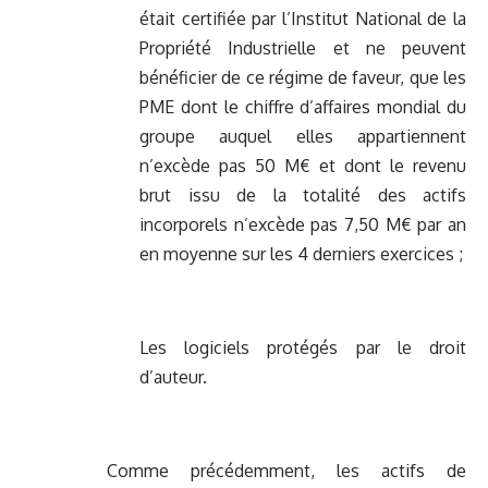
était certifiée par l’Institut National de la
Propriété Industrielle et ne peuvent
bénéficier de ce régime de faveur, que les
PME dont le chiffre d’affaires mondial du
groupe auquel elles appartiennent
n’excède pas 50 M€ et dont le revenu
brut issu de la totalité des actifs
incorporels n’excède pas 7,50 M€ par an
en moyenne sur les 4 derniers exercices ;
Les logiciels protégés par le droit
d’auteur.
Comme précédemment, les actifs de