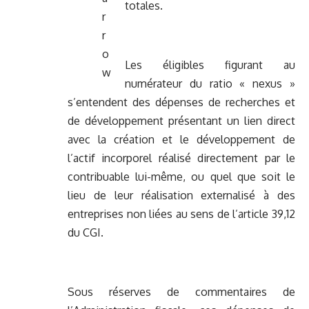
totales.
Les éligibles figurant au
numérateur du ratio « nexus »
s’entendent des dépenses de recherches et
de développement présentant un lien direct
avec la création et le développement de
l’actif incorporel réalisé directement par le
contribuable lui-même, ou quel que soit le
lieu de leur réalisation externalisé à des
entreprises non liées au sens de l’article 39,12
du CGI.
Sous réserves de commentaires de