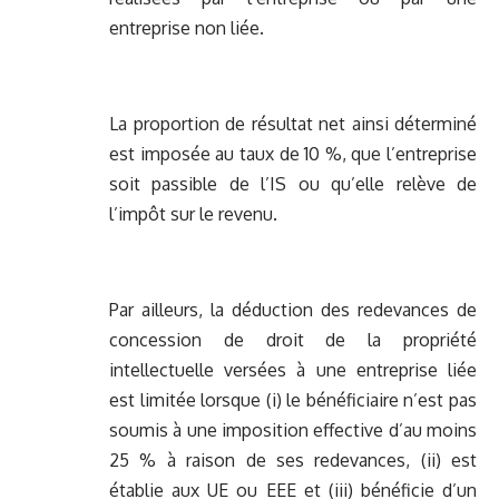
entreprise non liée.
La proportion de résultat net ainsi déterminé
est imposée au taux de 10 %, que l’entreprise
soit passible de l’IS ou qu’elle relève de
l’impôt sur le revenu.
Par ailleurs, la déduction des redevances de
concession de droit de la propriété
intellectuelle versées à une entreprise liée
est limitée lorsque (i) le bénéficiaire n’est pas
soumis à une imposition effective d’au moins
25 % à raison de ses redevances, (ii) est
établie aux UE ou EEE et (iii) bénéficie d’un