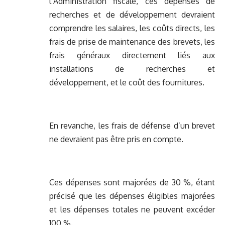
l’Administration fiscale, ces dépenses de
recherches et de développement devraient
comprendre les salaires, les coûts directs, les
frais de prise de maintenance des brevets, les
frais généraux directement liés aux
installations de recherches et
développement, et le coût des fournitures.
En revanche, les frais de défense d’un brevet
ne devraient pas être pris en compte.
Ces dépenses sont majorées de 30 %, étant
précisé que les dépenses éligibles majorées
et les dépenses totales ne peuvent excéder
100 %.