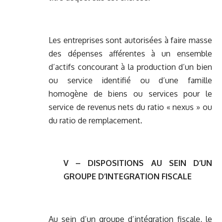
Les entreprises sont autorisées à faire masse
des dépenses afférentes à un ensemble
d’actifs concourant à la production d’un bien
ou service identifié ou d’une famille
homogène de biens ou services pour le
service de revenus nets du ratio « nexus » ou
du ratio de remplacement.
V – DISPOSITIONS AU SEIN D’UN
GROUPE D’INTEGRATION FISCALE
Au sein d’un groupe d’intégration fiscale, le