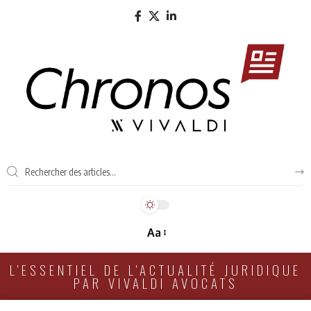
Aa
L'ESSENTIEL DE L'ACTUALITÉ JURIDIQUE
PAR VIVALDI AVOCATS