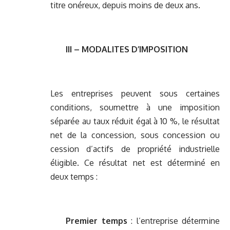
titre onéreux, depuis moins de deux ans.
III – MODALITES D’IMPOSITION
Les entreprises peuvent sous certaines
conditions, soumettre à une imposition
séparée au taux réduit égal à 10 %, le résultat
net de la concession, sous concession ou
cession d’actifs de propriété industrielle
éligible. Ce résultat net est déterminé en
deux temps :
Premier temps
: l’entreprise détermine