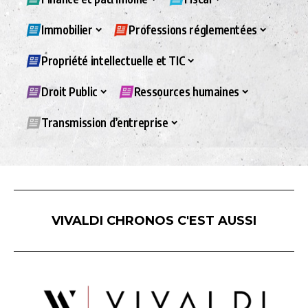
Immobilier
Professions réglementées
Propriété intellectuelle et TIC
Droit Public
Ressources humaines
Transmission d’entreprise
VIVALDI CHRONOS C'EST AUSSI