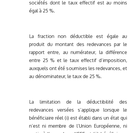
sociétés dont le taux effectif est au moins
égal à 25 %.
La fraction non déductible est égale au
produit du montant des redevances par le
rapport entre, au numérateur, la différence
entre 25 % et le taux effectif d’imposition,
auxquels ont été soumises les redevances, et
au dénominateur, le taux de 25 %.
La limitation de la déductibilité des
redevances versées s’applique lorsque le
bénéficiaire réel (i) est établi dans un état qui
n’est ni membre de l’Union Européenne, ni