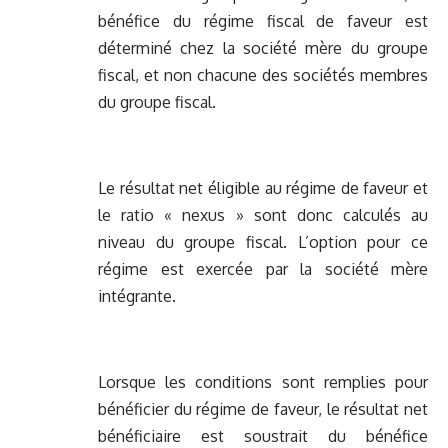
bénéfice du régime fiscal de faveur est
déterminé chez la société mère du groupe
fiscal, et non chacune des sociétés membres
du groupe fiscal.
Le résultat net éligible au régime de faveur et
le ratio « nexus » sont donc calculés au
niveau du groupe fiscal. L’option pour ce
régime est exercée par la société mère
intégrante.
Lorsque les conditions sont remplies pour
bénéficier du régime de faveur, le résultat net
bénéficiaire est soustrait du bénéfice