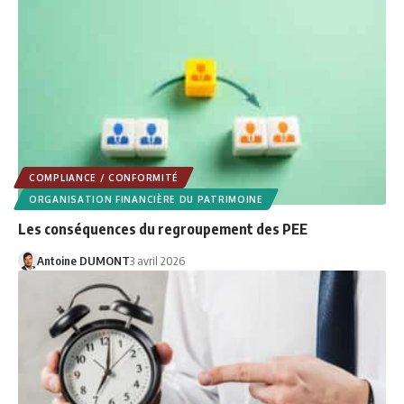
COMPLIANCE / CONFORMITÉ
ORGANISATION FINANCIÈRE DU PATRIMOINE
Les conséquences du regroupement des PEE
Antoine DUMONT
3 avril 2026