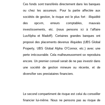
Ces fonds sont transférés directement dans les banques
ou chez les assureurs. Pour la partie affectée aux
sociétés de gestion, le risque est le plus fort : illiquidité
des opcvm, erreurs comptables, mauvais
investissements, etc. (nous pensons ici à l’affaire
LuxAlpha et Madoff). Certaines grandes banques ont
proposé des placements devenus illiquides (UBS Global
Property, UBS Global Alpha O’Connor, etc.) avec une
perte irrécouvrable. Cela malheureusement se reproduira
encore. Un premier conseil serait de ne pas investir dans
une société de gestion mineure ou récente, et de
diversifier ses prestataires financiers.
Le second compartiment de risque est celui du conseiller
financier lui-même. Nous ne pensons pas au risque de