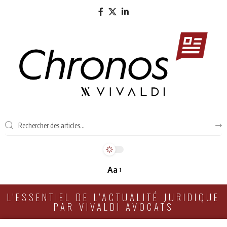
Aa
L'ESSENTIEL DE L'ACTUALITÉ JURIDIQUE
PAR VIVALDI AVOCATS