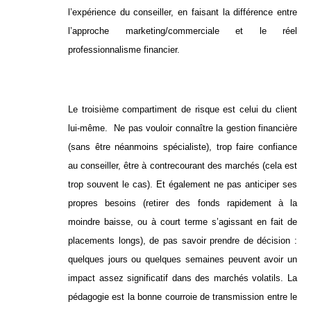
l’expérience du conseiller, en faisant la différence entre
l’approche marketing/commerciale et le réel
professionnalisme financier.
Le troisième compartiment de risque est celui du client
lui-même. Ne pas vouloir connaître la gestion financière
(sans être néanmoins spécialiste), trop faire confiance
au conseiller, être à contrecourant des marchés (cela est
trop souvent le cas). Et également ne pas anticiper ses
propres besoins (retirer des fonds rapidement à la
moindre baisse, ou à court terme s’agissant en fait de
placements longs), de pas savoir prendre de décision :
quelques jours ou quelques semaines peuvent avoir un
impact assez significatif dans des marchés volatils. La
pédagogie est la bonne courroie de transmission entre le