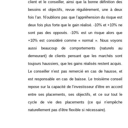
client et le conseiller, ainsi que la bonne définition des
besoins et objectifs, revue régulièrement, une à deux
fois l’an. N’oublions pas que l’appréhension du risque est
deux fois plus forte que le gain réalisé. -10% et +10% ne
sont pas des opposés. -10% est un risque alors que
+10% est considéré comme « normal ». Nous voyons
aussi beaucoup de comportements (naturels au
demeurant) de clients pensant que les marchés sont
toujours haussiers, que les gains réalisés restent acquis.
Le conseiller n’est pas remercié en cas de hausse, et
est responsable en cas de baisse. Le troisième conseil
repose sur la capacité de l’investisseur d’être en accord
entre ses placements, ses objectifs, et ce sur tout le
cycle de vie des placements (ce qui n’empêche
naturellement pas d’être flexible si nécessaire).