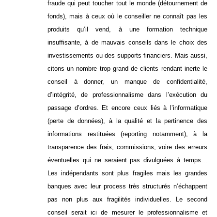
fraude qui peut toucher tout le monde (détournement de
fonds), mais à ceux où le conseiller ne connaît pas les
produits qu’il vend, à une formation technique
insuffisante, à de mauvais conseils dans le choix des
investissements ou des supports financiers. Mais aussi,
citons un nombre trop grand de clients rendant inerte le
conseil à donner, un manque de confidentialité,
d’intégrité, de professionnalisme dans l’exécution du
passage d’ordres. Et encore ceux liés à l’informatique
(perte de données), à la qualité et la pertinence des
informations restituées (reporting notamment), à la
transparence des frais, commissions, voire des erreurs
éventuelles qui ne seraient pas divulguées à temps…
Les indépendants sont plus fragiles mais les grandes
banques avec leur process très structurés n’échappent
pas non plus aux fragilités individuelles. Le second
conseil serait ici de mesurer le professionnalisme et