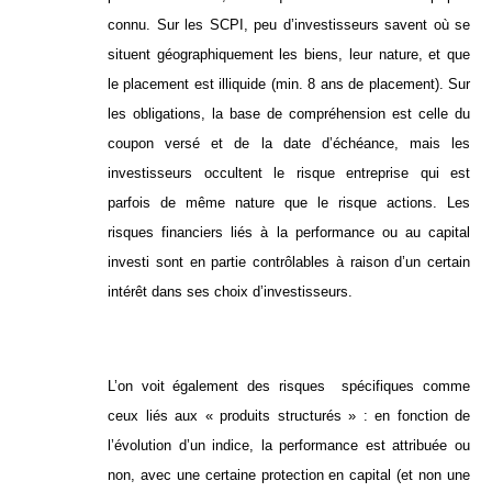
connu. Sur les SCPI, peu d’investisseurs savent où se
situent géographiquement les biens, leur nature, et que
le placement est illiquide (min. 8 ans de placement). Sur
les obligations, la base de compréhension est celle du
coupon versé et de la date d’échéance, mais les
investisseurs occultent le risque entreprise qui est
parfois de même nature que le risque actions. Les
risques financiers liés à la performance ou au capital
investi sont en partie contrôlables à raison d’un certain
intérêt dans ses choix d’investisseurs.
L’on voit également des risques spécifiques comme
ceux liés aux « produits structurés » : en fonction de
l’évolution d’un indice, la performance est attribuée ou
non, avec une certaine protection en capital (et non une