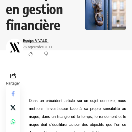
en gestion
financière
Equipe VIVALDI
26 septembre 2013
Partager
Dans un précédent article sur un sujet connexe, nous
mettions l’investisseur face à sa propre sensibilité au
risque, dans un triangle où le temps, le rendement et le
risque doit s’équilibrer autour des objectifs que l’on se