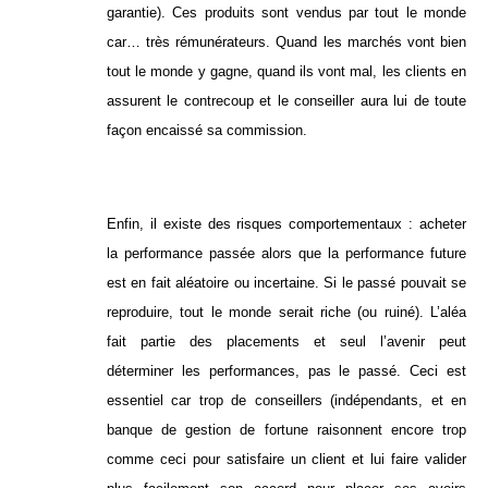
garantie). Ces produits sont vendus par tout le monde
car… très rémunérateurs. Quand les marchés vont bien
tout le monde y gagne, quand ils vont mal, les clients en
assurent le contrecoup et le conseiller aura lui de toute
façon encaissé sa commission.
Enfin, il existe des risques comportementaux : acheter
la performance passée alors que la performance future
est en fait aléatoire ou incertaine. Si le passé pouvait se
reproduire, tout le monde serait riche (ou ruiné). L’aléa
fait partie des placements et seul l’avenir peut
déterminer les performances, pas le passé. Ceci est
essentiel car trop de conseillers (indépendants, et en
banque de gestion de fortune raisonnent encore trop
comme ceci pour satisfaire un client et lui faire valider