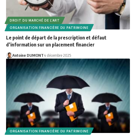
DROIT DU MARCHÉ DE L’ART
ORGANISATION FINANCIÈRE DU PATRIMOINE
Le point de départ de la prescription et défaut
d’information sur un placement financier
Antoine DUMONT
4 décembre 2025
ORGANISATION FINANCIÈRE DU PATRIMOINE