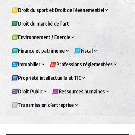
Droit du sport et Droit de l’évènementiel
Droit du marché de l’art
Environnement / Energie
Finance et patrimoine
Fiscal
Immobilier
Professions réglementées
Propriété intellectuelle et TIC
Droit Public
Ressources humaines
Transmission d’entreprise