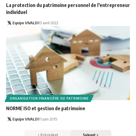
La protection du patrimoine personnel de l’entrepreneur
individuel
Equipe VIVALDI
13 avril 2022
ORGANISATION FINANCIÈRE DU PATRIMOINE
NORME ISO et gestion de patrimoine
Equipe VIVALDI
11 juin 2015
Précédent
Suivant