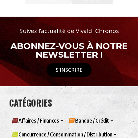
Suivez l’actualité de Vivaldi Chronos
ABONNEZ-VOUS À NOTRE
NEWSLETTER !
S'INSCRIRE
CATÉGORIES
Affaires / Finances
Banque / Crédit
Concurrence / Consommation / Distribution