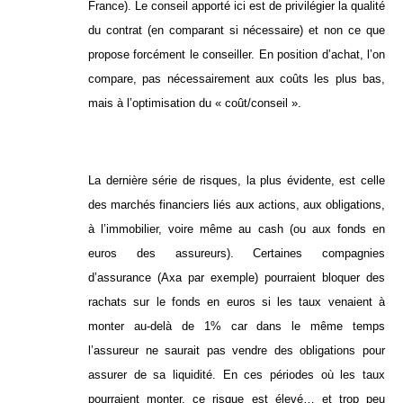
France). Le conseil apporté ici est de privilégier la qualité
du contrat (en comparant si nécessaire) et non ce que
propose forcément le conseiller. En position d’achat, l’on
compare, pas nécessairement aux coûts les plus bas,
mais à l’optimisation du « coût/conseil ».
La dernière série de risques, la plus évidente, est celle
des marchés financiers liés aux actions, aux obligations,
à l’immobilier, voire même au cash (ou aux fonds en
euros des assureurs). Certaines compagnies
d’assurance (Axa par exemple) pourraient bloquer des
rachats sur le fonds en euros si les taux venaient à
monter au-delà de 1% car dans le même temps
l’assureur ne saurait pas vendre des obligations pour
assurer de sa liquidité. En ces périodes où les taux
pourraient monter, ce risque est élevé… et trop peu