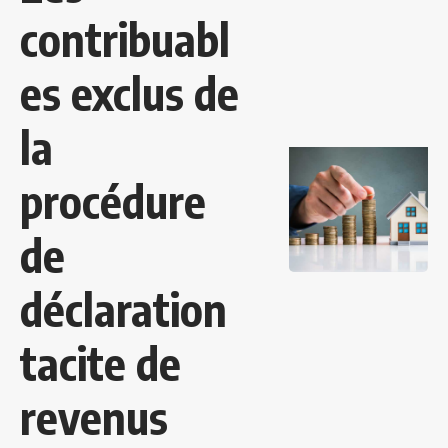
contribuabl
es exclus de
la
procédure
de
déclaration
tacite de
revenus