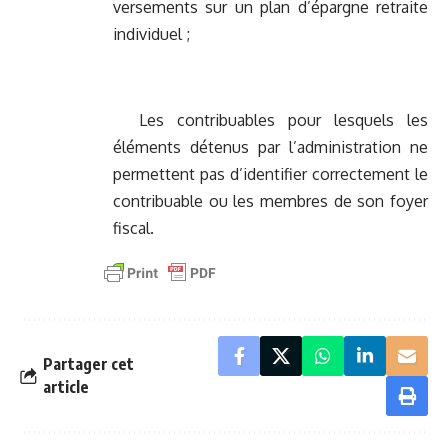
versements sur un plan d’épargne retraite
individuel ;
Les contribuables pour lesquels les
éléments détenus par l’administration ne
permettent pas d’identifier correctement le
contribuable ou les membres de son foyer
fiscal.
Partager cet
article