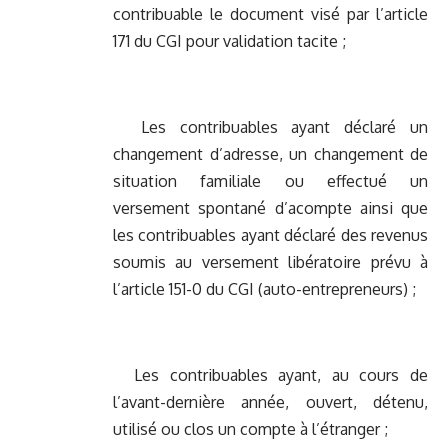
contribuable le document visé par l’article
171 du CGI pour validation tacite ;
Les contribuables ayant déclaré un
changement d’adresse, un changement de
situation familiale ou effectué un
versement spontané d’acompte ainsi que
les contribuables ayant déclaré des revenus
soumis au versement libératoire prévu à
l’article 151-0 du CGI (auto-entrepreneurs) ;
Les contribuables ayant, au cours de
l’avant-dernière année, ouvert, détenu,
utilisé ou clos un compte à l’étranger ;