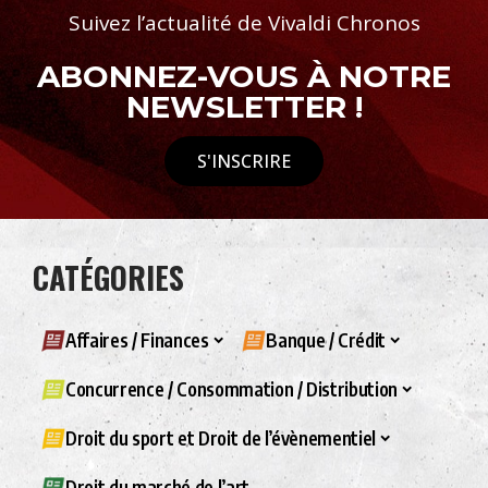
Suivez l’actualité de Vivaldi Chronos
ABONNEZ-VOUS À NOTRE
NEWSLETTER !
S'INSCRIRE
CATÉGORIES
Affaires / Finances
Banque / Crédit
Concurrence / Consommation / Distribution
Droit du sport et Droit de l’évènementiel
Droit du marché de l’art