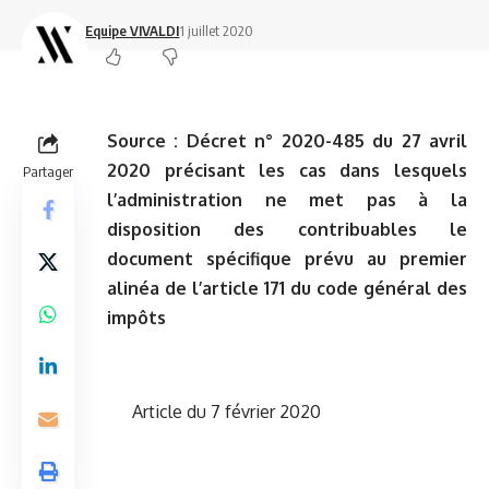
Equipe VIVALDI
1 juillet 2020
Source :
Décret n° 2020-485 du 27 avril
2020 précisant les cas dans lesquels
Partager
l’administration ne met pas à la
disposition des contribuables le
document spécifique prévu au premier
alinéa de l’article 171 du code général des
impôts
Article du 7 février 2020