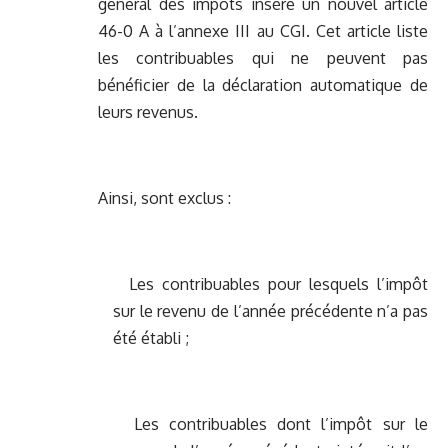
général des impôts insère un nouvel article
46-0 A à l’annexe III au CGI. Cet article liste
les contribuables qui ne peuvent pas
bénéficier de la déclaration automatique de
leurs revenus.
Ainsi, sont exclus :
Les contribuables pour lesquels l’impôt
sur le revenu de l’année précédente n’a pas
été établi ;
Les contribuables dont l’impôt sur le