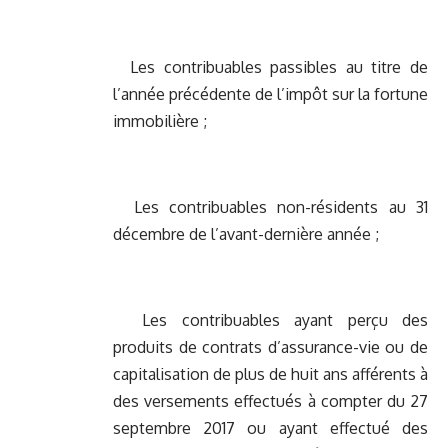
Les contribuables passibles au titre de
l’année précédente de l’impôt sur la fortune
immobilière ;
Les contribuables non-résidents au 31
décembre de l’avant-dernière année ;
Les contribuables ayant perçu des
produits de contrats d’assurance-vie ou de
capitalisation de plus de huit ans afférents à
des versements effectués à compter du 27
septembre 2017 ou ayant effectué des