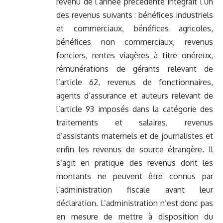
revenu de l’année précédente intégrait l’un
des revenus suivants : bénéfices industriels
et commerciaux, bénéfices agricoles,
bénéfices non commerciaux, revenus
fonciers, rentes viagères à titre onéreux,
rémunérations de gérants relevant de
l’article 62, revenus de fonctionnaires,
agents d’assurance et auteurs relevant de
l’article 93 imposés dans la catégorie des
traitements et salaires, revenus
d’assistants maternels et de journalistes et
enfin les revenus de source étrangère. Il
s’agit en pratique des revenus dont les
montants ne peuvent être connus par
l’administration fiscale avant leur
déclaration. L’administration n’est donc pas
en mesure de mettre à disposition du