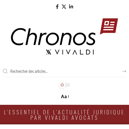
Aa
L'ESSENTIEL DE L'ACTUALITÉ JURIDIQUE
PAR VIVALDI AVOCATS