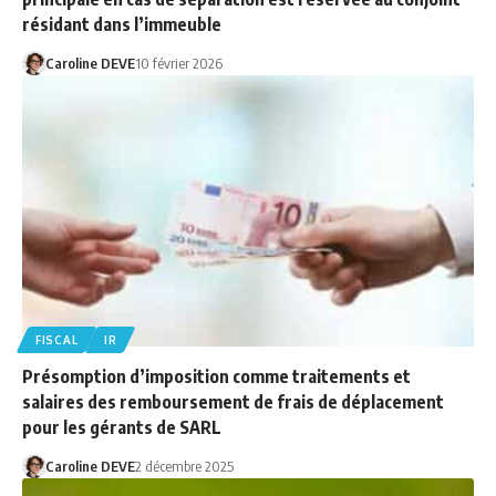
résidant dans l’immeuble
Caroline DEVE
10 février 2026
FISCAL
IR
Présomption d’imposition comme traitements et
salaires des remboursement de frais de déplacement
pour les gérants de SARL
Caroline DEVE
2 décembre 2025