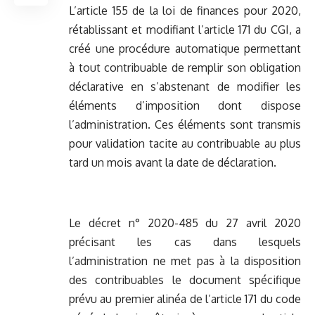
L’article 155 de la loi de finances pour 2020,
rétablissant et modifiant l’article 171 du CGI, a
créé une procédure automatique permettant
à tout contribuable de remplir son obligation
déclarative en s’abstenant de modifier les
éléments d’imposition dont dispose
l’administration. Ces éléments sont transmis
pour validation tacite au contribuable au plus
tard un mois avant la date de déclaration.
Le décret n° 2020-485 du 27 avril 2020
précisant les cas dans lesquels
l’administration ne met pas à la disposition
des contribuables le document spécifique
prévu au premier alinéa de l’article 171 du code