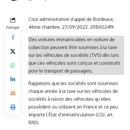
Cour administrative d’appel de Bordeaux,
4ème chambre, 27/09/2022, 20BX02419
Partager
Des voitures immatriculées en voiture de
collection peuvent être soumises à la taxe
sur les véhicules de sociétés (TVS) dès lors
que ces véhicules sont conçus et construits
pour le transport de passagers.
Rappelons que les sociétés sont soumises
chaque année à la taxe sur les véhicules de
sociétés à raison des véhicules qu’elles
possèdent ou utilisent en France et ce peu
importe l’État d’immatriculation (CGI, art.
1010).