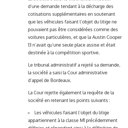
d’une demande tendant à la décharge des
cotisations supplémentaires en soutenant
que les véhicules faisant l’objet du litige ne
pouvaient pas être considérées comme des
voitures particulières, et que la Austin Cooper
13 n’avait qu’une seule place assise et était
destinée à la compétition sportive.
Le tribunal administratif a rejeté sa demande,
la société a saisi la Cour administrative
d’appel de Bordeaux.
La Cour rejette également la requête de la
société en retenant les points suivants :
Les véhicules faisant l’objet du litige
appartiennent à la classe M1 précédemment