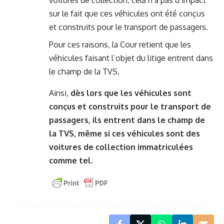
voitures de collection, cela n’a pas d’impact
sur le fait que ces véhicules ont été conçus
et construits pour le transport de passagers.
Pour ces raisons, la Cour retient que les
véhicules faisant l’objet du litige entrent dans
le champ de la TVS.
Ainsi,
dès lors que les véhicules sont
conçus et construits pour le transport de
passagers, ils entrent dans le champ de
la TVS, même si ces véhicules sont des
voitures de collection immatriculées
comme tel.