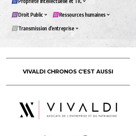
Propriété intellectuelle et TIC
Droit Public
Ressources humaines
Transmission d’entreprise
VIVALDI CHRONOS C'EST AUSSI