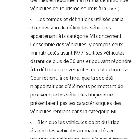
définies et répondent ainsi à la définition de
véhicules de tourisme soumis à la TVS ;
Les termes et définitions utilisés par la
directive afin de définir les véhicules
appartenant à la catégorie M1 concernent
l’ensemble des véhicules, y compris ceux
immatriculés avant 1977, soit les véhicules
datant de plus de 30 ans et pouvant répondre
à la définition de véhicules de collection. La
Cour retient, à ce titre, que la société
n’apportait pas d’éléments permettant de
prouver que les véhicules litigieux ne
présentaient pas les caractéristiques des
véhicules rentrant dans la catégorie M1.
Bien que les véhicules objet du litige
étaient des véhicules immatriculés en