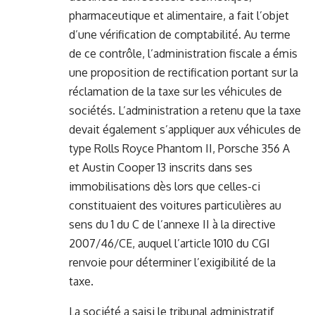
pharmaceutique et alimentaire, a fait l’objet
d’une vérification de comptabilité. Au terme
de ce contrôle, l’administration fiscale a émis
une proposition de rectification portant sur la
réclamation de la taxe sur les véhicules de
sociétés. L’administration a retenu que la taxe
devait également s’appliquer aux véhicules de
type Rolls Royce Phantom II, Porsche 356 A
et Austin Cooper 13 inscrits dans ses
immobilisations dès lors que celles-ci
constituaient des voitures particulières au
sens du 1 du C de l’annexe II à la directive
2007/46/CE, auquel l’article 1010 du CGI
renvoie pour déterminer l’exigibilité de la
taxe.
La société a saisi le tribunal administratif