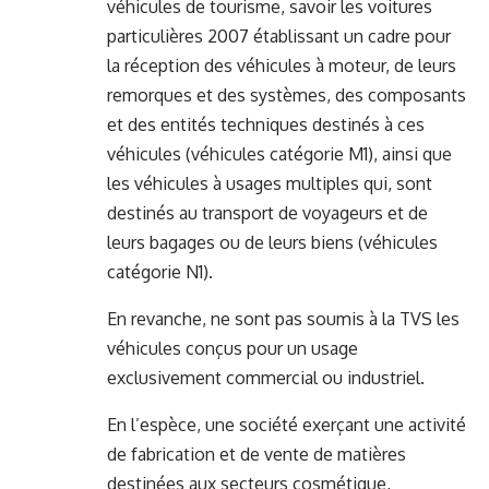
véhicules de tourisme, savoir les voitures
particulières 2007 établissant un cadre pour
la réception des véhicules à moteur, de leurs
remorques et des systèmes, des composants
et des entités techniques destinés à ces
véhicules (véhicules catégorie M1), ainsi que
les véhicules à usages multiples qui, sont
destinés au transport de voyageurs et de
leurs bagages ou de leurs biens (véhicules
catégorie N1).
En revanche, ne sont pas soumis à la TVS les
véhicules conçus pour un usage
exclusivement commercial ou industriel.
En l’espèce, une société exerçant une activité
de fabrication et de vente de matières
destinées aux secteurs cosmétique,