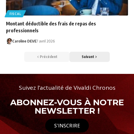
FISCAL
Montant déductible des frais de repas des
professionnels
Caroline DEVE
7 avril 2026
Précédent
Suivant
Suivez l’actualité de Vivaldi Chronos
ABONNEZ-VOUS À NOTRE
NEWSLETTER !
S'INSCRIRE