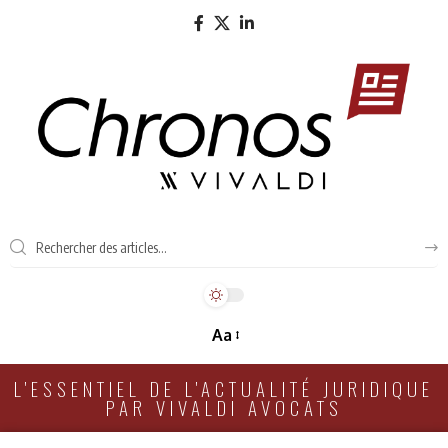
Aa
L'ESSENTIEL DE L'ACTUALITÉ JURIDIQUE
PAR VIVALDI AVOCATS