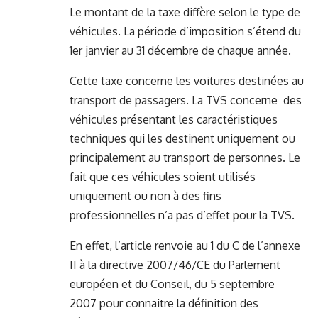
Le montant de la taxe diffère selon le type de
véhicules. La période d’imposition s’étend du
1er janvier au 31 décembre de chaque année.
Cette taxe concerne les voitures destinées au
transport de passagers. La TVS concerne des
véhicules présentant les caractéristiques
techniques qui les destinent uniquement ou
principalement au transport de personnes. Le
fait que ces véhicules soient utilisés
uniquement ou non à des fins
professionnelles n’a pas d’effet pour la TVS.
En effet, l’article renvoie au 1 du C de l’annexe
II à la directive 2007/46/CE du Parlement
européen et du Conseil, du 5 septembre
2007 pour connaitre la définition des