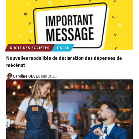
DROIT DES SOCIÉTÉS
FISCAL
Nouvelles modalités de déclaration des dépenses de
mécénat
Caroline DEVE
8 juin 2026