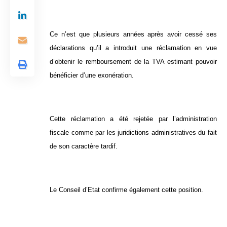
Ce n’est que plusieurs années après avoir cessé ses
déclarations qu’il a introduit une réclamation en vue
d’obtenir le remboursement de la TVA estimant pouvoir
bénéficier d’une exonération.
Cette réclamation a été rejetée par l’administration
fiscale comme par les juridictions administratives du fait
de son caractère tardif.
Le Conseil d’Etat confirme également cette position.