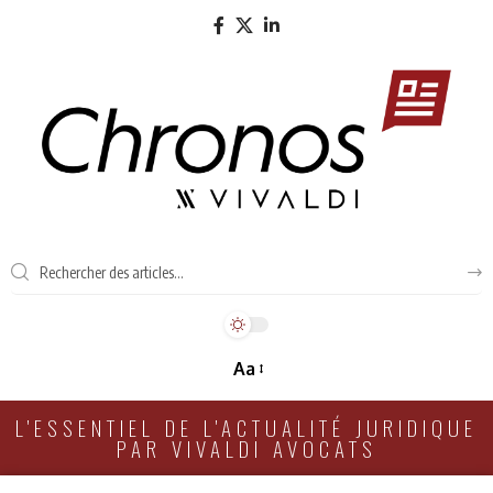
Aa
L'ESSENTIEL DE L'ACTUALITÉ JURIDIQUE
PAR VIVALDI AVOCATS