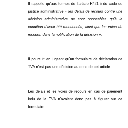
Il rappelle qu’aux termes de l’article R421-5 du code de
justice administrative «
les délais de recours contre une
décision administrative ne sont opposables qu’à la
condition d’avoir été mentionnés, ainsi que les voies de
recours, dans la notification de la décision
».
Il poursuit en jugeant qu’un formulaire de déclaration de
TVA n’est pas une décision au sens de cet article.
Les délais et les voies de recours en cas de paiement
indu de la TVA n’avaient donc pas à figurer sur ce
formulaire.