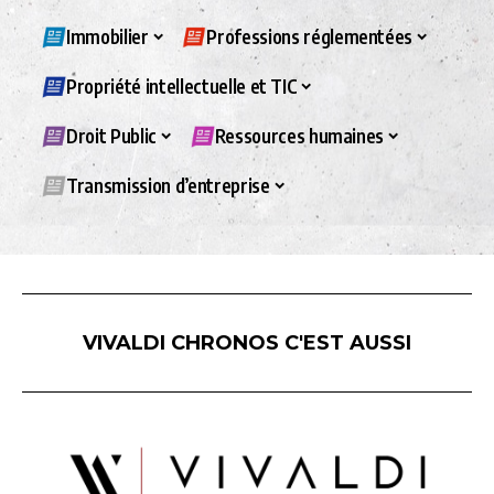
Immobilier
Professions réglementées
Propriété intellectuelle et TIC
Droit Public
Ressources humaines
Transmission d’entreprise
VIVALDI CHRONOS C'EST AUSSI