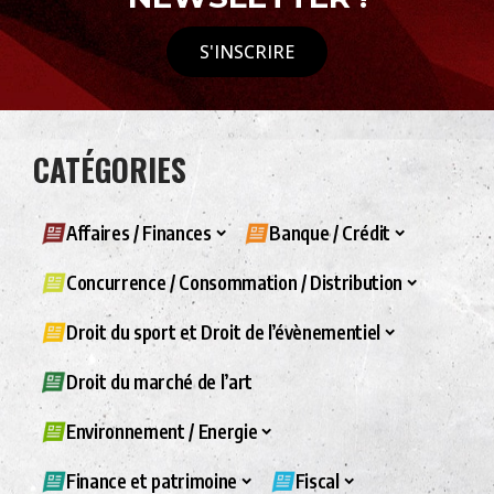
S'INSCRIRE
CATÉGORIES
Affaires / Finances
Banque / Crédit
Concurrence / Consommation / Distribution
Droit du sport et Droit de l’évènementiel
Droit du marché de l’art
Environnement / Energie
Finance et patrimoine
Fiscal