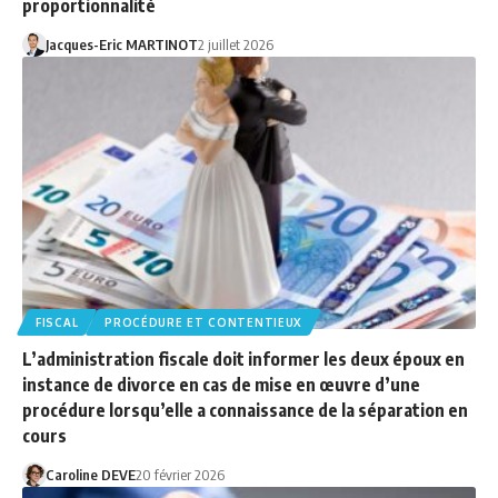
proportionnalité
Jacques-Eric MARTINOT
2 juillet 2026
FISCAL
PROCÉDURE ET CONTENTIEUX
L’administration fiscale doit informer les deux époux en
instance de divorce en cas de mise en œuvre d’une
procédure lorsqu’elle a connaissance de la séparation en
cours
Caroline DEVE
20 février 2026