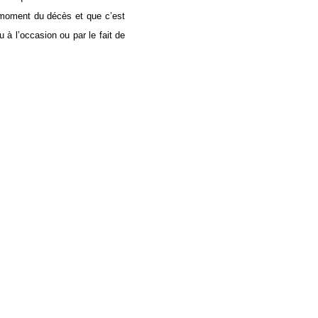
u moment du décès et que c’est
 à l’occasion ou par le fait de