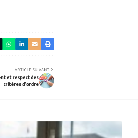
ARTICLE SUIVANT
nt et respect des
critères d’ordre