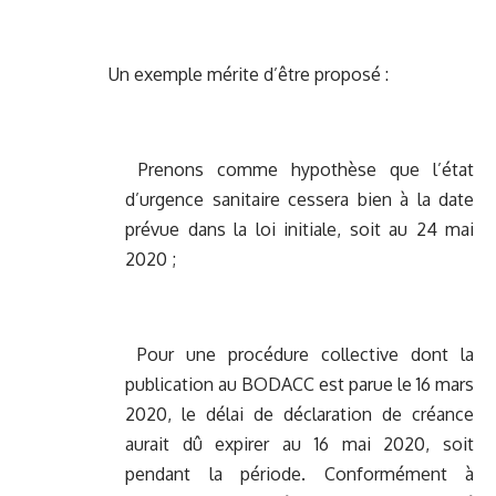
Un exemple mérite d’être proposé :
Prenons comme hypothèse que l’état
d’urgence sanitaire cessera bien à la date
prévue dans la loi initiale, soit au 24 mai
2020 ;
Pour une procédure collective dont la
publication au BODACC est parue le 16 mars
2020, le délai de déclaration de créance
aurait dû expirer au 16 mai 2020, soit
pendant la période. Conformément à