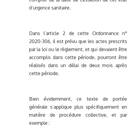
d’urgence sanitaire.
Dans l’article 2 de cette Ordonnance n°
2020-306, il est prévu que les actes prescrits
par la loi ou le règlement, et qui devaient être
accomplis dans cette période, pourront être
réalisés dans un délai de deux mois après
cette période.
Bien évidemment, ce texte de portée
générale s’applique plus spécifiquement en
matière de procédure collective, et par
exemple :