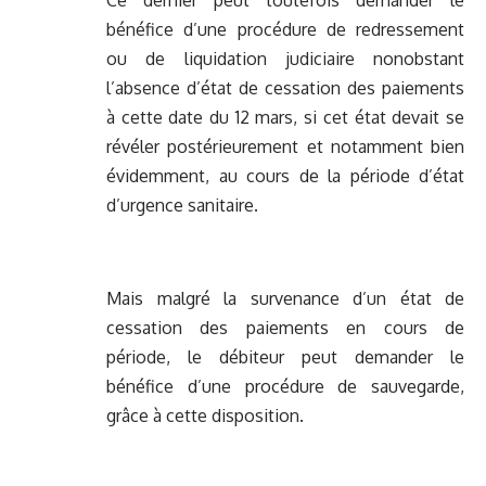
Ce dernier peut toutefois demander le
bénéfice d’une procédure de redressement
ou de liquidation judiciaire nonobstant
l’absence d’état de cessation des paiements
à cette date du 12 mars, si cet état devait se
révéler postérieurement et notamment bien
évidemment, au cours de la période d’état
d’urgence sanitaire.
Mais malgré la survenance d’un état de
cessation des paiements en cours de
période, le débiteur peut demander le
bénéfice d’une procédure de sauvegarde,
grâce à cette disposition.