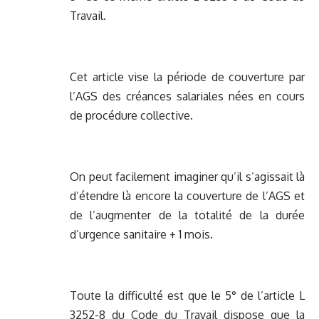
Travail.
Cet article vise la période de couverture par
l’AGS des créances salariales nées en cours
de procédure collective.
On peut facilement imaginer qu’il s’agissait là
d’étendre là encore la couverture de l’AGS et
de l’augmenter de la totalité de la durée
d’urgence sanitaire + 1 mois.
Toute la difficulté est que le 5° de l’article L
3252-8 du Code du Travail dispose que la