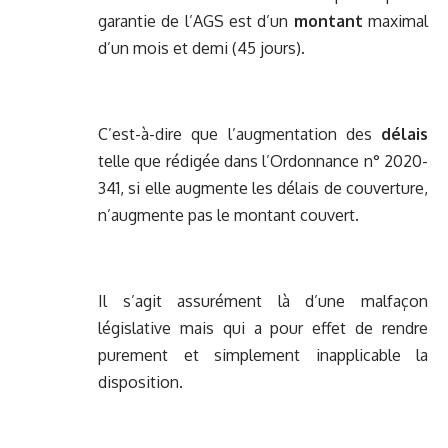
garantie de l’AGS est d’un
montant
maximal
d’un mois et demi (45 jours).
C’est-à-dire que l’augmentation des
délais
telle que rédigée dans l’Ordonnance n° 2020-
341, si elle augmente les délais de couverture,
n’augmente pas le montant couvert.
Il s’agit assurément là d’une malfaçon
législative mais qui a pour effet de rendre
purement et simplement inapplicable la
disposition.