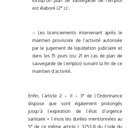
lorsqu’un plan de sauvegarde de l’emploi
est élaboré (2° c) :
– Les licenciements intervenant après le
maintien provisoire de l’activité autorisée
par le jugement de liquidation judiciaire et
dans les 15 jours (ou 21 en cas de plan de
sauvegarde de l’emploi) suivant la fin de ce
maintien d’activité.
Enfin, l’article 2 – II – 3° de l’Ordonnance
dispose que sont également prolongés
jusqu’à l’expiration de l’état d’urgence
sanitaire + 1 mois les durées mentionnées au
5° de ce même article L 3253-8 du Code du