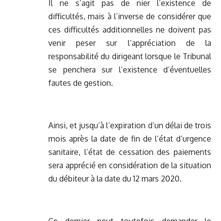
Il ne s’agit pas de nier l’existence de
difficultés, mais à l’inverse de considérer que
ces difficultés additionnelles ne doivent pas
venir peser sur l’appréciation de la
responsabilité du dirigeant lorsque le Tribunal
se penchera sur l’existence d’éventuelles
fautes de gestion.
Ainsi, et jusqu’à l’expiration d’un délai de trois
mois après la date de fin de l’état d’urgence
sanitaire, l’état de cessation des paiements
sera apprécié en considération de la situation
du débiteur à la date du 12 mars 2020.