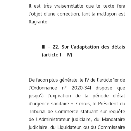
Il est très vraisemblable que le texte fera
l’objet d’une correction, tant la malfaçon est
flagrante.
III – 22. Sur l’adaptation des délais
(article 1 – IV)
De façon plus générale, le IV de l’article 1er de
l’Ordonnance n° 2020-341 dispose que
jusqu’à l’expiration de la période d’état
d’urgence sanitaire + 3 mois, le Président du
Tribunal de Commerce statuant sur requête
de l’Administrateur Judiciaire, du Mandataire
Judiciaire, du Liquidateur, ou du Commissaire