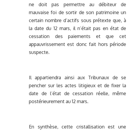
ne doit pas permettre au débiteur de
mauvaise foi de sortir de son patrimoine un
certain nombre d’actifs sous prétexte que, à
la date du 12 mars, il n’était pas en état de
cessation des paiements et que cet
appauvrissement est donc fait hors période
suspecte.
Il appartiendra ainsi aux Tribunaux de se
pencher sur les actes litigieux et de fixer la
date de l’état de cessation réelle, même
postérieurement au 12 mars.
En synthèse, cette cristallisation est une