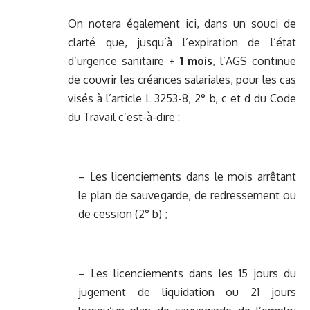
On notera également ici, dans un souci de
clarté que, jusqu’à l’expiration de l’état
d’urgence sanitaire +
1 mois
, l’AGS continue
de couvrir les créances salariales, pour les cas
visés à l’article L 3253-8, 2° b, c et d du Code
du Travail c’est-à-dire :
– Les licenciements dans le mois arrêtant
le plan de sauvegarde, de redressement ou
de cession (2° b) ;
– Les licenciements dans les 15 jours du
jugement de liquidation ou 21 jours