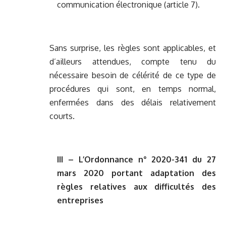
communication électronique (article 7).
Sans surprise, les règles sont applicables, et
d’ailleurs attendues, compte tenu du
nécessaire besoin de célérité de ce type de
procédures qui sont, en temps normal,
enfermées dans des délais relativement
courts.
III – L’Ordonnance n° 2020-341 du 27
mars 2020 portant adaptation des
règles relatives aux difficultés des
entreprises