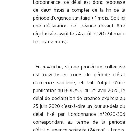
l’ordonnance, ce délai est donc repoussé
de deux mois à compter de la fin de la
période d’urgence sanitaire + 1 mois. Soit ici
une déclaration de créance devant être
régularisée avant le 24 août 2020 (24 mai +
1 mois + 2 mois).
En revanche, si une procédure collective
est ouverte en cours de période d’état
d’urgence sanitaire, et fait l’objet d’une
publication au BODACC au 25 avril 2020, le
délai de déclaration de créance expirera au
25 juin 2020 c’est-à-dire un jour au-delà du
délai fixé par l’ordonnance n°2020-306
correspondant au terme de la période
d’état d’urgence sanitaire (24 mai) + 1 mois.