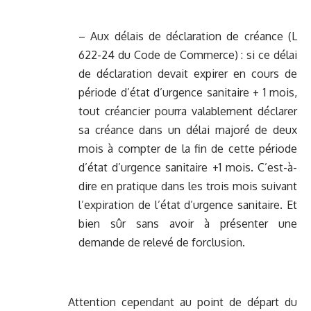
– Aux délais de déclaration de créance (L
622-24 du Code de Commerce) : si ce délai
de déclaration devait expirer en cours de
période d’état d’urgence sanitaire + 1 mois,
tout créancier pourra valablement déclarer
sa créance dans un délai majoré de deux
mois à compter de la fin de cette période
d’état d’urgence sanitaire +1 mois. C’est-à-
dire en pratique dans les trois mois suivant
l’expiration de l’état d’urgence sanitaire. Et
bien sûr sans avoir à présenter une
demande de relevé de forclusion.
Attention cependant au point de départ du