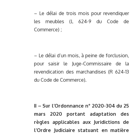
– Le délai de trois mois pour revendiquer
les meubles (L 624-9 du Code de
Commerce) ;
– Le délai d’un mois, à peine de forclusion,
pour saisir le Juge-Commissaire de la
revendication des marchandises (R 624-13
du Code de Commerce).
II – Sur l’Ordonnance n° 2020-304 du 25
mars 2020 portant adaptation des
règles applicables aux Juridictions de
l’Ordre Judiciaire statuant en matière