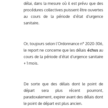
délai, dans la mesure où il est prévu que des
procédures collectives puissent être ouvertes
au cours de la période d’état d’urgence
sanitaire.
Or, toujours selon l’Ordonnance n° 2020-306,
le report ne concerne que les délais
échus
au
cours de la période d’état d’urgence sanitaire
+ 1 mois.
De sorte que des délais dont le point de
départ sera plus récent pourront,
paradoxalement, expirer avant des délais dont
le point de départ est plus ancien.