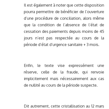
Il est également à noter que cette disposition
pourra permettre de bénéficier de l’ouverture
d’une procédure de conciliation, alors même
que la condition de l’absence de l’état de
cessation des paiements depuis moins de 45
jours n’est pas respectée au cours de la
période d’état d’urgence sanitaire + 3 mois.
Enfin, le texte vise expressément une
réserve, celle de la fraude, qui renvoie
implicitement mais nécessairement aux cas
de nullité au cours de la période suspecte.
Dit autrement, cette cristallisation au 12 mars