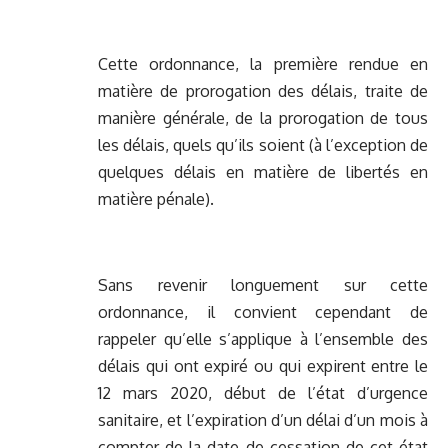
Cette ordonnance, la première rendue en
matière de prorogation des délais, traite de
manière générale, de la prorogation de tous
les délais, quels qu’ils soient (à l’exception de
quelques délais en matière de libertés en
matière pénale).
Sans revenir longuement sur cette
ordonnance, il convient cependant de
rappeler qu’elle s’applique à l’ensemble des
délais qui ont expiré ou qui expirent entre le
12 mars 2020, début de l’état d’urgence
sanitaire, et l’expiration d’un délai d’un mois à
compter de la date de cessation de cet état