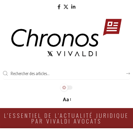
Aa
L'ESSENTIEL DE L'ACTUALITÉ JURIDIQUE
PAR VIVALDI AVOCATS