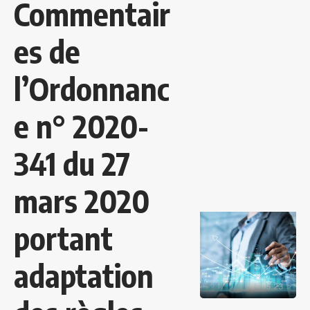
Commentair
es de
l’Ordonnanc
e n° 2020-
341 du 27
mars 2020
portant
adaptation