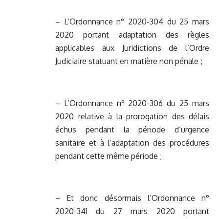
– L’Ordonnance n° 2020-304 du 25 mars
2020 portant adaptation des règles
applicables aux Juridictions de l’Ordre
Judiciaire statuant en matière non pénale ;
– L’Ordonnance n° 2020-306 du 25 mars
2020 relative à la prorogation des délais
échus pendant la période d’urgence
sanitaire et à l’adaptation des procédures
pendant cette même période ;
– Et donc désormais l’Ordonnance n°
2020-341 du 27 mars 2020 portant