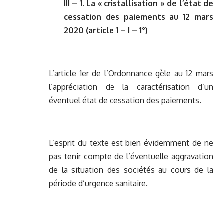
III – 1. La « cristallisation » de l’état de
cessation des paiements au 12 mars
2020 (article 1 – I – 1°)
L’article 1er de l’Ordonnance gèle au 12 mars
l’appréciation de la caractérisation d’un
éventuel état de cessation des paiements.
L’esprit du texte est bien évidemment de ne
pas tenir compte de l’éventuelle aggravation
de la situation des sociétés au cours de la
période d’urgence sanitaire.