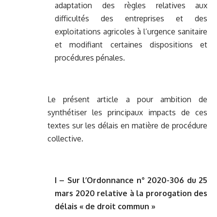
adaptation des règles relatives aux
difficultés des entreprises et des
exploitations agricoles à l’urgence sanitaire
et modifiant certaines dispositions et
procédures pénales.
Le présent article a pour ambition de
synthétiser les principaux impacts de ces
textes sur les délais en matière de procédure
collective.
I – Sur l’Ordonnance n° 2020-306 du 25
mars 2020 relative à la prorogation des
délais « de droit commun »