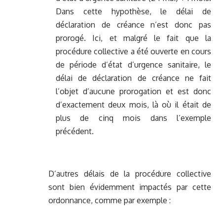
Dans cette hypothèse, le délai de
déclaration de créance n’est donc pas
prorogé. Ici, et malgré le fait que la
procédure collective a été ouverte en cours
de période d’état d’urgence sanitaire, le
délai de déclaration de créance ne fait
l’objet d’aucune prorogation et est donc
d’exactement deux mois, là où il était de
plus de cinq mois dans l’exemple
précédent.
D’autres délais de la procédure collective
sont bien évidemment impactés par cette
ordonnance, comme par exemple :