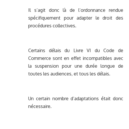
Il s’agit donc là de l’ordonnance rendue
spécifiquement pour adapter le droit des
procédures collectives.
Certains délais du Livre VI du Code de
Commerce sont en effet incompatibles avec
la suspension pour une durée longue de
toutes les audiences, et tous les délais.
Un certain nombre d’adaptations était donc
nécessaire.