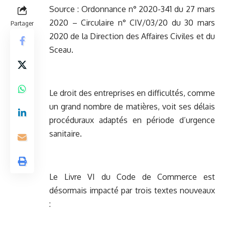
Source :
Ordonnance n° 2020-341 du 27 mars
2020
–
Circulaire n° CIV/03/20 du 30 mars
Partager
2020 de la Direction des Affaires Civiles et du
Sceau
.
Le droit des entreprises en difficultés, comme
un grand nombre de matières, voit ses délais
procéduraux adaptés en période d’urgence
sanitaire.
Le Livre VI du Code de Commerce est
désormais impacté par trois textes nouveaux
: