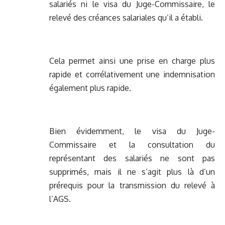
salariés ni le visa du Juge-Commissaire, le
relevé des créances salariales qu’il a établi.
Cela permet ainsi une prise en charge plus
rapide et corrélativement une indemnisation
également plus rapide.
Bien évidemment, le visa du Juge-
Commissaire et la consultation du
représentant des salariés ne sont pas
supprimés, mais il ne s’agit plus là d’un
prérequis pour la transmission du relevé à
l’AGS.