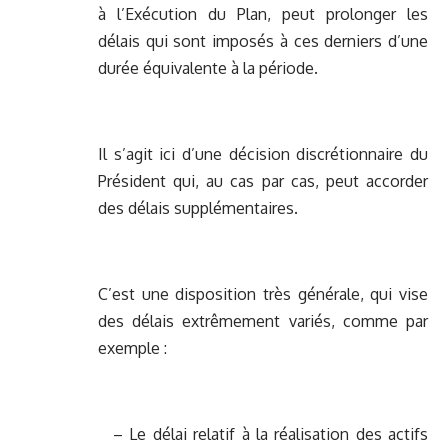
à l’Exécution du Plan, peut prolonger les
délais qui sont imposés à ces derniers d’une
durée équivalente à la période.
Il s’agit ici d’une décision discrétionnaire du
Président qui, au cas par cas, peut accorder
des délais supplémentaires.
C’est une disposition très générale, qui vise
des délais extrêmement variés, comme par
exemple :
– Le délai relatif à la réalisation des actifs