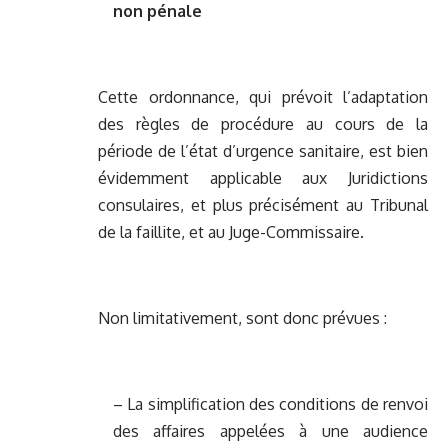
non pénale
Cette ordonnance, qui prévoit l’adaptation
des règles de procédure au cours de la
période de l’état d’urgence sanitaire, est bien
évidemment applicable aux Juridictions
consulaires, et plus précisément au Tribunal
de la faillite, et au Juge-Commissaire.
Non limitativement, sont donc prévues :
– La simplification des conditions de renvoi
des affaires appelées à une audience