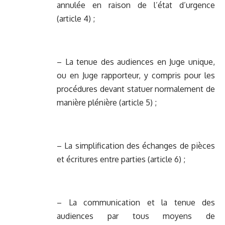
annulée en raison de l’état d’urgence
(article 4) ;
– La tenue des audiences en Juge unique,
ou en Juge rapporteur, y compris pour les
procédures devant statuer normalement de
manière plénière (article 5) ;
– La simplification des échanges de pièces
et écritures entre parties (article 6) ;
– La communication et la tenue des
audiences par tous moyens de