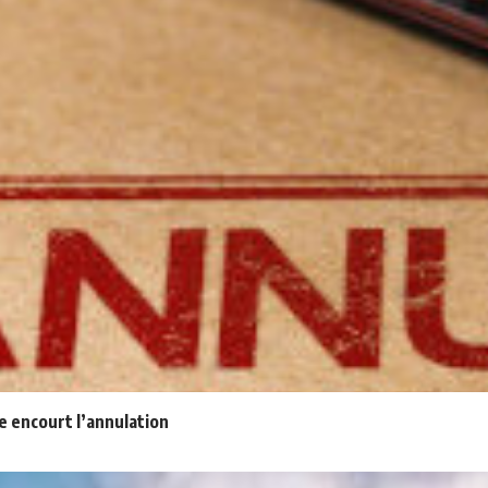
e encourt l’annulation