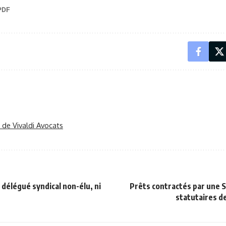
r de Vivaldi Avocats
 délégué syndical non-élu, ni
Prêts contractés par une 
statutaires 