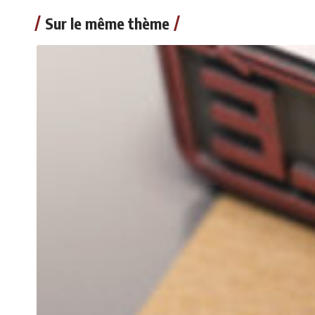
Sur le même thème