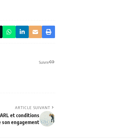
Suivre
ARTICLE SUIVANT
SARL et conditions
de son engagement