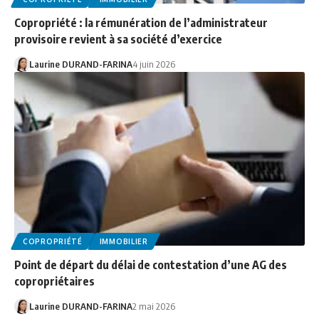
Copropriété : la rémunération de l’administrateur
provisoire revient à sa société d’exercice
Laurine DURAND-FARINA
4 juin 2026
COPROPRIÉTÉ
IMMOBILIER
Point de départ du délai de contestation d’une AG des
copropriétaires
Laurine DURAND-FARINA
2 mai 2026