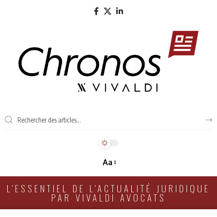
Aa
L'ESSENTIEL DE L'ACTUALITÉ JURIDIQUE
PAR VIVALDI AVOCATS