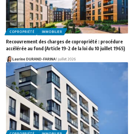
COPROPRIÉTÉ
IMMOBILIER
Recouvrement des charges de copropriété : procédure
accélérée au fond (Article 19-2 de la loi du 10 juillet 1965)
Laurine DURAND-FARINA
1 juillet 2026
COPROPRIÉTÉ
IMMOBILIER