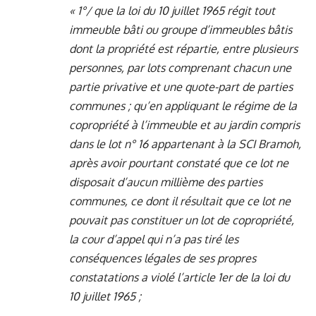
« 1°/ que la loi du 10 juillet 1965 régit tout
immeuble bâti ou groupe d’immeubles bâtis
dont la propriété est répartie, entre plusieurs
personnes, par lots comprenant chacun une
partie privative et une quote-part de parties
communes ; qu’en appliquant le régime de la
copropriété à l’immeuble et au jardin compris
dans le lot n° 16 appartenant à la SCI Bramoh,
après avoir pourtant constaté que ce lot ne
disposait d’aucun millième des parties
communes, ce dont il résultait que ce lot ne
pouvait pas constituer un lot de copropriété,
la cour d’appel qui n’a pas tiré les
conséquences légales de ses propres
constatations a violé l’article 1er de la loi du
10 juillet 1965 ;