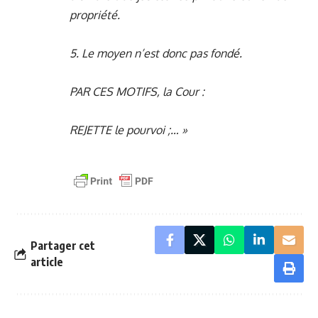
propriété.
5. Le moyen n’est donc pas fondé.
PAR CES MOTIFS, la Cour :
REJETTE le pourvoi ;… »
Partager cet
article