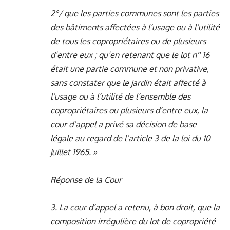
2°/ que les parties communes sont les parties
des bâtiments affectées à l’usage ou à l’utilité
de tous les copropriétaires ou de plusieurs
d’entre eux ; qu’en retenant que le lot n° 16
était une partie commune et non privative,
sans constater que le jardin était affecté à
l’usage ou à l’utilité de l’ensemble des
copropriétaires ou plusieurs d’entre eux, la
cour d’appel a privé sa décision de base
légale au regard de l’article 3 de la loi du 10
juillet 1965. »
Réponse de la Cour
3. La cour d’appel a retenu, à bon droit, que la
composition irrégulière du lot de copropriété