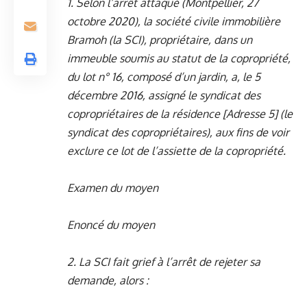
1. Selon l’arrêt attaqué (Montpellier, 27
octobre 2020), la société civile immobilière
Bramoh (la SCI), propriétaire, dans un
immeuble soumis au statut de la copropriété,
du lot n° 16, composé d’un jardin, a, le 5
décembre 2016, assigné le syndicat des
copropriétaires de la résidence [Adresse 5] (le
syndicat des copropriétaires), aux fins de voir
exclure ce lot de l’assiette de la copropriété.
Examen du moyen
Enoncé du moyen
2. La SCI fait grief à l’arrêt de rejeter sa
demande, alors :