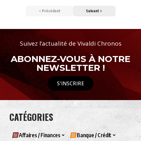
Précédent
Suivant
Suivez l’actualité de Vivaldi Chronos
ABONNEZ-VOUS À NOTRE
NEWSLETTER !
S'INSCRIRE
CATÉGORIES
Affaires / Finances
Banque / Crédit