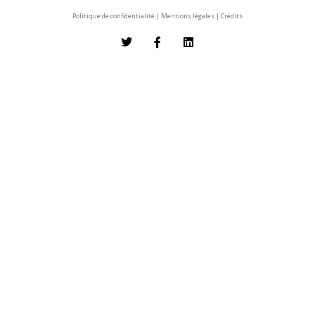
Politique de confidentialité
|
Mentions légales
|
Crédits