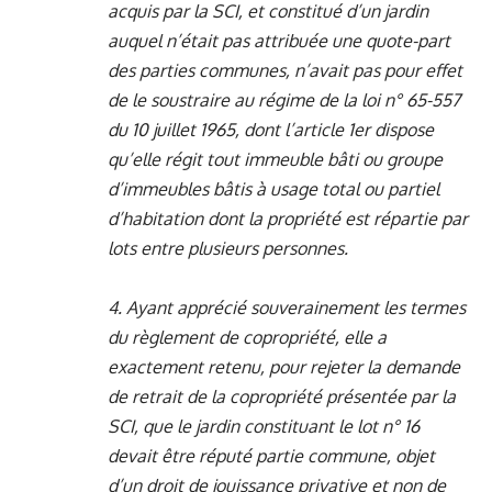
acquis par la SCI, et constitué d’un jardin
auquel n’était pas attribuée une quote-part
des parties communes, n’avait pas pour effet
de le soustraire au régime de la loi n° 65-557
du 10 juillet 1965, dont l’article 1er dispose
qu’elle régit tout immeuble bâti ou groupe
d’immeubles bâtis à usage total ou partiel
d’habitation dont la propriété est répartie par
lots entre plusieurs personnes.
4. Ayant apprécié souverainement les termes
du règlement de copropriété, elle a
exactement retenu, pour rejeter la demande
de retrait de la copropriété présentée par la
SCI, que le jardin constituant le lot n° 16
devait être réputé partie commune, objet
d’un droit de jouissance privative et non de