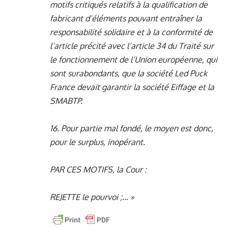
motifs critiqués relatifs à la qualification de
fabricant d’éléments pouvant entraîner la
responsabilité solidaire et à la conformité de
l’article précité avec l’article 34 du Traité sur
le fonctionnement de l’Union européenne, qui
sont surabondants, que la société Led Puck
France devait garantir la société Eiffage et la
SMABTP.
16. Pour partie mal fondé, le moyen est donc,
pour le surplus, inopérant.
PAR CES MOTIFS, la Cour :
REJETTE le pourvoi ;… »