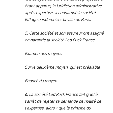
étant apparus, la juridiction administrative,
après expertise, a condamné la société
Eiffage à indemniser la ville de Paris.
5. Cette société et son assureur ont assigné
en garantie la société Led Puck France.
Examen des moyens
Sur le deuxième moyen, qui est préalable
Enoncé du moyen
6. La société Led Puck France fait grief à
l’arrêt de rejeter sa demande de nullité de
l’expertise, alors « que le principe du