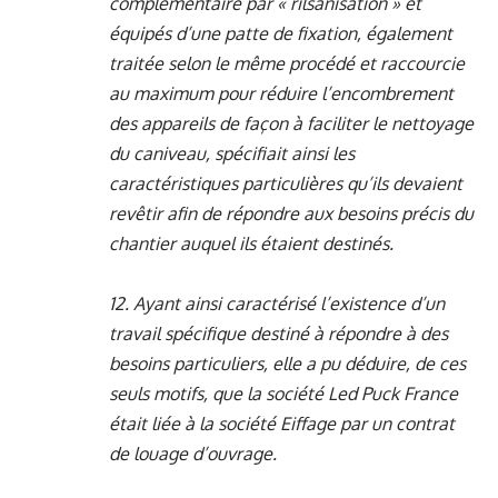
complémentaire par « rilsanisation » et
équipés d’une patte de fixation, également
traitée selon le même procédé et raccourcie
au maximum pour réduire l’encombrement
des appareils de façon à faciliter le nettoyage
du caniveau, spécifiait ainsi les
caractéristiques particulières qu’ils devaient
revêtir afin de répondre aux besoins précis du
chantier auquel ils étaient destinés.
12. Ayant ainsi caractérisé l’existence d’un
travail spécifique destiné à répondre à des
besoins particuliers, elle a pu déduire, de ces
seuls motifs, que la société Led Puck France
était liée à la société Eiffage par un contrat
de louage d’ouvrage.