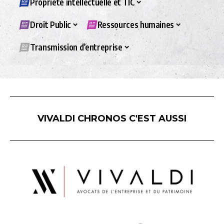
Propriété intellectuelle et TIC
Droit Public
Ressources humaines
Transmission d’entreprise
VIVALDI CHRONOS C'EST AUSSI