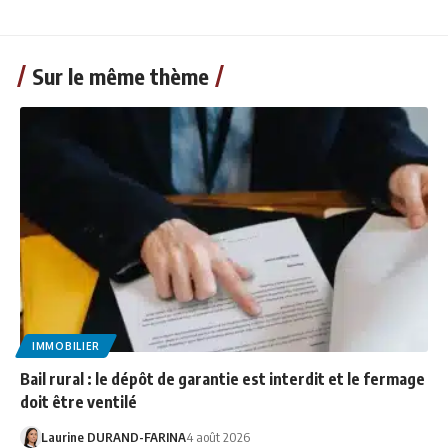
Sur le même thème
IMMOBILIER
Bail rural : le dépôt de garantie est interdit et le fermage
doit être ventilé
Laurine DURAND-FARINA
4 août 2026