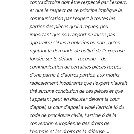
contradictoire doit être respecté par l’expert,
et que le respect de ce principe implique la
communication par l’expert à toutes les
parties des pièces qu’il a reçues, peu
important que son rapport ne laisse pas
apparaître s’il les a utilisées ou non ; qu’en
rejetant la demande de nullité de l’expertise,
fondée sur le défaut – reconnu – de
communication de certaines pièces reçues
d’une partie à d’autres parties, aux motifs
radicalement inopérants que l’expert n’aurait
tiré aucune conclusion de ces pièces et que
l’appelant peut en discuter devant la cour
d’appel, la cour d’appel a violé l’article 16 du
code de procédure civile, l’article 6 de la
convention européenne des droits de
l’homme et les droits de la défense. »