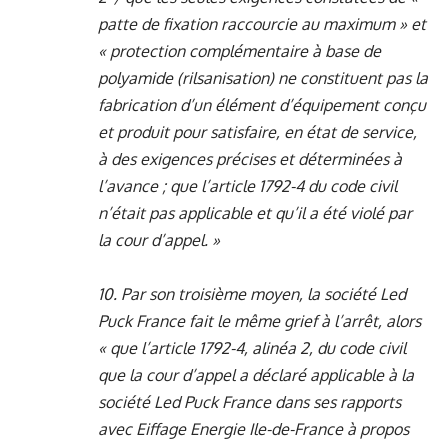
patte de fixation raccourcie au maximum » et
« protection complémentaire à base de
polyamide (rilsanisation) ne constituent pas la
fabrication d’un élément d’équipement conçu
et produit pour satisfaire, en état de service,
à des exigences précises et déterminées à
l’avance ; que l’article 1792-4 du code civil
n’était pas applicable et qu’il a été violé par
la cour d’appel. »
10. Par son troisième moyen, la société Led
Puck France fait le même grief à l’arrêt, alors
« que l’article 1792-4, alinéa 2, du code civil
que la cour d’appel a déclaré applicable à la
société Led Puck France dans ses rapports
avec Eiffage Energie Ile-de-France à propos