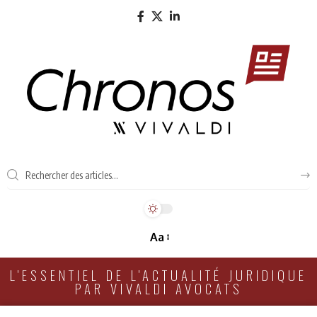
Aa
L'ESSENTIEL DE L'ACTUALITÉ JURIDIQUE
PAR VIVALDI AVOCATS