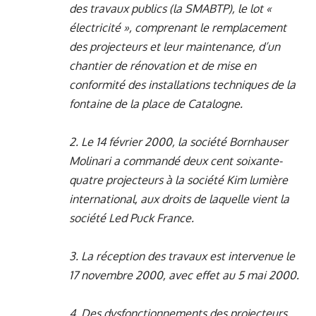
des travaux publics (la SMABTP), le lot «
électricité », comprenant le remplacement
des projecteurs et leur maintenance, d’un
chantier de rénovation et de mise en
conformité des installations techniques de la
fontaine de la place de Catalogne.
2. Le 14 février 2000, la société Bornhauser
Molinari a commandé deux cent soixante-
quatre projecteurs à la société Kim lumière
international, aux droits de laquelle vient la
société Led Puck France.
3. La réception des travaux est intervenue le
17 novembre 2000, avec effet au 5 mai 2000.
4. Des dysfonctionnements des projecteurs