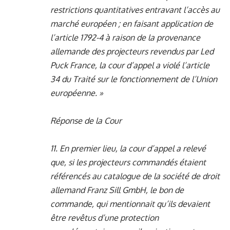
restrictions quantitatives entravant l’accès au
marché européen ; en faisant application de
l’article 1792-4 à raison de la provenance
allemande des projecteurs revendus par Led
Puck France, la cour d’appel a violé l’article
34 du Traité sur le fonctionnement de l’Union
européenne. »
Réponse de la Cour
11. En premier lieu, la cour d’appel a relevé
que, si les projecteurs commandés étaient
référencés au catalogue de la société de droit
allemand Franz Sill GmbH, le bon de
commande, qui mentionnait qu’ils devaient
être revêtus d’une protection