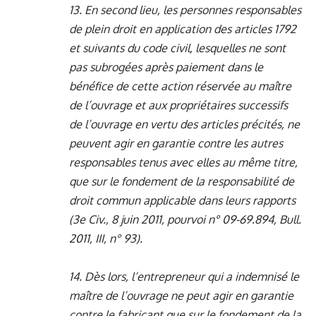
13. En second lieu, les personnes responsables
de plein droit en application des articles 1792
et suivants du code civil, lesquelles ne sont
pas subrogées après paiement dans le
bénéfice de cette action réservée au maître
de l’ouvrage et aux propriétaires successifs
de l’ouvrage en vertu des articles précités, ne
peuvent agir en garantie contre les autres
responsables tenus avec elles au même titre,
que sur le fondement de la responsabilité de
droit commun applicable dans leurs rapports
(3e Civ., 8 juin 2011, pourvoi n° 09-69.894, Bull.
2011, III, n° 93).
14. Dès lors, l’entrepreneur qui a indemnisé le
maître de l’ouvrage ne peut agir en garantie
contre le fabricant que sur le fondement de la