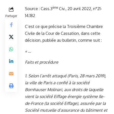
ème
Source :
Cass.3
Civ., 20 avril 2022, n°21-
14.182
Partager
C’est ce que précise la Troisième Chambre
Civile de la Cour de Cassation, dans cette
décision, publiée au bulletin, comme suit :
« …
Faits et procédure
1. Selon l’arrêt attaqué (Paris, 28 mars 2019),
la ville de Paris a confié à la société
Bornhauser Molinari, aux droits de laquelle
vient la société Eiffage énergie système Ile-
de-France (la société Eiffage), assurée par la
Société mutuelle d’assurance du bâtiment et