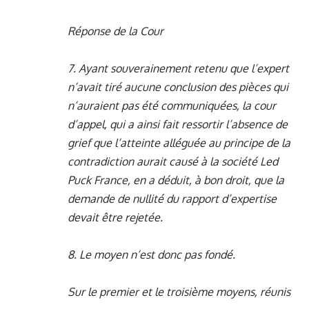
Réponse de la Cour
7. Ayant souverainement retenu que l’expert
n’avait tiré aucune conclusion des pièces qui
n’auraient pas été communiquées, la cour
d’appel, qui a ainsi fait ressortir l’absence de
grief que l’atteinte alléguée au principe de la
contradiction aurait causé à la société Led
Puck France, en a déduit, à bon droit, que la
demande de nullité du rapport d’expertise
devait être rejetée.
8. Le moyen n’est donc pas fondé.
Sur le premier et le troisième moyens, réunis