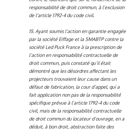
responsabilité de droit commun, à l’exclusion
de l’article 1792-4 du code civil.
15. Ayant soumis l’action en garantie engagée
par la société Eiffage et la SMABTP contre la
société Led Puck France à la prescription de
l’action en responsabilité contractuelle de
droit commun, puis constaté qu’il était
démontré que les désordres affectant les
projecteurs trouvaient leur cause dans un
défaut de fabrication, la cour d’appel, qui a
fait application non pas de la responsabilité
spécifique prévue à l’article 1792-4 du code
civil, mais de la responsabilité contractuelle
de droit commun du locateur d’ouvrage, en a
déduit, à bon droit, abstraction faite des