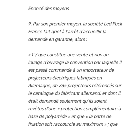
Enoncé des moyens
9. Par son premier moyen, la société Led Puck
France fait grief à l’arrêt d’accueillir la
demande en garantie, alors :
« 1°/ que constitue une vente et non un
louage d’ouvrage la convention par laquelle il
est passé commande à un importateur de
projecteurs électriques fabriqués en
Allemagne, de 265 projecteurs référencés sur
le catalogue du fabricant allemand, et dont il
était demandé seulement qu’ils soient
revêtus d’une « protection complémentaire à
base de polyamide » et que « la patte de
fixation soit raccourcie au maximum » ; que