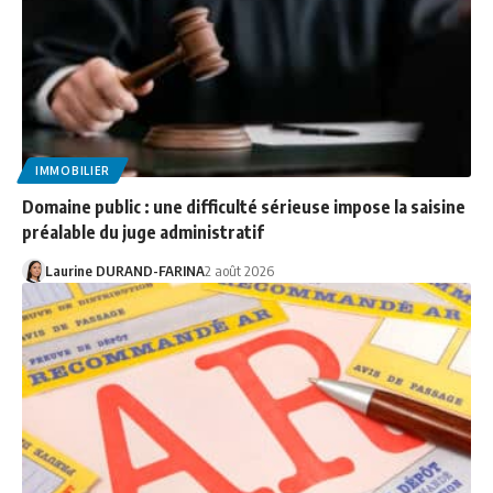
IMMOBILIER
Domaine public : une difficulté sérieuse impose la saisine
préalable du juge administratif
Laurine DURAND-FARINA
2 août 2026