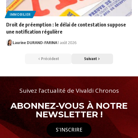
IMMOBILIER
Droit de préemption : le délai de contestation suppose
une notification régulière
Laurine DURAND-FARINA
1 août 2026
Précédent
Suivant
Suivez l’actualité de Vivaldi Chronos
ABONNEZ-VOUS À NOTRE
NEWSLETTER !
S'INSCRIRE