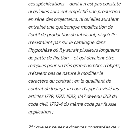
ces spécifications – dont il n’est pas constaté
ni qu’elles auraient empêché une production
en série des projecteurs, ni qu’elles auraient
entrainé une quelconque modification de
l’outil de production du fabricant, ni qu’elles
n’existaient pas sur le catalogue dans
l’hypothèse où il y aurait plusieurs longueurs
de patte de fixation – et qui devaient être
remplies pour un très grand nombre d’objets,
n’étaient pas de nature à modifier le
caractère du contrat ; en le qualifiant de
contrat de louage, la cour d’appel a violé les
articles 1779, 1787, 1582, 1147 devenu 1213 du
code civil, 1792-4 du même code par fausse
application ;
2°/ que les seules exigences constatées de «