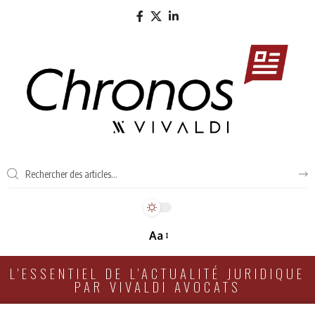
Aa
L'ESSENTIEL DE L'ACTUALITÉ JURIDIQUE
PAR VIVALDI AVOCATS