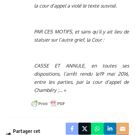
la cour d’appel a violé le texte susvisé.
PAR CES MOTIFS, et sans qu’il y ait lieu de
statuer sur l’autre grief, la Cour :
CASSE ET ANNULE, en toutes ses
dispositions, l’arrêt rendu le19 mai 2016,
entre les parties, par la cour d’appel de
Chambéry ;… »
Partager cet