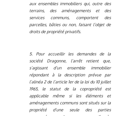
aux ensembles immobiliers qui, outre des
terrains, des aménagements et des
services communs, comportent des
parcelles, bâties ou non, faisant l’objet de
droits de propriété privatifs.
5. Pour accueillir les demandes de la
société Dragonne, l’arrêt retient que,
s’agissant d’un ensemble immobilier
répondant à la description prévue par
l’alinéa 2 de l’article 1er de la loi du 10 juillet
1965, le statut de la copropriété est
applicable même si les éléments et
aménagements communs sont situés sur la
propriété d’une seule des parties