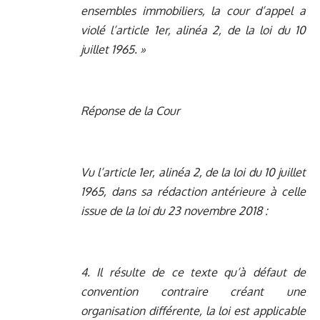
ensembles immobiliers, la cour d’appel a
violé l’article 1er, alinéa 2, de la loi du 10
juillet 1965. »
Réponse de la Cour
Vu l’article 1er, alinéa 2, de la loi du 10 juillet
1965, dans sa rédaction antérieure à celle
issue de la loi du 23 novembre 2018 :
4. Il résulte de ce texte qu’à défaut de
convention contraire créant une
organisation différente, la loi est applicable