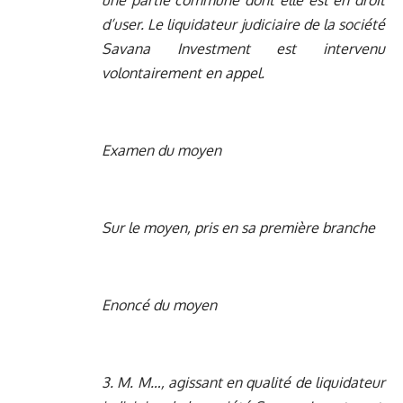
une partie commune dont elle est en droit
d’user. Le liquidateur judiciaire de la société
Savana Investment est intervenu
volontairement en appel.
Examen du moyen
Sur le moyen, pris en sa première branche
Enoncé du moyen
3. M. M…, agissant en qualité de liquidateur