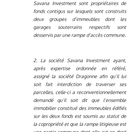
Savana Investment sont propriétaires de
fonds contigus sur lesquels sont construits
deux groupes d’immeubles dont les
garages souterrains respectifs sont
desservis par une rampe d’accès commune.
2. La société Savana Investment ayant,
après expertise ordonnée en référé,
assigné la société Dragonne afin qu’il lui
soit fait interdiction de traverser ses
parcelles, celle-ci a reconventionnellement
demandé qu’il soit dit que l’ensemble
immobilier constitué des immeubles édifiés
sur les deux fonds est soumis au statut de
la copropriété et que la rampe litigieuse est