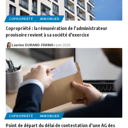
COPROPRIÉTÉ
IMMOBILIER
Copropriété : la rémunération de l’administrateur
provisoire revient à sa société d’exercice
Laurine DURAND-FARINA
4 juin 2026
COPROPRIÉTÉ
IMMOBILIER
Point de départ du délai de contestation d’une AG des