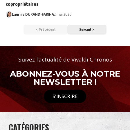
copropriétaires
Laurine DURAND-FARINA
2 mai 2026
Précédent
Suivant
Suivez l’actualité de Vivaldi Chronos
ABONNEZ-VOUS À NOTRE
NEWSLETTER !
S'INSCRIRE
CATÉGORIES