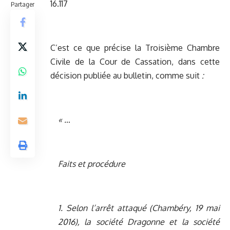
16.117
Partager
C’est ce que précise la Troisième Chambre
Civile de la Cour de Cassation, dans cette
décision publiée au bulletin, comme suit
:
« …
Faits et procédure
1. Selon l’arrêt attaqué (Chambéry, 19 mai
2016), la société Dragonne et la société