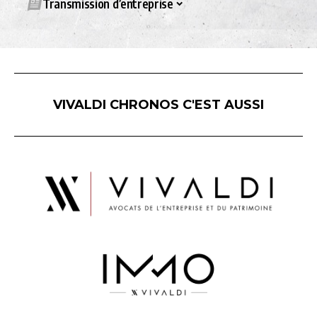
Transmission d’entreprise
VIVALDI CHRONOS C'EST AUSSI