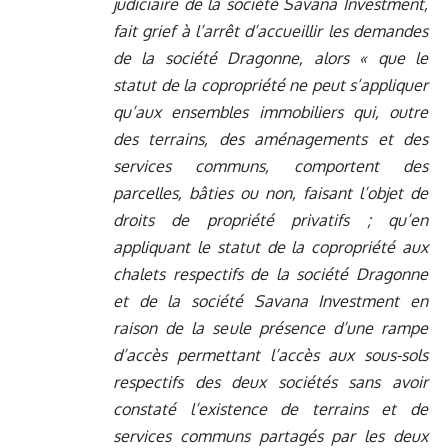
judiciaire de la société Savana Investment,
fait grief à l’arrêt d’accueillir les demandes
de la société Dragonne, alors « que le
statut de la copropriété ne peut s’appliquer
qu’aux ensembles immobiliers qui, outre
des terrains, des aménagements et des
services communs, comportent des
parcelles, bâties ou non, faisant l’objet de
droits de propriété privatifs ; qu’en
appliquant le statut de la copropriété aux
chalets respectifs de la société Dragonne
et de la société Savana Investment en
raison de la seule présence d’une rampe
d’accès permettant l’accès aux sous-sols
respectifs des deux sociétés sans avoir
constaté l’existence de terrains et de
services communs partagés par les deux