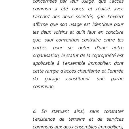
concernées par leur usage, que l’accès
commun a été conçu et réalisé avec
l’accord des deux sociétés, que l‘expert
affirme que son usage est identique pour
les deux voisins et qu’il faut en conclure
que, sauf convention contraire entre les
parties pour se doter d’une autre
organisation, le statut de la copropriété est
applicable à l’ensemble immobilier, dont
cette rampe d’accès chauffante et l’entrée
du garage constituent une partie
commune.
6. En statuant ainsi, sans constater
l’existence de terrains et de services
communs aux deux ensembles immobiliers,