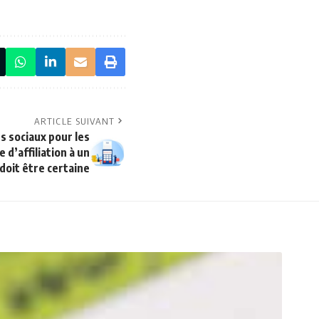
ARTICLE SUIVANT
 sociaux pour les
 d’affiliation à un
doit être certaine