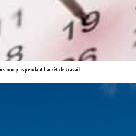
rs non pris pendant l’arrêt de travail