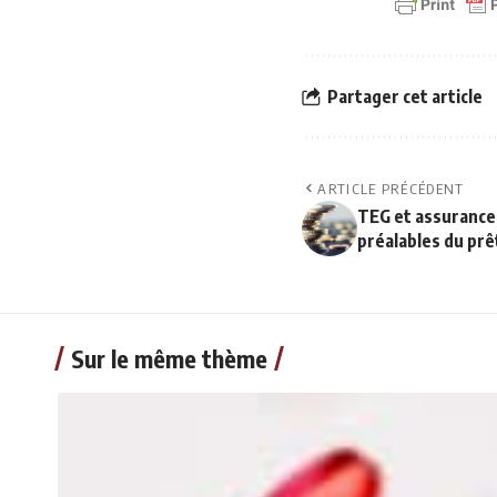
Partager cet article
ARTICLE PRÉCÉDENT
TEG et assurance-
préalables du prê
Sur le même thème