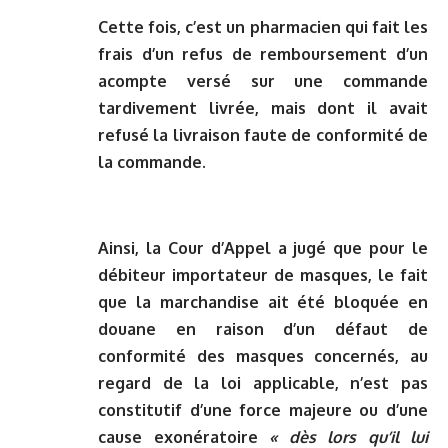
Cette fois, c’est un pharmacien qui fait les
frais d’un refus de remboursement d’un
acompte versé sur une commande
tardivement livrée, mais dont il avait
refusé la livraison faute de conformité de
la commande.
Ainsi, la Cour d’Appel a jugé que pour le
débiteur importateur de masques, le fait
que la marchandise ait été bloquée en
douane en raison d’un défaut de
conformité des masques concernés, au
regard de la loi applicable, n’est pas
constitutif d’une force majeure ou d’une
cause exonératoire
« dès lors qu’il lui