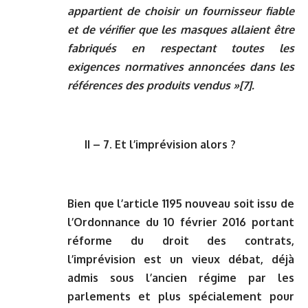
appartient de choisir un fournisseur fiable
et de vérifier que les masques allaient être
fabriqués en respectant toutes les
exigences normatives annoncées dans les
références des produits vendus »
[7]
.
II – 7. Et l’imprévision alors ?
Bien que l’article 1195 nouveau soit issu de
l’Ordonnance du 10 février 2016 portant
réforme du droit des contrats,
l’imprévision est un vieux débat, déjà
admis sous l’ancien régime par les
parlements et plus spécialement pour