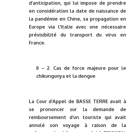
d’anticipation, qui lui impose de prendre
en considération la date de naissance de
la pandémie en Chine, sa propagation en
Europe via l’Italie avec une nécessaire
prévisibilité du transport du virus en
France.
II – 2. Cas de force majeure pour le
chikungunya et la dengue
La Cour d’Appel de BASSE TERRE avait à
se prononcer sur la demande de
remboursement d’un touriste qui avait
annulé son voyage à raison de la