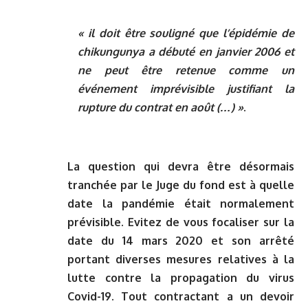
« il doit être souligné que l’épidémie de
chikungunya a débuté en janvier 2006 et
ne peut être retenue comme un
événement imprévisible justifiant la
rupture du contrat en août (…) »
.
La question qui devra être désormais
tranchée par le Juge du fond est à quelle
date la pandémie était normalement
prévisible. Evitez de vous focaliser sur la
date du 14 mars 2020 et son arrêté
portant diverses mesures relatives à la
lutte contre la propagation du virus
Covid-19. Tout contractant a un devoir