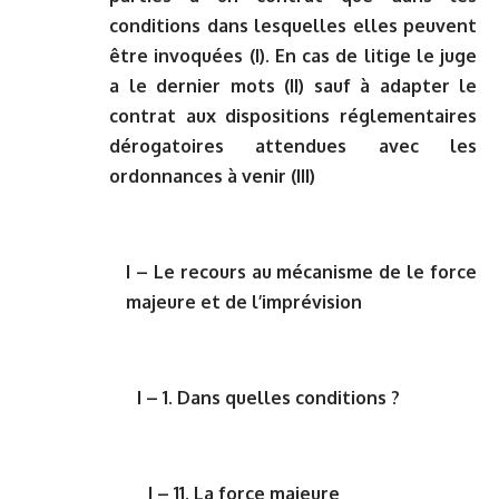
conditions dans lesquelles elles peuvent
être invoquées (I). En cas de litige le juge
a le dernier mots (II) sauf à adapter le
contrat aux dispositions réglementaires
dérogatoires attendues avec les
ordonnances à venir (III)
I – Le recours au mécanisme de le force
majeure et de l’imprévision
I – 1. Dans quelles conditions ?
I – 11. La force majeure