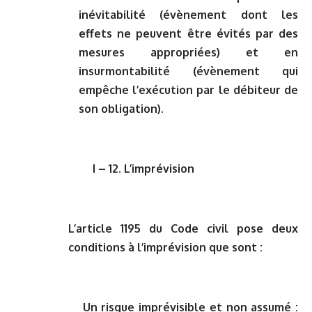
inévitabilité (évènement dont les
effets ne peuvent être évités par des
mesures appropriées) et en
insurmontabilité (évènement qui
empêche l’exécution par le débiteur de
son obligation).
I – 12. L’imprévision
L’article 1195 du Code civil pose deux
conditions à l’imprévision que sont :
Un risque imprévisible et non assumé
: