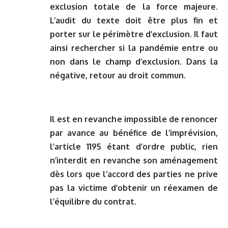
exclusion totale de la force majeure.
L’audit du texte doit être plus fin et
porter sur le périmètre d’exclusion. Il faut
ainsi rechercher si la pandémie entre ou
non dans le champ d’exclusion. Dans la
négative, retour au droit commun.
Il est en revanche impossible de renoncer
par avance au bénéfice de l’imprévision,
l’article 1195 étant d’ordre public, rien
n’interdit en revanche son aménagement
dès lors que l’accord des parties ne prive
pas la victime d’obtenir un réexamen de
l’équilibre du contrat.