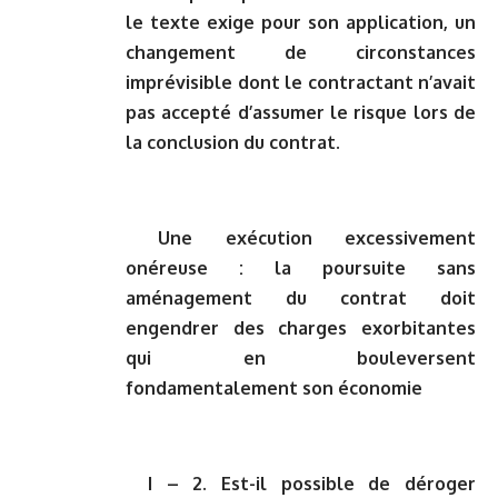
le texte exige pour son application, un
changement de circonstances
imprévisible dont le contractant n’avait
pas accepté d’assumer le risque lors de
la conclusion du contrat.
Une exécution excessivement
onéreuse
: la poursuite sans
aménagement du contrat doit
engendrer des charges exorbitantes
qui en bouleversent
fondamentalement son économie
I – 2. Est-il possible de déroger