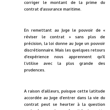
corriger le montant de la prime du
contrat d’assurance maritime.
En remettant au Juge le pouvoir de «
réviser le contrat » sans plus de
précision, la loi donne au Juge un pouvoir
discrétionnaire. Mais les quelques retours
d’expérience nous apprennent qu’il
l’utilise avec la plus grande des
prudences.
A raison d’ailleurs, puisque cette latitude
accordée au Juge d’entrer dans la vie du
contrat peut se heurter à la question