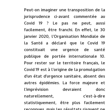
Peut-on imaginer une transposition de la
jurisprudence ci-avant commentée au
Covid 19 ? Le pas ne peut, aussi
facilement, être franchi. En effet, le 30
janvier 2020, l’Organisation Mondiale de
la Santé a déclaré que le Covid 19
constituait une urgence de santé
publique de portée internationale 10.
Pour rester sur le territoire français, le
Covid 19 est à l’origine de la promulgation
d’un état d’urgence sanitaire, absent des
autres épidémies. La force majeure et
l’imprévision devraient donc
naturellement, c’est-à-dire
statistiquement, être plus facilement
reconnues, mais les résultats risquent ne