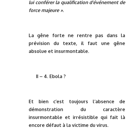
lui conférer la qualification d’événement de
force majeure »
.
La gêne forte ne rentre pas dans la
prévision du texte, il faut une gêne
absolue et insurmontable.
II – 4. Ebola ?
Et bien c’est toujours l’absence de
démonstration du caractère
insurmontable et irrésistible qui fait là
encore défaut à la victime du virus.