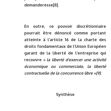
demanderesse
[8]
.
En outre, ce pouvoir discrétionnaire
pourrait être dénoncé comme portant
atteinte à l’article 16 de la charte des
droits fondamentaux de l’Union Européen
garant de la liberté de l’entreprise qui
recouvre
« la liberté d’exercer une activité
économique ou commerciale, la liberté
contractuelle de la concurrence libre »
[9]
.
Synthèse