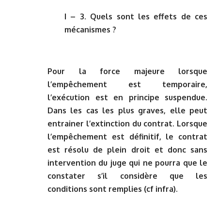
I – 3. Quels sont les effets de ces
mécanismes ?
Pour la force majeure lorsque
l’empêchement est temporaire,
l’exécution est en principe suspendue.
Dans les cas les plus graves, elle peut
entrainer l’extinction du contrat. Lorsque
l’empêchement est définitif, le contrat
est résolu de plein droit et donc sans
intervention du juge qui ne pourra que le
constater s’il considère que les
conditions sont remplies (cf infra).