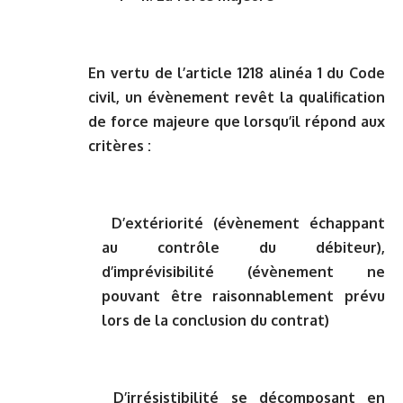
En vertu de l’article 1218 alinéa 1 du Code
civil, un évènement revêt la qualification
de force majeure que lorsqu’il répond aux
critères :
D’extériorité
(évènement échappant
au contrôle du débiteur),
d’imprévisibilité (évènement ne
pouvant être raisonnablement prévu
lors de la conclusion du contrat)
D’irrésistibilité
se décomposant en