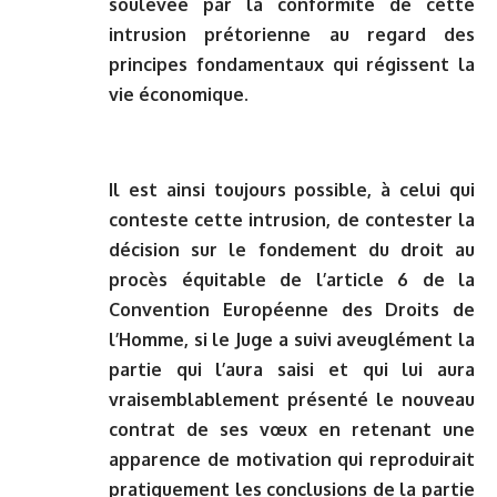
soulevée par la conformité de cette
intrusion prétorienne au regard des
principes fondamentaux qui régissent la
vie économique.
Il est ainsi toujours possible, à celui qui
conteste cette intrusion, de contester la
décision sur le fondement du droit au
procès équitable de l’article 6 de la
Convention Européenne des Droits de
l’Homme, si le Juge a suivi aveuglément la
partie qui l’aura saisi et qui lui aura
vraisemblablement présenté le nouveau
contrat de ses vœux en retenant une
apparence de motivation qui reproduirait
pratiquement les conclusions de la partie