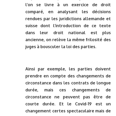
l’on se livre à un exercice de droit
comparé, en analysant les décisions
rendues par les juridictions allemande et
suisse dont l’introduction de ce texte
dans leur droit national est plus
ancienne, on relève la même frilosité des
juges à bousculer la loi des parties.
Ainsi par exemple, les parties doivent
prendre en compte des changements de
circonstance dans les contrats de longue
durée, mais ces changements de
circonstance ne peuvent pas être de
courte durée. Et le Covid-19 est un
changement certes spectaculaire mais de