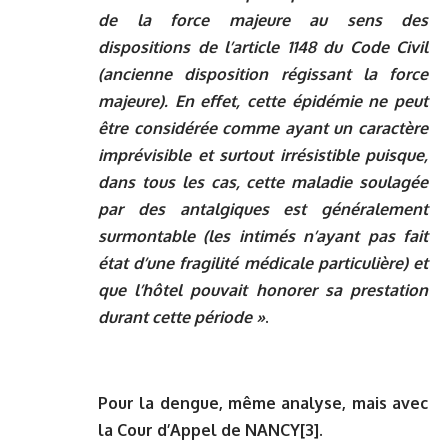
de la force majeure au sens des
dispositions de l’article 1148 du Code Civil
(ancienne disposition régissant la force
majeure). En effet, cette épidémie ne peut
être considérée comme ayant un caractère
imprévisible et surtout irrésistible puisque,
dans tous les cas, cette maladie soulagée
par des antalgiques est généralement
surmontable (les intimés n’ayant pas fait
état d’une fragilité médicale particulière) et
que l’hôtel pouvait honorer sa prestation
durant cette période »
.
Pour la dengue, même analyse, mais avec
la Cour d’Appel de NANCY
[3]
.