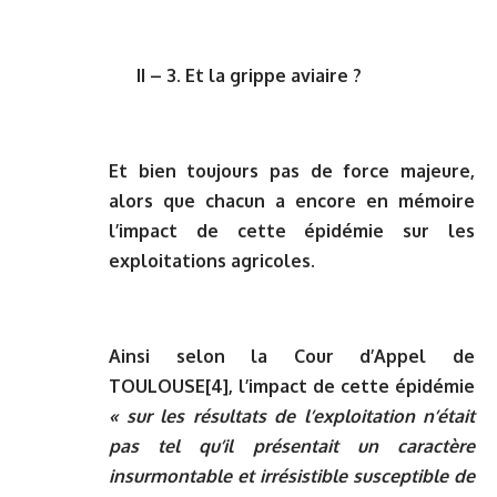
II – 3. Et la grippe aviaire ?
Et bien toujours pas de force majeure,
alors que chacun a encore en mémoire
l’impact de cette épidémie sur les
exploitations agricoles.
Ainsi selon la Cour d’Appel de
TOULOUSE
[4]
, l’impact de cette épidémie
« sur les résultats de l’exploitation n’était
pas tel qu’il présentait un caractère
insurmontable et irrésistible susceptible de