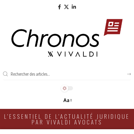
Aa
L'ESSENTIEL DE L'ACTUALITÉ JURIDIQUE
PAR VIVALDI AVOCATS