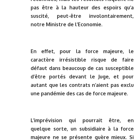
pas être à la hauteur des espoirs qu’a
suscité, peut-être involontairement,
notre Ministre de l’Economie.
En effet, pour la force majeure, le
caractère irrésistible risque de faire
défaut dans beaucoup de cas susceptible
d’être portés devant le Juge, et pour
autant que les contrats n’aient pas exclu
une pandémie des cas de force majeure.
L’imprévision qui pourrait être, en
quelque sorte, un subsidiaire à la force
majeure ne se présente guère mieux. Si