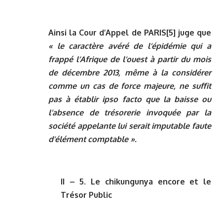
Ainsi la Cour d’Appel de PARIS
[5]
juge que
« le caractère avéré de l’épidémie qui a
frappé l’Afrique de l’ouest à partir du mois
de décembre 2013, même à la considérer
comme un cas de force majeure, ne suffit
pas à établir ipso facto que la baisse ou
l’absence de trésorerie invoquée par la
société appelante lui serait imputable faute
d’élément comptable ».
II – 5. Le chikungunya encore et le
Trésor Public