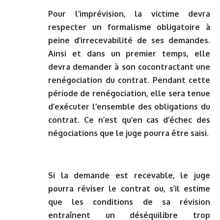
Pour l’imprévision, la victime devra
respecter un formalisme obligatoire à
peine d’irrecevabilité de ses demandes.
Ainsi et dans un premier temps, elle
devra demander à son cocontractant une
renégociation du contrat. Pendant cette
période de renégociation, elle sera tenue
d’exécuter l’ensemble des obligations du
contrat. Ce n’est qu’en cas d’échec des
négociations que le juge pourra être saisi.
Si la demande est recevable, le juge
pourra réviser le contrat ou, s’il estime
que les conditions de sa révision
entraînent un déséquilibre trop