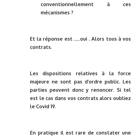
conventionnellement à ces
mécanismes ?
Et la réponse est ….oui . Alors tous à vos
contrats.
Les dispositions relatives à la force
majeure ne sont pas d’ordre public. Les
parties peuvent donc y renoncer. Si tel
est le cas dans vos contrats alors oubliez
le Covid 19.
En pratique il est rare de constater une