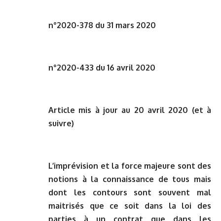
n°2020-378 du 31 mars 2020
n°2020-433 du 16 avril 2020
Article mis à jour au 20 avril 2020 (et à
suivre)
L’imprévision et la force majeure sont des
notions à la connaissance de tous mais
dont les contours sont souvent mal
maitrisés que ce soit dans la loi des
parties à un contrat que dans les