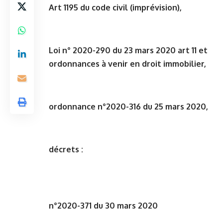
Art 1195 du code civil
(imprévision),
Loi n° 2020-290 du 23 mars 2020 art 11 et
ordonnances à venir en droit immobilier
,
ordonnance n°2020-316 du 25 mars 2020
,
décrets :
n°2020-371 du 30 mars 2020