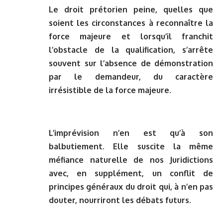
Le droit prétorien peine, quelles que
soient les circonstances à reconnaître la
force majeure et lorsqu’il franchit
l’obstacle de la qualification, s’arrête
souvent sur l’absence de démonstration
par le demandeur, du caractère
irrésistible de la force majeure.
L’imprévision n’en est qu’à son
balbutiement. Elle suscite la même
méfiance naturelle de nos Juridictions
avec, en supplément, un conflit de
principes généraux du droit qui, à n’en pas
douter, nourriront les débats futurs.