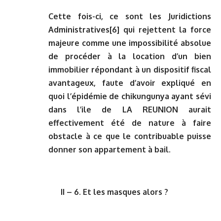
Cette fois-ci, ce sont les Juridictions
Administratives
[6]
qui rejettent la force
majeure comme une impossibilité absolue
de procéder à la location d’un bien
immobilier répondant à un dispositif fiscal
avantageux, faute d’avoir expliqué en
quoi l’épidémie de chikungunya ayant sévi
dans l’ile de LA REUNION aurait
effectivement été de nature à faire
obstacle à ce que le contribuable puisse
donner son appartement à bail.
II – 6. Et les masques alors ?