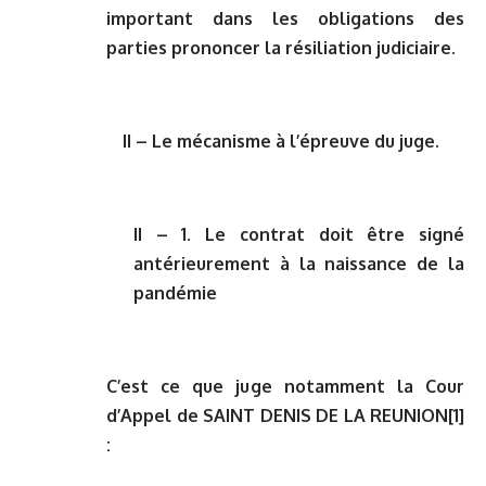
important dans les obligations des
parties prononcer la résiliation judiciaire.
II – Le mécanisme à l’épreuve du juge.
II – 1. Le contrat doit être signé
antérieurement à la naissance de la
pandémie
C’est ce que juge notamment la Cour
d’Appel de SAINT DENIS DE LA REUNION
[1]
: