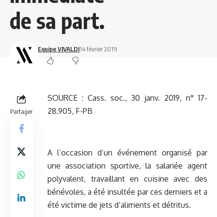
de sa part.
Equipe VIVALDI
14 février 2019
SOURCE :
Cass. soc., 30 janv. 2019, n° 17-
28.905, F-PB
Partager
A l’occasion d’un événement organisé par
une association sportive, la salariée agent
polyvalent, travaillant en cuisine avec des
bénévoles, a été insultée par ces derniers et a
été victime de jets d’aliments et détritus.