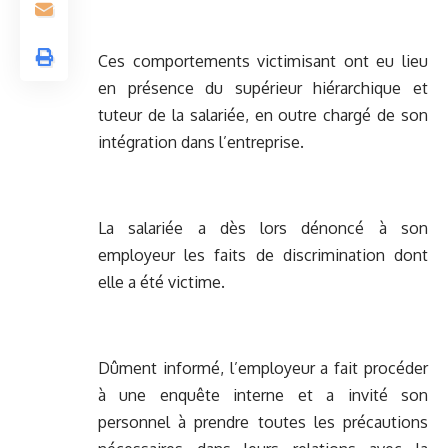
Ces comportements victimisant ont eu lieu
en présence du supérieur hiérarchique et
tuteur de la salariée, en outre chargé de son
intégration dans l’entreprise.
La salariée a dès lors dénoncé à son
employeur les faits de discrimination dont
elle a été victime.
Dûment informé, l’employeur a fait procéder
à une enquête interne et a invité son
personnel à prendre toutes les précautions