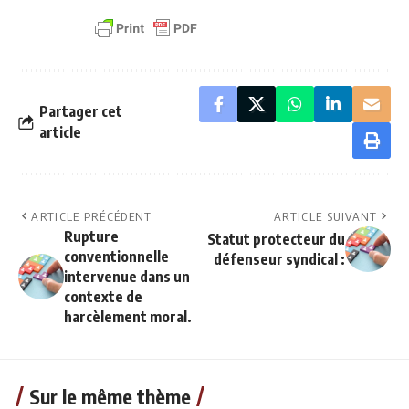
Partager cet
article
ARTICLE PRÉCÉDENT
ARTICLE SUIVANT
Rupture
Statut protecteur du
conventionnelle
défenseur syndical :
intervenue dans un
contexte de
harcèlement moral.
Sur le même thème