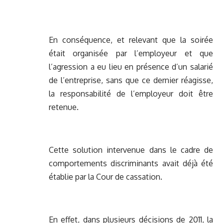
En conséquence, et relevant que la soirée
était organisée par l’employeur et que
l’agression a eu lieu en présence d’un salarié
de l’entreprise, sans que ce dernier réagisse,
la responsabilité de l’employeur doit être
retenue.
Cette solution intervenue dans le cadre de
comportements discriminants avait déjà été
établie par la Cour de cassation.
En effet, dans plusieurs décisions de 2011, la