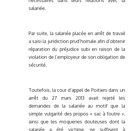
nécessaires dans leurs relations avec la
salariée.
Par suite, la salariée placée en arrêt de travail
a saisi la juridiction prud’homale afin d’obtenir
réparation du préjudice subi en raison de la
violation de l’employeur de son obligation de
sécurité.
Toutefois, la cour d’appel de Poitiers dans un
arrêt du 27 mars 2013 avait rejeté les
demandes de la salariée au motif que la
simple vulgarité des propos « sac à foutre »,
ainsi que les moqueries douteuses dont la
salariée a été victime, ne suffisent à