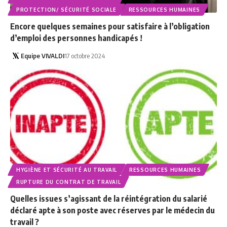
PROTECTION/ SÉCURITÉ SOCIALE
RESSOURCES HUMAINES
Encore quelques semaines pour satisfaire à l’obligation
d’emploi des personnes handicapés !
Equipe VIVALDI
17 octobre 2024
HYGIÈNE ET SÉCURITÉ AU TRAVAIL
RESSOURCES HUMAINES
RUPTURE DU CONTRAT DE TRAVAIL
Quelles issues s’agissant de la réintégration du salarié
déclaré apte à son poste avec réserves par le médecin du
travail ?