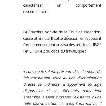
caractériser un comportement
discriminatoire.
La Chambre sociale de la Cour de cassation,
casse et annule[1] cette décision, en rappelant
fort heureusement au visa des articles L. 1132-1
1 et L. 1134-1 2 du code du travail, que :
«
Lorsque le salarié présente des éléments de
fait constituant selon lui une discrimination
directe ou indirecte, il appartient au juge
d’apprécier si ces éléments dans leur
ensemble laissent supposer l’existence d’une
telle discrimination et, dans l’affirmative, il