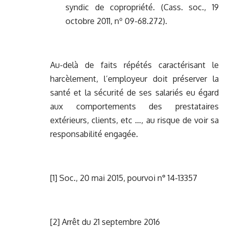
syndic de copropriété. (Cass. soc., 19
octobre 2011, nº 09-68.272).
Au-delà de faits répétés caractérisant le
harcèlement, l’employeur doit préserver la
santé et la sécurité de ses salariés eu égard
aux comportements des prestataires
extérieurs, clients, etc …, au risque de voir sa
responsabilité engagée.
[1] Soc., 20 mai 2015, pourvoi n° 14-13357
[2] Arrêt du 21 septembre 2016