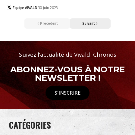
Equipe VIVALDI
30 juin 2023
Précédent
Suivant
Suivez l’actualité de Vivaldi Chronos
ABONNEZ-VOUS À NOTRE
NEWSLETTER !
S'INSCRIRE
CATÉGORIES