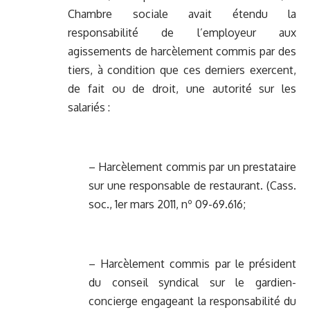
Chambre sociale avait étendu la
responsabilité de l’employeur aux
agissements de harcèlement commis par des
tiers, à condition que ces derniers exercent,
de fait ou de droit, une autorité sur les
salariés :
– Harcèlement commis par un prestataire
sur une responsable de restaurant. (Cass.
soc., 1er mars 2011, nº 09-69.616;
– Harcèlement commis par le président
du conseil syndical sur le gardien-
concierge engageant la responsabilité du