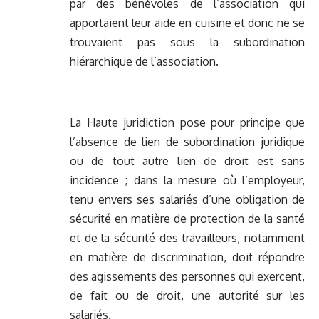
par des bénévoles de l’association qui
apportaient leur aide en cuisine et donc ne se
trouvaient pas sous la subordination
hiérarchique de l’association.
La Haute juridiction pose pour principe que
l’absence de lien de subordination juridique
ou de tout autre lien de droit est sans
incidence ; dans la mesure où l’employeur,
tenu envers ses salariés d’une obligation de
sécurité en matière de protection de la santé
et de la sécurité des travailleurs, notamment
en matière de discrimination, doit répondre
des agissements des personnes qui exercent,
de fait ou de droit, une autorité sur les
salariés.