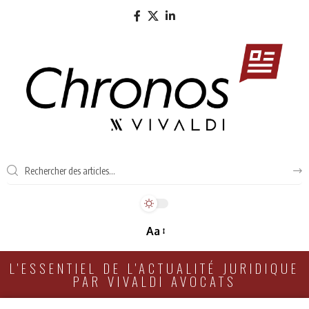
Aa
L'ESSENTIEL DE L'ACTUALITÉ JURIDIQUE
PAR VIVALDI AVOCATS