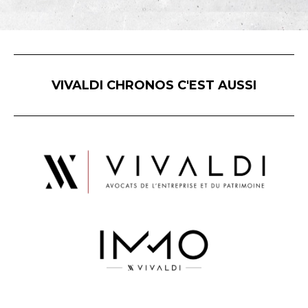
VIVALDI CHRONOS C'EST AUSSI