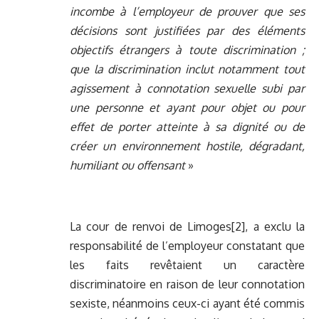
incombe à l’employeur de prouver que ses
décisions sont justifiées par des éléments
objectifs étrangers à toute discrimination ;
que la discrimination inclut notamment tout
agissement à connotation sexuelle subi par
une personne et ayant pour objet ou pour
effet de porter atteinte à sa dignité ou de
créer un environnement hostile, dégradant,
humiliant ou offensant
»
La cour de renvoi de Limoges[2], a exclu la
responsabilité de l’employeur constatant que
les faits revêtaient un caractère
discriminatoire en raison de leur connotation
sexiste, néanmoins ceux-ci ayant été commis