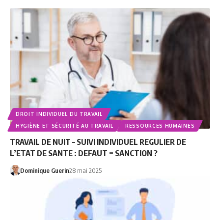
DROIT INDIVIDUEL DU TRAVAIL
HYGIÈNE ET SÉCURITÉ AU TRAVAIL
RESSOURCES HUMAINES
TRAVAIL DE NUIT – SUIVI INDIVIDUEL REGULIER DE
L’ETAT DE SANTE : DEFAUT = SANCTION ?
Dominique Guerin
28 mai 2025