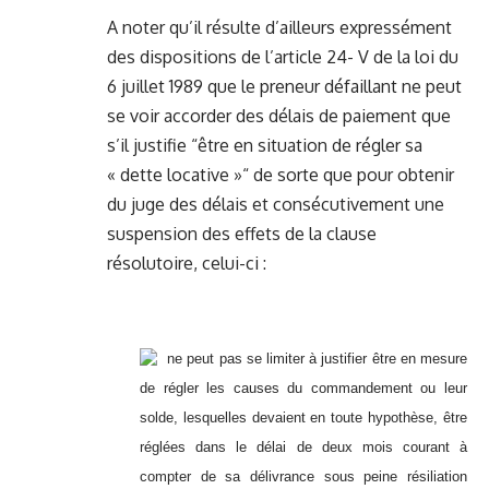
A noter qu’il résulte d’ailleurs expressément
des dispositions de l’article 24- V de la loi du
6 juillet 1989 que le preneur défaillant ne peut
se voir accorder des délais de paiement que
s’il justifie “être en situation de régler sa
« dette locative »“ de sorte que pour obtenir
du juge des délais et consécutivement une
suspension des effets de la clause
résolutoire, celui-ci :
ne peut pas se limiter à justifier être en mesure
de régler les causes du commandement ou leur
solde, lesquelles devaient en toute hypothèse, être
réglées dans le délai de deux mois courant à
compter de sa délivrance sous peine résiliation