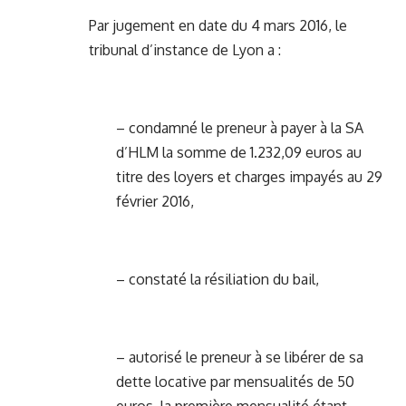
Par jugement en date du 4 mars 2016, le
tribunal d’instance de Lyon a :
– condamné le preneur à payer à la SA
d’HLM la somme de 1.232,09 euros au
titre des loyers et charges impayés au 29
février 2016,
– constaté la résiliation du bail,
– autorisé le preneur à se libérer de sa
dette locative par mensualités de 50