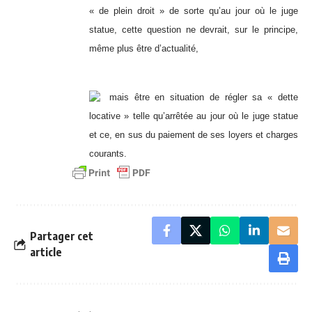
« de plein droit » de sorte qu’au jour où le juge
statue, cette question ne devrait, sur le principe,
même plus être d’actualité,
mais être en situation de régler sa « dette
locative » telle qu’arrêtée au jour où le juge statue
et ce, en sus du paiement de ses loyers et charges
courants.
Partager cet
article