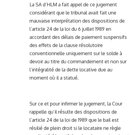
La SA d’HLM a fait appel de ce jugement
considérant que le tribunal avait fait une
mauvaise interprétation des dispositions de
l’article 24 de la loi du 6 juillet 1989 en
accordant des délais de paiement suspensifs
des effets de la clause résolutoire
conventionnelle uniquement sur le solde à
devoir au titre du commandement et non sur
l’intégralité de la dette locative due au
moment où il a statué.
Sur ce et pour infirmer le jugement, la Cour
rappelle qu’il résulte des dispositions de
l’article 24 de la loi de 1989 que le bail est
résilié de plein droit si le locataire ne règle