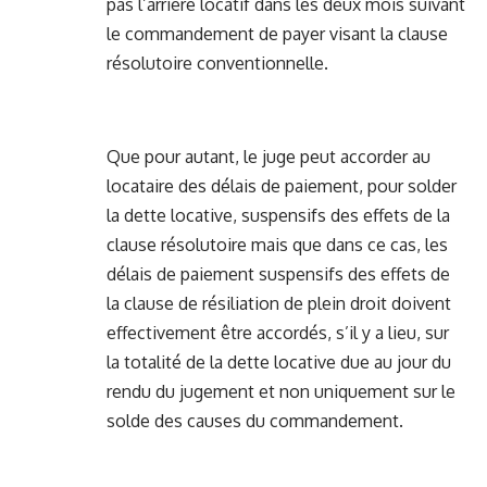
pas l’arriéré locatif dans les deux mois suivant
le commandement de payer visant la clause
résolutoire conventionnelle.
Que pour autant, le juge peut accorder au
locataire des délais de paiement, pour solder
la dette locative, suspensifs des effets de la
clause résolutoire mais que dans ce cas, les
délais de paiement suspensifs des effets de
la clause de résiliation de plein droit doivent
effectivement être accordés, s’il y a lieu, sur
la totalité de la dette locative due au jour du
rendu du jugement et non uniquement sur le
solde des causes du commandement.