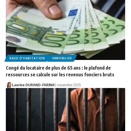
BAUX D'HABITATION
IMMOBILIER
Congé du locataire de plus de 65 ans : le plafond de
ressources se calcule sur les revenus fonciers bruts
Laurine DURAND-FARINA
5 novembre 2025