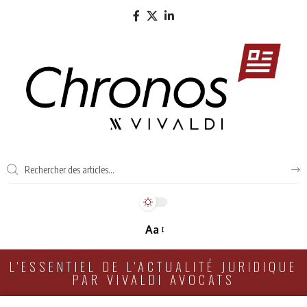
Aa
L'ESSENTIEL DE L'ACTUALITÉ JURIDIQUE
PAR VIVALDI AVOCATS