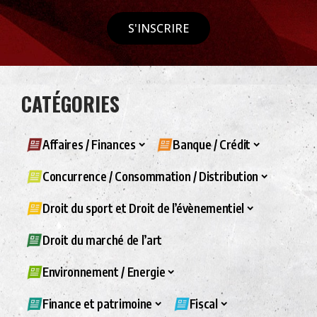
S'INSCRIRE
CATÉGORIES
Affaires / Finances
Banque / Crédit
Concurrence / Consommation / Distribution
Droit du sport et Droit de l’évènementiel
Droit du marché de l’art
Environnement / Energie
Finance et patrimoine
Fiscal