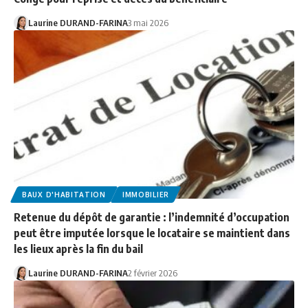
Laurine DURAND-FARINA
3 mai 2026
BAUX D'HABITATION
IMMOBILIER
Retenue du dépôt de garantie : l’indemnité d’occupation
peut être imputée lorsque le locataire se maintient dans
les lieux après la fin du bail
Laurine DURAND-FARINA
2 février 2026