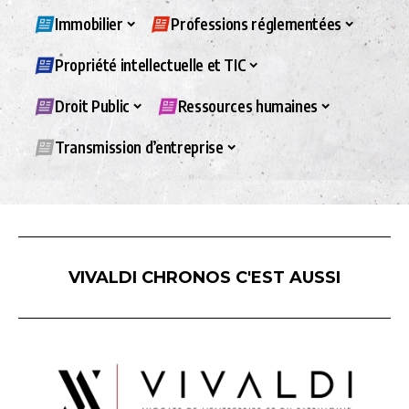
Immobilier
Professions réglementées
Propriété intellectuelle et TIC
Droit Public
Ressources humaines
Transmission d’entreprise
VIVALDI CHRONOS C'EST AUSSI