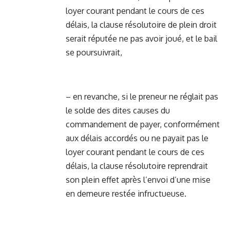
loyer courant pendant le cours de ces
délais, la clause résolutoire de plein droit
serait réputée ne pas avoir joué, et le bail
se poursuivrait,
– en revanche, si le preneur ne réglait pas
le solde des dites causes du
commandement de payer, conformément
aux délais accordés ou ne payait pas le
loyer courant pendant le cours de ces
délais, la clause résolutoire reprendrait
son plein effet après l’envoi d’une mise
en demeure restée infructueuse.