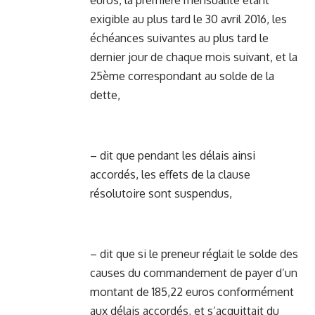
euros, la première mensualité étant
exigible au plus tard le 30 avril 2016, les
échéances suivantes au plus tard le
dernier jour de chaque mois suivant, et la
25ème correspondant au solde de la
dette,
– dit que pendant les délais ainsi
accordés, les effets de la clause
résolutoire sont suspendus,
– dit que si le preneur réglait le solde des
causes du commandement de payer d’un
montant de 185,22 euros conformément
aux délais accordés, et s’acquittait du