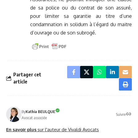
de sa police ou du contrat de son assuré,
pour limiter sa garantie au titre d’une
condamnation in solidum à l’égard du maitre
d’ouvrage ou de son subrogé.
Partager cet
article
By
Kathia BEULQUE
Suivre
Avocat associée
En savoir plus
sur l'auteur de Vivaldi Avocats