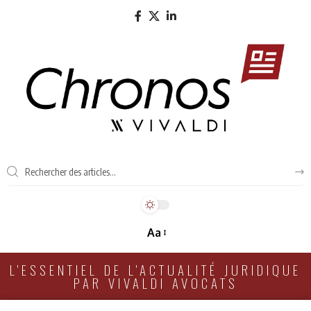
Aa
L'ESSENTIEL DE L'ACTUALITÉ JURIDIQUE
PAR VIVALDI AVOCATS