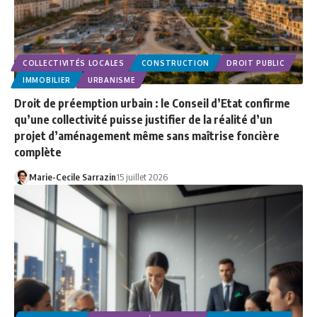
COLLECTIVITÉS LOCALES
CONSTRUCTION
DROIT PUBLIC
IMMOBILIER
URBANISME
Droit de préemption urbain : le Conseil d’Etat confirme
qu’une collectivité puisse justifier de la réalité d’un
projet d’aménagement même sans maîtrise foncière
complète
Marie-Cecile Sarrazin
15 juillet 2026