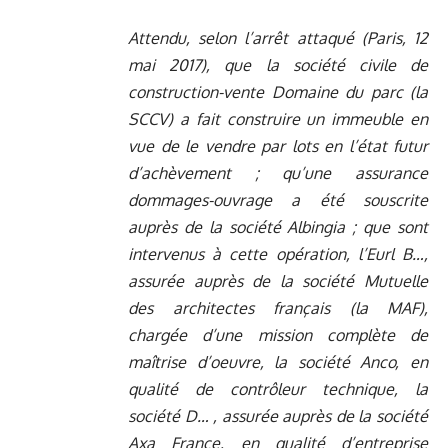
Attendu, selon l’arrêt attaqué (Paris, 12
mai 2017), que la société civile de
construction-vente Domaine du parc (la
SCCV) a fait construire un immeuble en
vue de le vendre par lots en l’état futur
d’achèvement ; qu’une assurance
dommages-ouvrage a été souscrite
auprès de la société Albingia ; que sont
intervenus à cette opération, l’Eurl B…,
assurée auprès de la société Mutuelle
des architectes français (la MAF),
chargée d’une mission complète de
maîtrise d’oeuvre, la société Anco, en
qualité de contrôleur technique, la
société D… , assurée auprès de la société
Axa France, en qualité d’entreprise