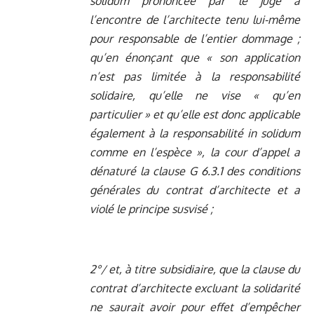
solidum prononcée par le juge à
l’encontre de l’architecte tenu lui-même
pour responsable de l’entier dommage ;
qu’en énonçant que « son application
n’est pas limitée à la responsabilité
solidaire, qu’elle ne vise « qu’en
particulier » et qu’elle est donc applicable
également à la responsabilité in solidum
comme en l’espèce », la cour d’appel a
dénaturé la clause G 6.3.1 des conditions
générales du contrat d’architecte et a
violé le principe susvisé ;
2°/ et, à titre subsidiaire, que la clause du
contrat d’architecte excluant la solidarité
ne saurait avoir pour effet d’empêcher