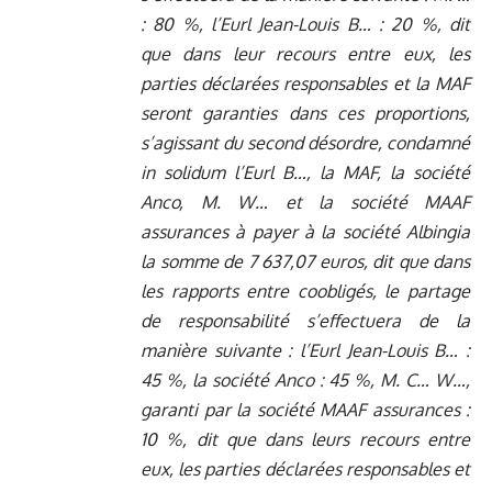
: 80 %, l’Eurl Jean-Louis B… : 20 %, dit
que dans leur recours entre eux, les
parties déclarées responsables et la MAF
seront garanties dans ces proportions,
s’agissant du second désordre, condamné
in solidum l’Eurl B…, la MAF, la société
Anco, M. W… et la société MAAF
assurances à payer à la société Albingia
la somme de 7 637,07 euros, dit que dans
les rapports entre coobligés, le partage
de responsabilité s’effectuera de la
manière suivante : l’Eurl Jean-Louis B… :
45 %, la société Anco : 45 %, M. C… W…,
garanti par la société MAAF assurances :
10 %, dit que dans leurs recours entre
eux, les parties déclarées responsables et