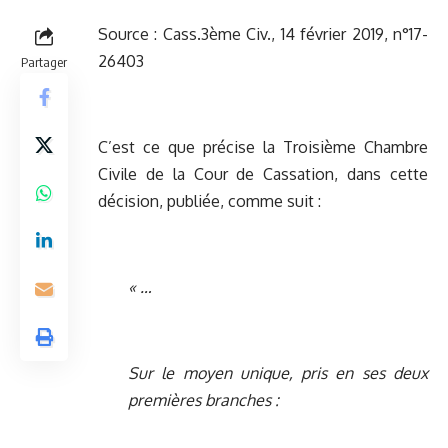
Source : Cass.3ème Civ., 14 février 2019, n°17-
26403
Partager
C’est ce que précise la Troisième Chambre
Civile de la Cour de Cassation, dans cette
décision, publiée, comme suit :
« …
Sur le moyen unique, pris en ses deux
premières branches :