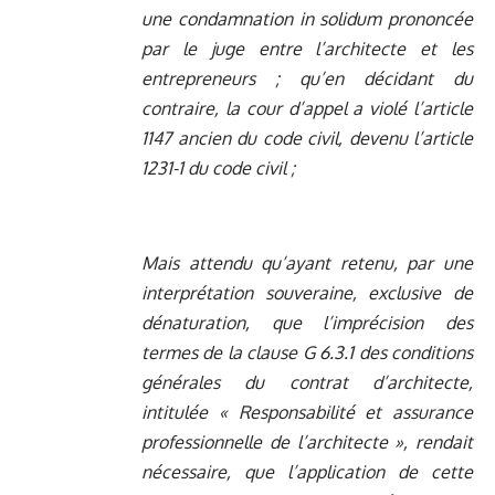
une condamnation in solidum prononcée
par le juge entre l’architecte et les
entrepreneurs ; qu’en décidant du
contraire, la cour d’appel a violé l’article
1147 ancien du code civil, devenu l’article
1231-1 du code civil ;
Mais attendu qu’ayant retenu, par une
interprétation souveraine, exclusive de
dénaturation, que l’imprécision des
termes de la clause G 6.3.1 des conditions
générales du contrat d’architecte,
intitulée « Responsabilité et assurance
professionnelle de l’architecte », rendait
nécessaire, que l’application de cette