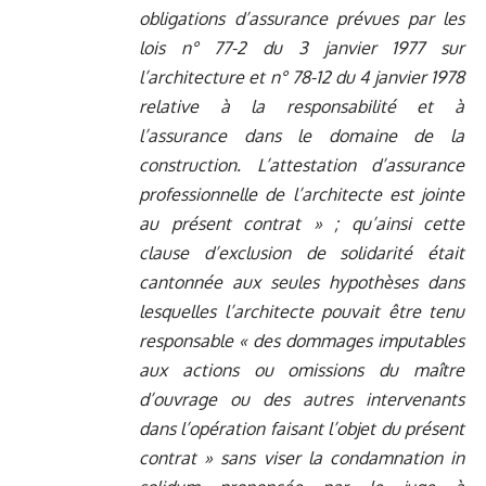
obligations d’assurance prévues par les
lois n° 77-2 du 3 janvier 1977 sur
l’architecture et n° 78-12 du 4 janvier 1978
relative à la responsabilité et à
l’assurance dans le domaine de la
construction. L’attestation d’assurance
professionnelle de l’architecte est jointe
au présent contrat » ; qu’ainsi cette
clause d’exclusion de solidarité était
cantonnée aux seules hypothèses dans
lesquelles l’architecte pouvait être tenu
responsable « des dommages imputables
aux actions ou omissions du maître
d’ouvrage ou des autres intervenants
dans l’opération faisant l’objet du présent
contrat » sans viser la condamnation in