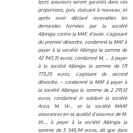
leurs assureurs seront garantis dans ces
proportions, puis, statuant à nouveau, et
après avoir déclaré recevables les
demandes formées par la société
Albingia contre la MAF, d’avoir, s’agissant
du premier désordre, condamné la MAF à
payer à la société Albingia la somme de
42 943,31 euros, condamné M. … à payer
à la société Albingia la somme de 171
773,25 euros, s’agissant du second
désordre, – condamné la MAF à payer à
la société Albingia la somme de 2 291,12
euros, condamné in solidum la société
Anco, M. W… et la société MAAF
assurances en sa qualité d’assureur de M.
W…, à payer à la société Albingia la
somme de 5 345,94 euros, dit que dans