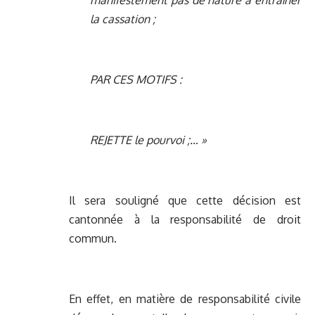
manifestement pas de nature à entraîner
la cassation ;
PAR CES MOTIFS :
REJETTE le pourvoi ;… »
Il sera souligné que cette décision est
cantonnée à la responsabilité de droit
commun.
En effet, en matière de responsabilité civile