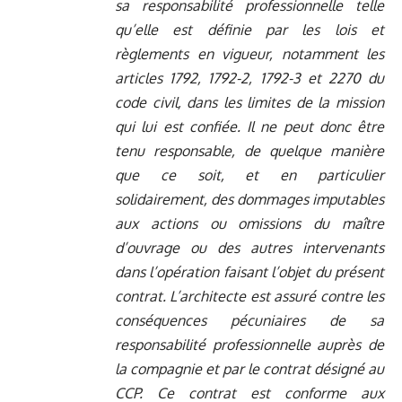
sa responsabilité professionnelle telle
qu’elle est définie par les lois et
règlements en vigueur, notamment les
articles 1792, 1792-2, 1792-3 et 2270 du
code civil, dans les limites de la mission
qui lui est confiée. Il ne peut donc être
tenu responsable, de quelque manière
que ce soit, et en particulier
solidairement, des dommages imputables
aux actions ou omissions du maître
d’ouvrage ou des autres intervenants
dans l’opération faisant l’objet du présent
contrat. L’architecte est assuré contre les
conséquences pécuniaires de sa
responsabilité professionnelle auprès de
la compagnie et par le contrat désigné au
CCP. Ce contrat est conforme aux