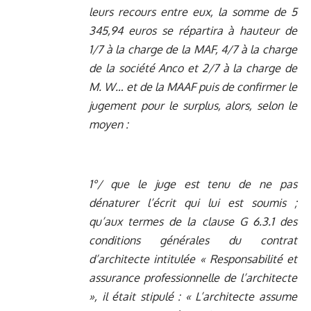
leurs recours entre eux, la somme de 5
345,94 euros se répartira à hauteur de
1/7 à la charge de la MAF, 4/7 à la charge
de la société Anco et 2/7 à la charge de
M. W… et de la MAAF puis de confirmer le
jugement pour le surplus, alors, selon le
moyen :
1°/ que le juge est tenu de ne pas
dénaturer l’écrit qui lui est soumis ;
qu’aux termes de la clause G 6.3.1 des
conditions générales du contrat
d’architecte intitulée « Responsabilité et
assurance professionnelle de l’architecte
», il était stipulé : « L’architecte assume