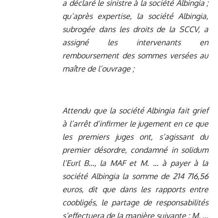
a déclaré le sinistre à la société Albingia ;
qu’après expertise, la société Albingia,
subrogée dans les droits de la SCCV, a
assigné les intervenants en
remboursement des sommes versées au
maître de l’ouvrage ;
Attendu que la société Albingia fait grief
à l’arrêt d’infirmer le jugement en ce que
les premiers juges ont, s’agissant du
premier désordre, condamné in solidum
l’Eurl B…, la MAF et M. … à payer à la
société Albingia la somme de 214 716,56
euros, dit que dans les rapports entre
coobligés, le partage de responsabilités
s’effectuera de la manière suivante : M. …