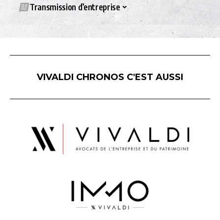
Transmission d’entreprise
VIVALDI CHRONOS C'EST AUSSI