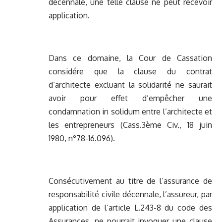
décennale, une telle clause ne peut recevoir
application.
Dans ce domaine, la Cour de Cassation
considére que la clause du contrat
d’architecte excluant la solidarité ne saurait
avoir pour effet d’empêcher une
condamnation in solidum entre l’architecte et
les entrepreneurs (Cass.3ème Civ., 18 juin
1980, n°78-16.096).
Consécutivement au titre de l’assurance de
responsabilité civile décennale, l’assureur, par
application de l’article L.243-8 du code des
Assurances, ne pourrait invoquer une clause