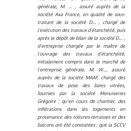
générale, M. … , assuré auprès de la
société Axa France, en qualité de sous-
traitant de la société D… , chargé de
l’exécution des travaux d’étanchéité, puis
après le dépôt de bilan de la société D… ,
d’entreprise chargée par le maître de
l’ouvrage des travaux d’étanchéité,
initialement compris dans le marché de
l’entreprise générale, M. W…, assuré
auprès de la société MAAF, chargé des
travaux de pose des baies vitrées,
fournies par la société Menuiseries
Grégoire ; qu’en cours de chantier, des
infiltrations dans les logements en
provenance des toitures-terrasses et des
balcons ont été constatées ; que la SCCV