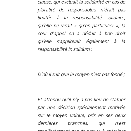
clause, qui excluait la solidarité en cas de
pluralité de responsables, n’était pas
limitée à la responsabilité solidaire,
qu’elle ne visait « qu’en particulier », la
cour d’appel en a déduit à bon droit
qu’elle s’appliquait également à la
responsabilité in solidum ;
D’où il suit que le moyen n’est pas fondé ;
Et attendu qu’il n’y a pas lieu de statuer
par une décision spécialement motivée
sur le moyen unique, pris en ses deux
dernières branches, qui n’est