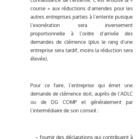
connaissance de l’entente. C’est ensuite la «
course » aux réductions d’amendes pour les
autres entreprises parties à l’entente puisque
l’exonération sera inversement
proportionnelle à l’ordre d’arrivée des
demandes de clémence (plus le rang d’une
entreprise sera tardif, moins la réduction sera
élevée).
Pour ce faire, l’entreprise qui émet une
demande de clémence doit, auprès de l’ADLC
ou de DG COMP et généralement par
l’intermédiaire de son conseil :
– fournir des déclarations qui contribuent à