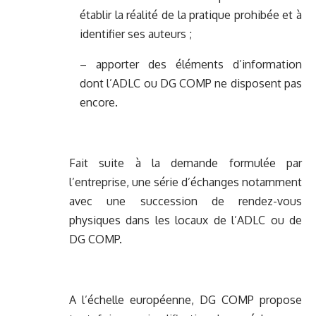
établir la réalité de la pratique prohibée et à
identifier ses auteurs ;
– apporter des éléments d’information
dont l’ADLC ou DG COMP ne disposent pas
encore.
Fait suite à la demande formulée par
l’entreprise, une série d’échanges notamment
avec une succession de rendez-vous
physiques dans les locaux de l’ADLC ou de
DG COMP.
A l’échelle européenne, DG COMP propose