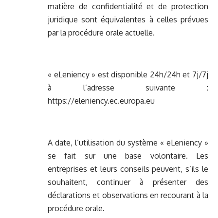
matière de confidentialité et de protection
juridique sont équivalentes à celles prévues
par la procédure orale actuelle.
« eLeniency » est disponible 24h/24h et 7j/7j
à l’adresse suivante :
https://eleniency.ec.europa.eu
A date, l’utilisation du système « eLeniency »
se fait sur une base volontaire. Les
entreprises et leurs conseils peuvent, s’ils le
souhaitent, continuer à présenter des
déclarations et observations en recourant à la
procédure orale.