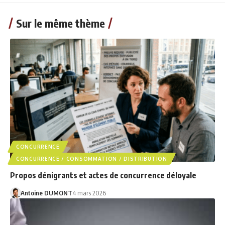
Sur le même thème
CONCURRENCE
CONCURRENCE / CONSOMMATION / DISTRIBUTION
Propos dénigrants et actes de concurrence déloyale
Antoine DUMONT
4 mars 2026