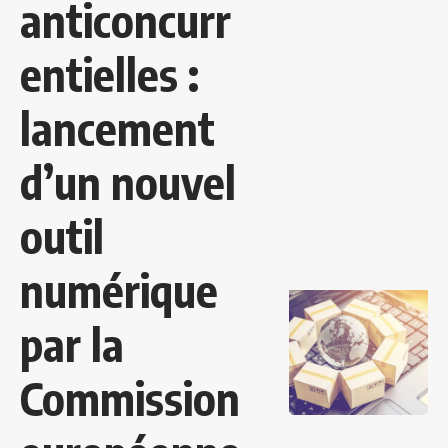
anticoncurr
entielles :
lancement
d’un nouvel
outil
numérique
par la
Commission