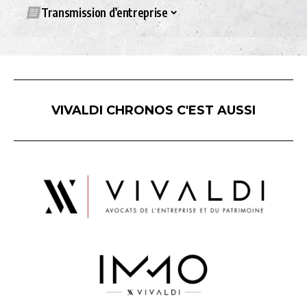
Transmission d’entreprise
VIVALDI CHRONOS C'EST AUSSI