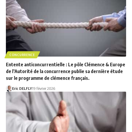
CONCURRENCE
Entente anticoncurrentielle : Le pôle Clémence & Europe
de l’Autorité de la concurrence publie sa dernière étude
sur le programme de clémence français.
Eric DELFLY
19 février 2026