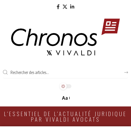
Aa
L'ESSENTIEL DE L'ACTUALITÉ JURIDIQUE
PAR VIVALDI AVOCATS