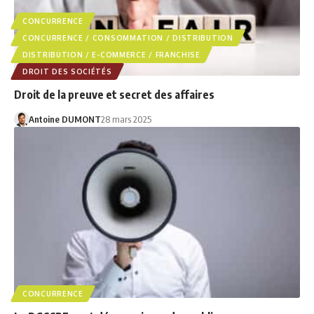
CONCURRENCE
CONCURRENCE / CONSOMMATION / DISTRIBUTION
DISTRIBUTION / E-COMMERCE / FRANCHISE
DROIT DES SOCIÉTÉS
Droit de la preuve et secret des affaires
Antoine DUMONT
28 mars 2025
CONCURRENCE