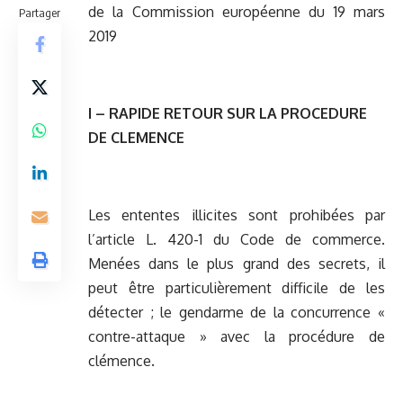
de la Commission européenne du 19 mars
Partager
2019
I – RAPIDE RETOUR SUR LA PROCEDURE
DE CLEMENCE
Les ententes illicites sont prohibées par
l’article L. 420-1 du Code de commerce.
Menées dans le plus grand des secrets, il
peut être particulièrement difficile de les
détecter ; le gendarme de la concurrence «
contre-attaque » avec la procédure de
clémence.