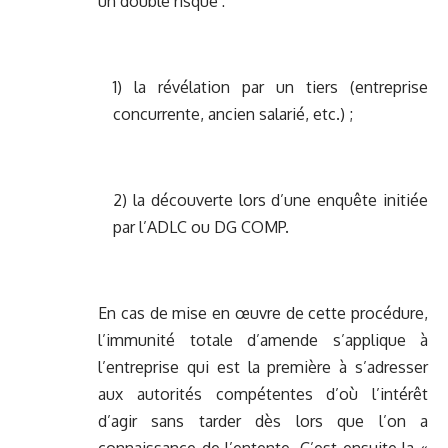
un double risque :
1) la révélation par un tiers (entreprise
concurrente, ancien salarié, etc.) ;
2) la découverte lors d’une enquête initiée
par l’ADLC ou DG COMP.
En cas de mise en œuvre de cette procédure,
l’immunité totale d’amende s’applique à
l’entreprise qui est la première à s’adresser
aux autorités compétentes d’où l’intérêt
d’agir sans tarder dès lors que l’on a