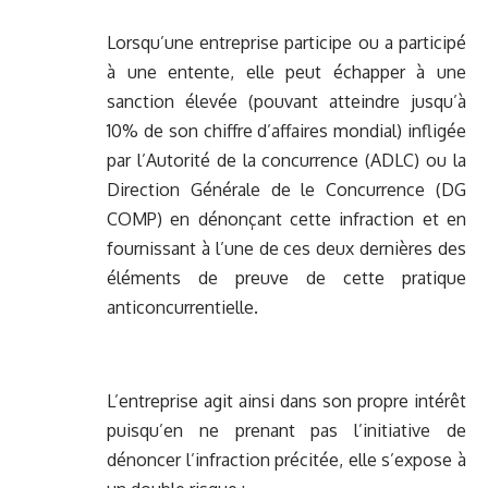
Lorsqu’une entreprise participe ou a participé
à une entente, elle peut échapper à une
sanction élevée (pouvant atteindre jusqu’à
10% de son chiffre d’affaires mondial) infligée
par l’Autorité de la concurrence (ADLC) ou la
Direction Générale de le Concurrence (DG
COMP) en dénonçant cette infraction et en
fournissant à l’une de ces deux dernières des
éléments de preuve de cette pratique
anticoncurrentielle.
L’entreprise agit ainsi dans son propre intérêt
puisqu’en ne prenant pas l’initiative de
dénoncer l’infraction précitée, elle s’expose à