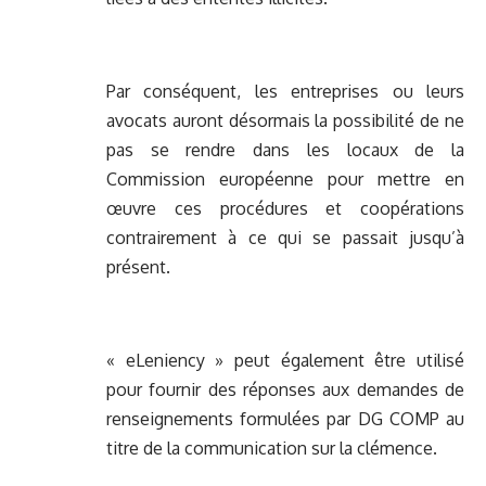
Par conséquent, les entreprises ou leurs
avocats auront désormais la possibilité de ne
pas se rendre dans les locaux de la
Commission européenne pour mettre en
œuvre ces procédures et coopérations
contrairement à ce qui se passait jusqu’à
présent.
« eLeniency » peut également être utilisé
pour fournir des réponses aux demandes de
renseignements formulées par DG COMP au
titre de la communication sur la clémence.