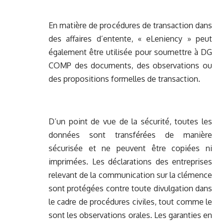
En matière de procédures de transaction dans
des affaires d’entente, « eLeniency » peut
également être utilisée pour soumettre à DG
COMP des documents, des observations ou
des propositions formelles de transaction.
D’un point de vue de la sécurité, toutes les
données sont transférées de manière
sécurisée et ne peuvent être copiées ni
imprimées. Les déclarations des entreprises
relevant de la communication sur la clémence
sont protégées contre toute divulgation dans
le cadre de procédures civiles, tout comme le
sont les observations orales. Les garanties en