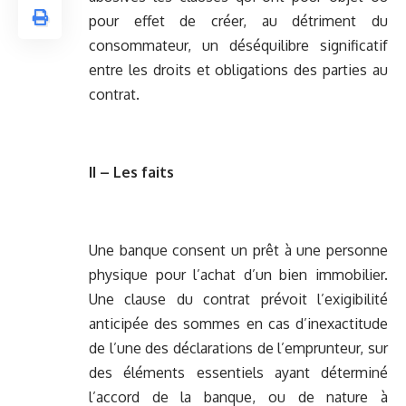
pour effet de créer, au détriment du
consommateur, un déséquilibre significatif
entre les droits et obligations des parties au
contrat.
II – Les faits
Une banque consent un prêt à une personne
physique pour l’achat d’un bien immobilier.
Une clause du contrat prévoit l’exigibilité
anticipée des sommes en cas d’inexactitude
de l’une des déclarations de l’emprunteur, sur
des éléments essentiels ayant déterminé
l’accord de la banque, ou de nature à