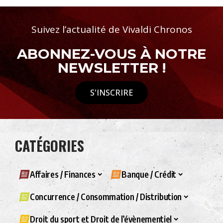
Suivez l’actualité de Vivaldi Chronos
ABONNEZ-VOUS À NOTRE
NEWSLETTER !
S'INSCRIRE
CATÉGORIES
Affaires / Finances
Banque / Crédit
Concurrence / Consommation / Distribution
Droit du sport et Droit de l’évènementiel