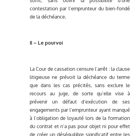
suffit, sans ouvrir la possibilité d’une
contestation par l’emprunteur du bien-fondé
de la déchéance.
II – Le pourvoi
La Cour de cassation censure l’arrêt : la clause
litigieuse ne prévoit la déchéance du terme
que dans les cas précités, sans exclure le
recours au juge, de sorte qu’elle vise à
prévenir un défaut d’exécution de ses
engagements par l’emprunteur ayant manqué
à l’obligation de loyauté lors de la formation
du contrat et n’a pas pour objet ni pour effet
de créer un déséquilibre significatif entre les