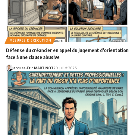
MESURES D'EXÉCUTION
Défense du créancier en appel du jugement d’orientation
face à une clause abusive
Jacques-Eric MARTINOT
29 juillet 2026