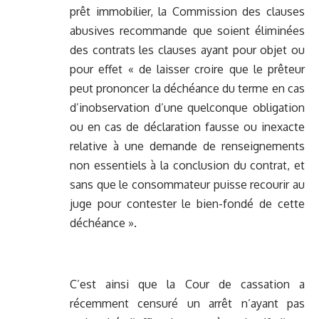
prêt immobilier, la Commission des clauses
abusives recommande que soient éliminées
des contrats les clauses ayant pour objet ou
pour effet « de laisser croire que le prêteur
peut prononcer la déchéance du terme en cas
d’inobservation d’une quelconque obligation
ou en cas de déclaration fausse ou inexacte
relative à une demande de renseignements
non essentiels à la conclusion du contrat, et
sans que le consommateur puisse recourir au
juge pour contester le bien-fondé de cette
déchéance ».
C’est ainsi que la Cour de cassation a
récemment censuré un arrêt n’ayant pas