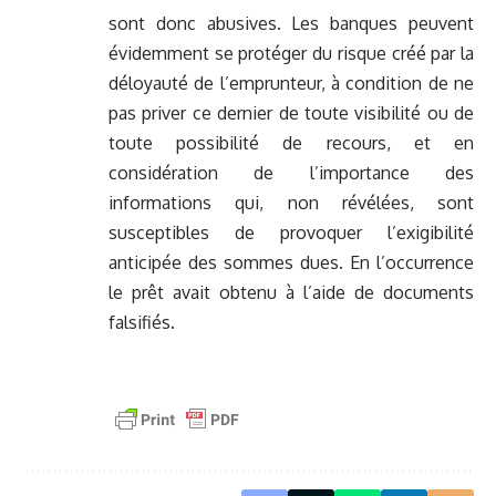
sont donc abusives. Les banques peuvent
évidemment se protéger du risque créé par la
déloyauté de l’emprunteur, à condition de ne
pas priver ce dernier de toute visibilité ou de
toute possibilité de recours, et en
considération de l’importance des
informations qui, non révélées, sont
susceptibles de provoquer l’exigibilité
anticipée des sommes dues. En l’occurrence
le prêt avait obtenu à l’aide de documents
falsifiés.