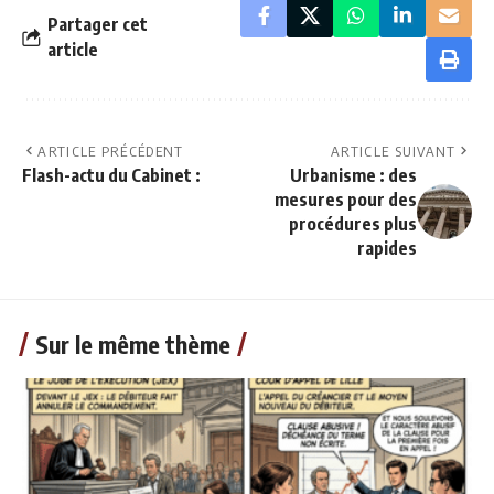
Partager cet
article
ARTICLE PRÉCÉDENT
ARTICLE SUIVANT
Flash-actu du Cabinet :
Urbanisme : des
mesures pour des
procédures plus
rapides
Sur le même thème