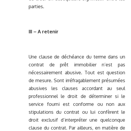
parties.
III – A retenir
Une clause de déchéance du terme dans un
contrat de prêt immobilier n’est pas
nécessairement abusive. Tout est question
de mesure. Sont irréfragablement présumées
abusives les clauses accordant au seul
professionnel le droit de déterminer si le
service fourni est conforme ou non aux
stipulations du contrat ou lui confèrent le
droit exclusif d’interpréter une quelconque
clause du contrat. Par ailleurs, en matière de