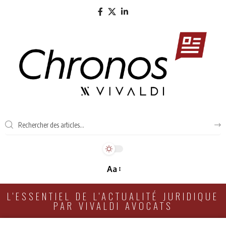
Aa
L'ESSENTIEL DE L'ACTUALITÉ JURIDIQUE
PAR VIVALDI AVOCATS