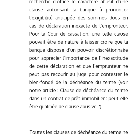
recherché d’office le caractère abusif d’une
clause autorisant la banque à prononcer
l’exigibilité anticipée des sommes dues en
cas de déclaration inexacte de l’emprunteur.
Pour la Cour de cassation, une telle clause
pouvait être de nature à laisser croire que la
banque dispose d’un pouvoir discrétionnaire
pour apprécier l’importance de l’inexactitude
de cette déclaration et que l’emprunteur ne
peut pas recourir au juge pour contester le
bien-fondé de la déchéance du terme (voir
notre article : Clause de déchéance du terme
dans un contrat de prêt immobilier : peut-elle
être qualifiée de clause abusive ?).
Toutes les clauses de déchéance du terme ne