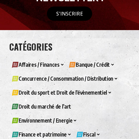
S'INSCRIRE
CATÉGORIES
Affaires / Finances
Banque / Crédit
Concurrence / Consommation / Distribution
Droit du sport et Droit de l’évènementiel
Droit du marché de l’art
Environnement / Energie
Finance et patrimoine
Fiscal