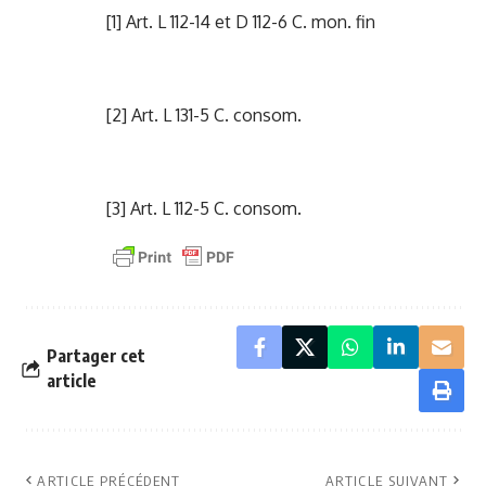
[1] Art. L 112-14 et D 112-6 C. mon. fin
[2] Art. L 131-5 C. consom.
[3] Art. L 112-5 C. consom.
Partager cet
article
ARTICLE PRÉCÉDENT
ARTICLE SUIVANT