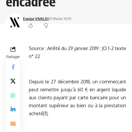
encadrée
Equipe VIVALDI
25 février 2019
Source :
Arrêté du 29 janvier 2019 : JO 1-2 texte
n° 22
Partager
Depuis le 27 décembre 2018, un commerçant
peut remettre jusqu’à 60 € en argent liquide
aux clients payant par carte bancaire pour un
montant supérieur au bien ou à la prestation
acheté[1].