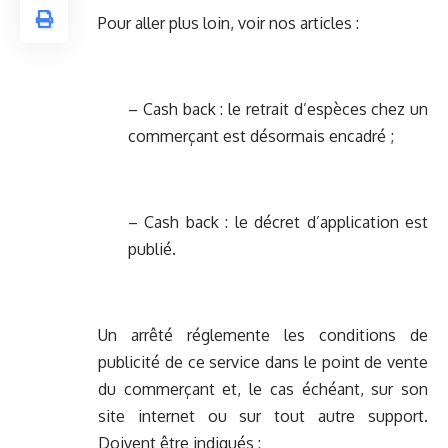
Pour aller plus loin, voir nos articles :
– Cash back : le retrait d’espèces chez un
commerçant est désormais encadré ;
– Cash back : le décret d’application est
publié.
Un arrêté réglemente les conditions de
publicité de ce service dans le point de vente
du commerçant et, le cas échéant, sur son
site internet ou sur tout autre support.
Doivent être indiqués :