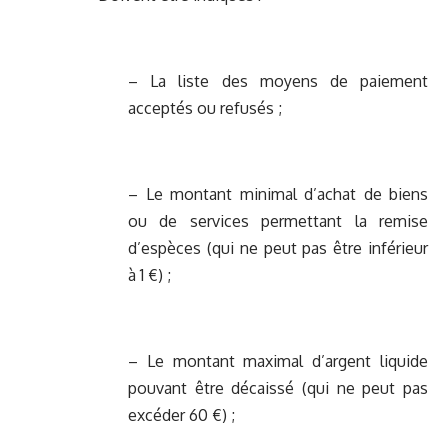
– La liste des moyens de paiement
acceptés ou refusés ;
– Le montant minimal d’achat de biens
ou de services permettant la remise
d’espèces (qui ne peut pas être inférieur
à 1 €) ;
– Le montant maximal d’argent liquide
pouvant être décaissé (qui ne peut pas
excéder 60 €) ;