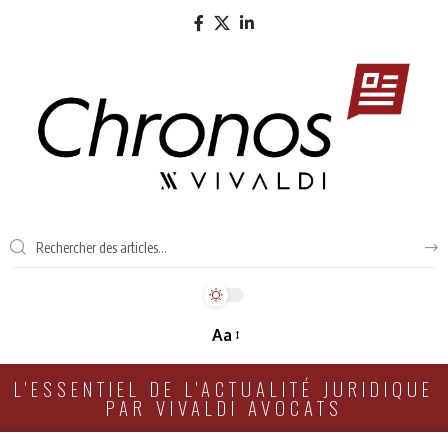
Aa
L'ESSENTIEL DE L'ACTUALITÉ JURIDIQUE
PAR VIVALDI AVOCATS