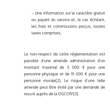
– Une information sur le caractère gratuit
ou payant du service et, le cas échéant,
les frais et commissions perçus, toutes
taxes comprises.
Le non-respect de cette réglementation est
passible d’une amende administrative d’un
montant maximal de 3 000 € pour une
personne physique et de 15 000 € pour une
personne morale[2]. Le risque d’une telle
amende peut être évité par une demande de
rescrit auprès de la DGCCRF[3].