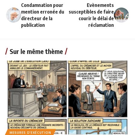
Condamnation pour
Evènements
mention erronée du
susceptibles de faire
directeur de la
courir le délai de
publication
réclamation
Sur le même thème
MESURES D'EXÉCUTION