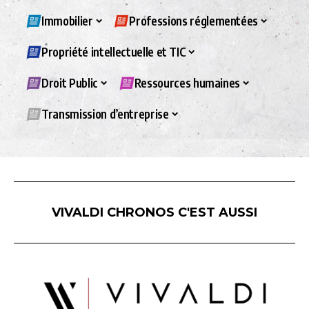
Immobilier
Professions réglementées
Propriété intellectuelle et TIC
Droit Public
Ressources humaines
Transmission d’entreprise
VIVALDI CHRONOS C'EST AUSSI