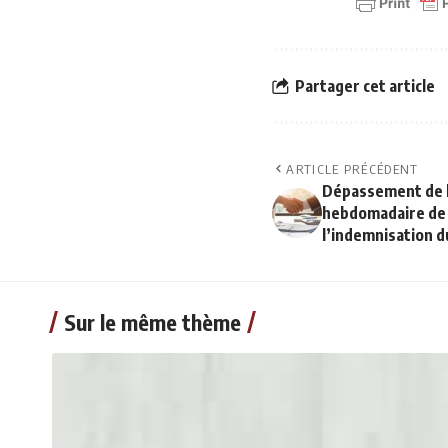
Partager cet article
ARTICLE PRÉCÉDENT
Dépassement de l
hebdomadaire de t
l’indemnisation d
Sur le même thème