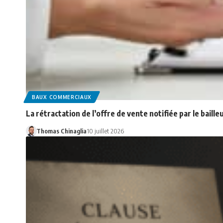
BAUX COMMERCIAUX
La rétractation de l’offre de vente notifiée par le baill
Thomas Chinaglia
10 juillet 2026