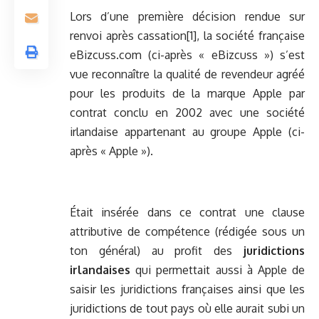
Lors d’une première décision rendue sur
renvoi après cassation
[1]
, la société française
eBizcuss.com (ci-après « eBizcuss ») s’est
vue reconnaître la qualité de revendeur agréé
pour les produits de la marque Apple par
contrat conclu en 2002 avec une société
irlandaise appartenant au groupe Apple (ci-
après « Apple »).
Était insérée dans ce contrat une clause
attributive de compétence (rédigée sous un
ton général) au profit des
juridictions
irlandaises
qui permettait aussi à Apple de
saisir les juridictions françaises ainsi que les
juridictions de tout pays où elle aurait subi un