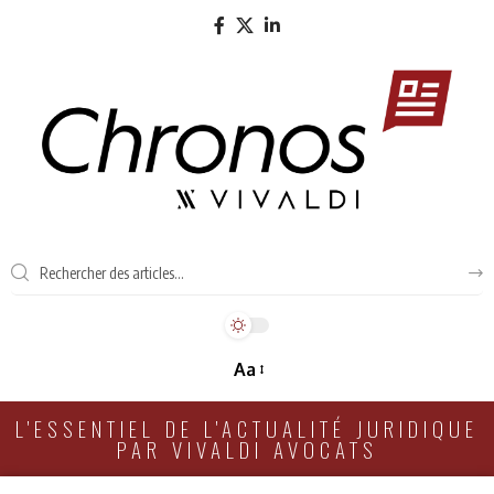
Aa
L'ESSENTIEL DE L'ACTUALITÉ JURIDIQUE
PAR VIVALDI AVOCATS