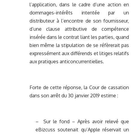
l’application, dans le cadre d’une action en
dommages-intérêts intentée par un
distributeur à l’encontre de son fournisseur,
d’une clause attributive de compétence
insérée dans le contrat liant les parties, quand
bien même la stipulation de se réfèrerait pas
expressément aux différends et litiges relatifs
aux pratiques anticoncurrentielles.
Forte de cette réponse, la Cour de cassation
dans son arrêt du 30 janvier 2019 estime :
– Sur le fond – Après avoir relevé que
eBizcuss soutenait qu’Apple réservait un