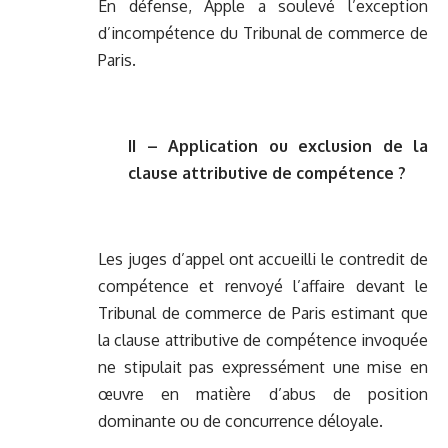
En défense, Apple a soulevé l’exception
d’incompétence du Tribunal de commerce de
Paris.
II – Application ou exclusion de la
clause attributive de compétence ?
Les juges d’appel ont accueilli le contredit de
compétence et renvoyé l’affaire devant le
Tribunal de commerce de Paris estimant que
la clause attributive de compétence invoquée
ne stipulait pas expressément une mise en
œuvre en matière d’abus de position
dominante ou de concurrence déloyale.