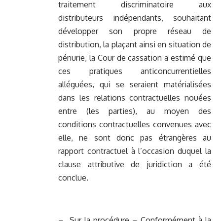
traitement discriminatoire aux
distributeurs indépendants, souhaitant
développer son propre réseau de
distribution, la plaçant ainsi en situation de
pénurie, la Cour de cassation a estimé que
ces pratiques anticoncurrentielles
alléguées, qui se seraient matérialisées
dans les relations contractuelles nouées
entre (les parties), au moyen des
conditions contractuelles convenues avec
elle, ne sont donc pas étrangères au
rapport contractuel à l’occasion duquel la
clause attributive de juridiction a été
conclue.
– Sur la procédure – Conformément à la