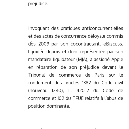
préjudice.
Invoquant des pratiques anticoncurrentielles
et des actes de concurrence déloyale commis
dès 2009 par son cocontractant, eBizcuss,
liquidée depuis et donc représentée par son
mandataire liquidateur (MJA), a assigné Apple
en réparation de son préjudice devant le
Tribunal de commerce de Paris sur le
fondement des articles 1382 du Code civil
(nouveau 1240), L. 420-2 du Code de
commerce et 102 du TFUE relatifs à l’abus de
position dominante.