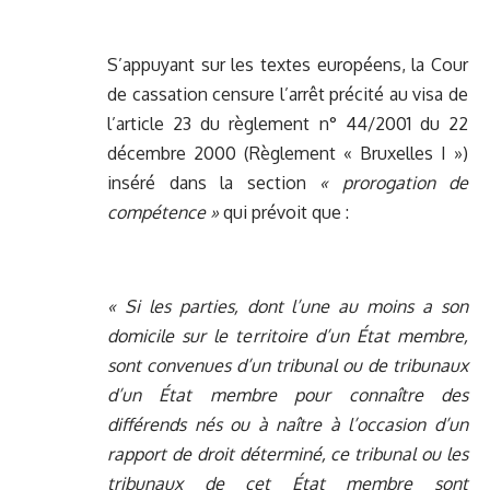
S’appuyant sur les textes européens, la Cour
de cassation censure l’arrêt précité au visa de
l’article 23 du règlement n° 44/2001 du 22
décembre 2000 (Règlement « Bruxelles I »)
inséré dans la section
« prorogation de
compétence »
qui prévoit que :
« Si les parties, dont l’une au moins a son
domicile sur le territoire d’un État membre,
sont convenues d’un tribunal ou de tribunaux
d’un État membre pour connaître des
différends nés ou à naître à l’occasion d’un
rapport de droit déterminé, ce tribunal ou les
tribunaux de cet État membre sont