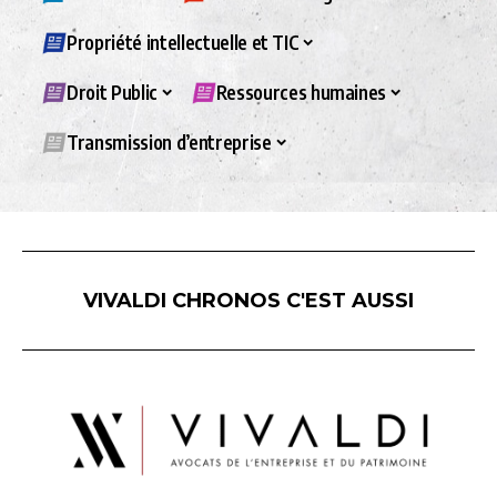
Propriété intellectuelle et TIC
Droit Public
Ressources humaines
Transmission d’entreprise
VIVALDI CHRONOS C'EST AUSSI