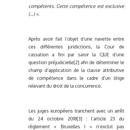
compétents. Cette compétence est exclusive
(…) ».
Après avoir fait l’objet d’une navette entre
ces différentes juridictions, la Cour de
cassation a fini par saisir la CJUE d’une
question préjudicielle
[2]
afin de déterminer le
champ d’application de la clause attributive
de compétence dans le cadre d’un litige
relevant du droit de la concurrence.
Les juges européens tranchent avec un arrêt
du 24 octobre 2018
[3]
: l’article 23 du
règlement « Bruxelles I » n’exclut pas