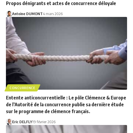
Propos dénigrants et actes de concurrence déloyale
Antoine DUMONT
4 mars 2026
CONCURRENCE
Entente anticoncurrentielle : Le pôle Clémence & Europe
de l’Autorité de la concurrence publie sa dernière étude
sur le programme de clémence français.
Eric DELFLY
19 février 2026