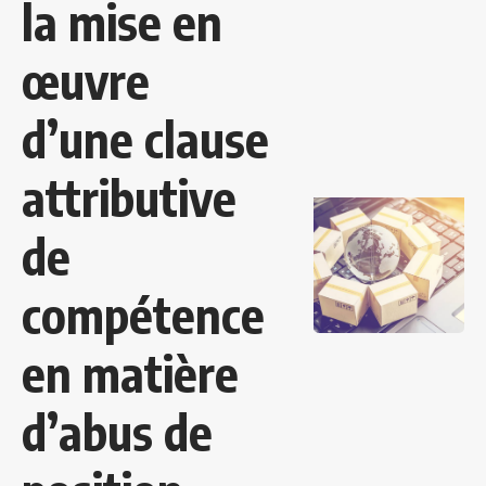
la mise en
œuvre
d’une clause
attributive
de
compétence
en matière
d’abus de