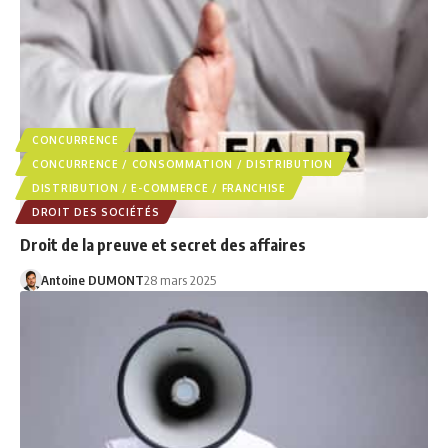
CONCURRENCE
CONCURRENCE / CONSOMMATION / DISTRIBUTION
DISTRIBUTION / E-COMMERCE / FRANCHISE
DROIT DES SOCIÉTÉS
Droit de la preuve et secret des affaires
Antoine DUMONT
28 mars 2025