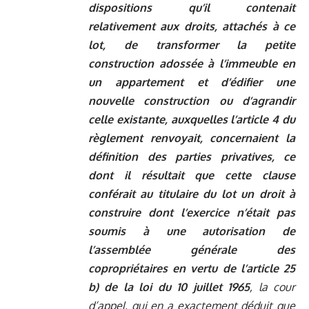
dispositions qu’il contenait
relativement aux droits, attachés à ce
lot, de transformer la petite
construction adossée à l’immeuble en
un appartement et d’édifier une
nouvelle construction ou d’agrandir
celle existante, auxquelles l’article 4 du
règlement renvoyait, concernaient la
définition des parties privatives, ce
dont il résultait que cette clause
conférait au titulaire du lot un droit à
construire dont l’exercice n’était pas
soumis à une autorisation de
l’assemblée générale des
copropriétaires en vertu de l’article 25
b) de la loi du 10 juillet 1965
, la cour
d’appel, qui en a exactement déduit que