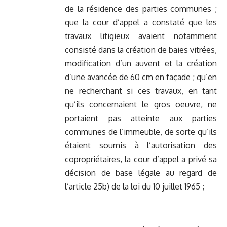
de la résidence des parties communes ;
que la cour d’appel a constaté que les
travaux litigieux avaient notamment
consisté dans la création de baies vitrées,
modification d’un auvent et la création
d’une avancée de 60 cm en façade ; qu’en
ne recherchant si ces travaux, en tant
qu’ils concernaient le gros oeuvre, ne
portaient pas atteinte aux parties
communes de l’immeuble, de sorte qu’ils
étaient soumis à l’autorisation des
copropriétaires, la cour d’appel a privé sa
décision de base légale au regard de
l’article 25b) de la loi du 10 juillet 1965 ;