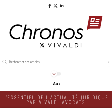
Aa
L'ESSENTIEL DE L'ACTUALITÉ JURIDIQUE
PAR VIVALDI AVOCATS