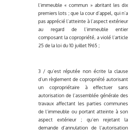
l’immeuble « commun » abritant les dix
premiers lots ; que la cour d’appel, qui n’a
pas apprécié l’atteinte à l’aspect extérieur
au regard de l’immeuble entier
composant la copropriété, a violé l’article
25 de la loi du 10 juillet 1965 ;
3 / qu’est réputée non écrite la clause
d’un règlement de copropriété autorisant
un copropriétaire à effectuer sans
autorisation de l’assemblée générale des
travaux affectant les parties communes
de l’immeuble ou portant atteinte à son
aspect extérieur ; qu’en rejetant la
demande d’annulation de l’autorisation