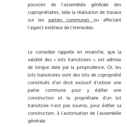
pouvoirs de l’assemblée générale des
copropriétaires, telle la réalisation de travaux
sur les
parties communes
ou affectant
l’aspect extérieur de l’immeuble,
Le conseiller rappelle en revanche, que la
validité des « lots transitoires », est admise
de longue date par la jurisprudence. Or, les
lots transitoires sont des lots de copropriété
constitués d’un droit exclusif d’utiliser une
partie commune pour y édifier une
construction et le propriétaire d’un lot
transitoire n’est pas soumis, pour édifier sa
construction, à l’autorisation de l’assemblée
générale.