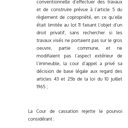
conventionnelle d’effectuer des travaux
et de construire prévue à l’article 5 du
règlement de copropriété, en ce qu’elle
était limitée au lot 11 faisant l’objet d’un
droit privatif, sans rechercher si les
travaux visés ne portaient pas sur le gros
oeuvre, partie commune, et ne
modifiaient pas l’aspect extérieur de
l’immeuble, la cour d’appel a privé sa
décision de base légale aux regard des
articles 43 et 25b de la loi du 10 juillet
1965 ;
La Cour de cassation rejette le pourvoi
considérant :