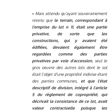
«
Mais attendu qu’ayant souverainement
retenu que
le terrain, correspondant à
l’emprise du lot n 11, était une partie
privative, de sorte que les
constructions, qui y avaient été
édifiées, devaient également être
regardées comme des parties
privatives par voie d’accession
, seul le
gros oeuvre des autres lots dont le sol
était l’objet d’une propriété indivise étant
des parties communes,
et que l’état
descriptif de division, intégré à l’article
5 du règlement de copropriété, qui
décrivait la consistance de ce lot, avait
valeur contractuelle puisque les