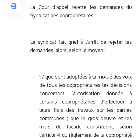
La Cour d’appel rejette les demandes du
Syndicat des copropriétaires.
Le syndicat fait grief à l’arrêt de rejeter les
demandes, alors, selon le moyen :
1 / que sont adoptées à la moitié des voix
de tous les copropriétaires les décisions
concernant l’autorisation donnée à
certains copropriétaires d’effectuer à
leurs frais des travaux sur les parties
communes ; que le gros oeuvre et les
murs de façade constituent, selon
l’article 4 du règlement de la copropriété