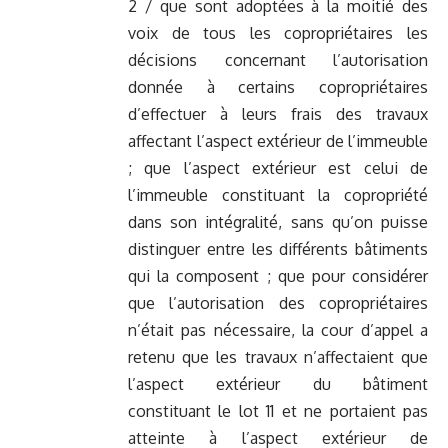
2 / que sont adoptées à la moitié des
voix de tous les copropriétaires les
décisions concernant l’autorisation
donnée à certains copropriétaires
d’effectuer à leurs frais des travaux
affectant l’aspect extérieur de l’immeuble
; que l’aspect extérieur est celui de
l’immeuble constituant la copropriété
dans son intégralité, sans qu’on puisse
distinguer entre les différents bâtiments
qui la composent ; que pour considérer
que l’autorisation des copropriétaires
n’était pas nécessaire, la cour d’appel a
retenu que les travaux n’affectaient que
l’aspect extérieur du bâtiment
constituant le lot 11 et ne portaient pas
atteinte à l’aspect extérieur de