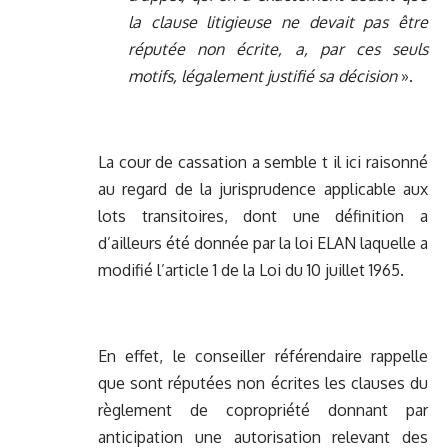
la clause litigieuse ne devait pas être
réputée non écrite, a, par ces seuls
motifs, légalement justifié sa décision
».
La cour de cassation a semble t il ici raisonné
au regard de la jurisprudence applicable aux
lots transitoires, dont une définition a
d’ailleurs été donnée par la loi ELAN laquelle a
modifié l’article 1 de la Loi du 10 juillet 1965.
En effet, le conseiller référendaire rappelle
que sont réputées non écrites les clauses du
règlement de copropriété donnant par
anticipation une autorisation relevant des