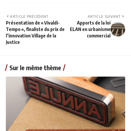
ARTICLE PRÉCÉDENT
ARTICLE SUIVANT
Présentation de « Vivaldi-
Apports de la loi
Tempo », finaliste du prix de
ELAN en urbanisme
l’innovation Village de la
commercial
Justice
Sur le même thème