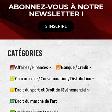
ABONNEZ-VOUS À NOTRE
NEWSLETTER !
S'INSCRIRE
CATÉGORIES
Affaires / Finances
Banque / Crédit
Concurrence / Consommation / Distribution
Droit du sport et Droit de l’évènementiel
Droit du marché de l’art