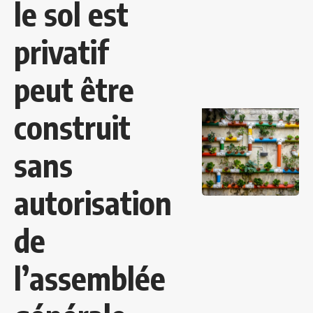
le sol est
privatif
peut être
construit
sans
autorisation
de
l’assemblée