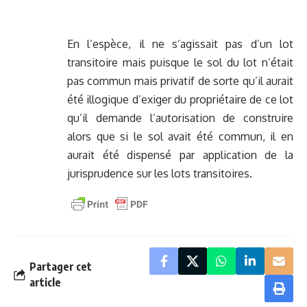
En l’espèce, il ne s’agissait pas d’un lot
transitoire mais puisque le sol du lot n’était
pas commun mais privatif de sorte qu’il aurait
été illogique d’exiger du propriétaire de ce lot
qu’il demande l’autorisation de construire
alors que si le sol avait été commun, il en
aurait été dispensé par application de la
jurisprudence sur les lots transitoires.
Partager cet
article