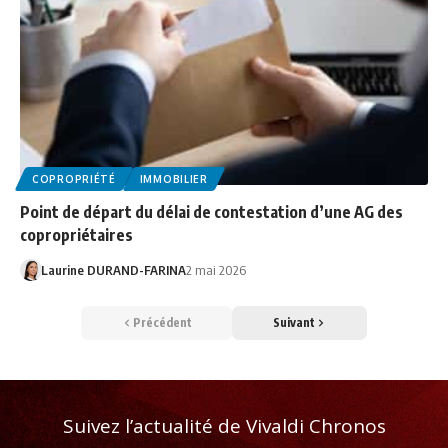
COPROPRIÉTÉ
IMMOBILIER
Point de départ du délai de contestation d’une AG des
copropriétaires
Laurine DURAND-FARINA
2 mai 2026
Précédent
Suivant
Suivez l’actualité de Vivaldi Chronos