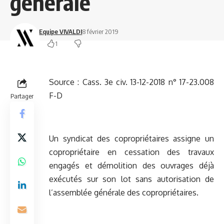
générale
Equipe VIVALDI
8 février 2019
1
Source :
Cass. 3e civ. 13-12-2018 n° 17-23.008
F-D
Partager
Un syndicat des copropriétaires assigne un
copropriétaire en cessation des travaux
engagés et démolition des ouvrages déjà
exécutés sur son lot sans autorisation de
l’assemblée générale des copropriétaires.