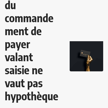
du
commande
ment de
payer
valant
saisie ne
vaut pas
hypothèque