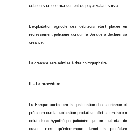
débiteurs un commandement de payer valant saisie.
L’exploitation agricole des débiteurs étant placée en
redressement judiciaire conduit la Banque à déclarer sa
créance.
La créance sera admise à titre chirographaire.
II – La procédure.
La Banque contestera la qualification de sa créance et
précisera que la publication produit un effet assimilable à
celui d’une hypothèque judiciaire qui, en tout état de
cause, n’est qu’interrompue durant la procédure