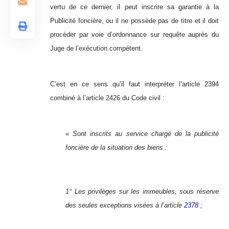
vertu de ce dernier, il peut inscrire sa garantie à la
Publicité foncière, ou il ne possède pas de titre et il doit
procéder par voie d’ordonnance sur requête auprès du
Juge de l’exécution compétent.
C’est en ce sens qu’il faut interpréter l’article 2394
combiné à l’article 2426 du Code civil :
«
Sont inscrits au service chargé de la publicité
foncière de la situation des biens :
1° Les privilèges sur les immeubles, sous réserve
des seules exceptions visées à l’article
2378
;