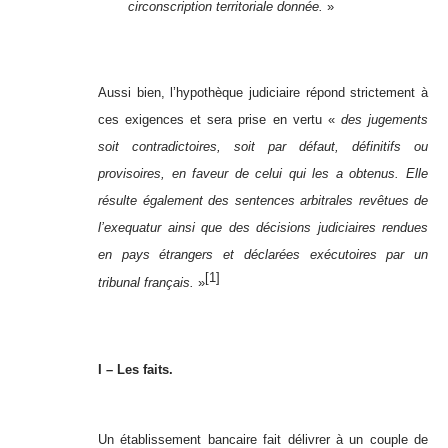
circonscription territoriale donnée.
»
Aussi bien, l’hypothèque judiciaire répond strictement à
ces exigences et sera prise en vertu «
des jugements
soit contradictoires, soit par défaut, définitifs ou
provisoires, en faveur de celui qui les a obtenus. Elle
résulte également des sentences arbitrales revêtues de
l’exequatur ainsi que des décisions judiciaires rendues
en pays étrangers et déclarées exécutoires par un
[1]
tribunal français.
»
I – Les faits.
Un établissement bancaire fait délivrer à un couple de