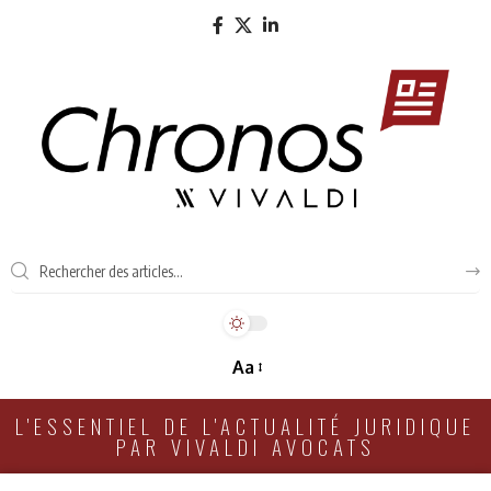
Aa
L'ESSENTIEL DE L'ACTUALITÉ JURIDIQUE
PAR VIVALDI AVOCATS