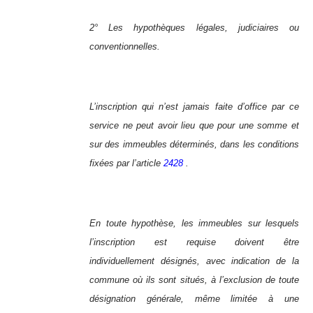
2° Les hypothèques légales, judiciaires ou
conventionnelles.
L’inscription qui n’est jamais faite d’office par ce
service ne peut avoir lieu que pour une somme et
sur des immeubles déterminés, dans les conditions
fixées par l’article
2428
.
En toute hypothèse, les immeubles sur lesquels
l’inscription est requise doivent être
individuellement désignés, avec indication de la
commune où ils sont situés, à l’exclusion de toute
désignation générale, même limitée à une