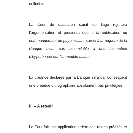
collective.
La Cour de cassation saisit du litige rejettera
l’argumentation et précisera que «
la publication du
commandement de payer valant saisie à la requête de la
Banque n’est pas assimilable à une inscription
d’hypothèque sur l’immeuble saisi
».
La créance déclarée par la Banque sera par conséquent
une créance chirographaire absolument pas privilégiée.
III – A retenir.
La Cour fait une application stricte des textes précités et