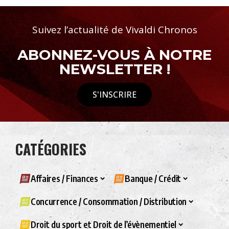
Suivez l’actualité de Vivaldi Chronos
ABONNEZ-VOUS À NOTRE
NEWSLETTER !
S'INSCRIRE
CATÉGORIES
Affaires / Finances
Banque / Crédit
Concurrence / Consommation / Distribution
Droit du sport et Droit de l’évènementiel