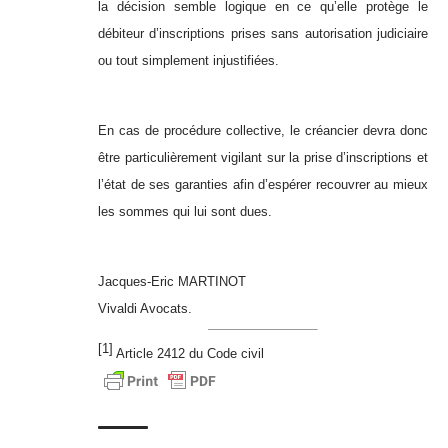
la décision semble logique en ce qu’elle protège le
débiteur d’inscriptions prises sans autorisation judiciaire
ou tout simplement injustifiées.
En cas de procédure collective, le créancier devra donc
être particulièrement vigilant sur la prise d’inscriptions et
l’état de ses garanties afin d’espérer recouvrer au mieux
les sommes qui lui sont dues.
Jacques-Eric MARTINOT
Vivaldi Avocats.
[1]
Article 2412 du Code civil