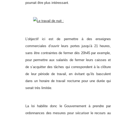
pourrait être plus intéressant.
Le travail de nuit :
L’objectif ici est de permettre à des enseignes
commerciales d’ouvrir leurs portes jusqu’à 21 heures,
sans être contraintes de fermer dès 20h45 par exemple,
pour permettre aux salariés de fermer leurs caisses et
de s’acquitter des tâches qui correspondent à la clôture
de leur période de travail, en évitant qu’ils basculent
dans un horaire de travail nocturne pour une durée qui
serait très limitée.
La loi habilite donc le Gouvernement à prendre par
ordonnances des mesures pour sécuriser le recours au