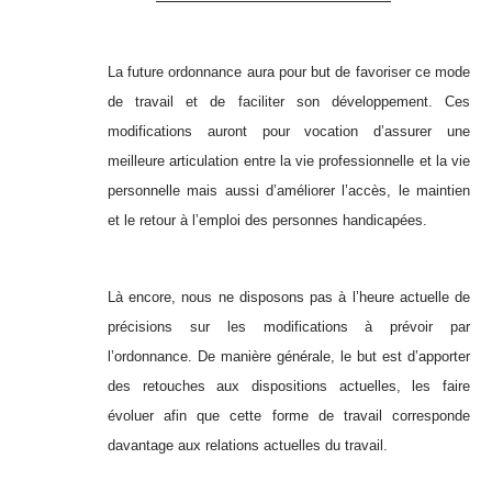
La future ordonnance aura pour but de favoriser ce mode
de travail et de faciliter son développement. Ces
modifications auront pour vocation d’assurer une
meilleure articulation entre la vie professionnelle et la vie
personnelle mais aussi d’améliorer l’accès, le maintien
et le retour à l’emploi des personnes handicapées.
Là encore, nous ne disposons pas à l’heure actuelle de
précisions sur les modifications à prévoir par
l’ordonnance. De manière générale, le but est d’apporter
des retouches aux dispositions actuelles, les faire
évoluer afin que cette forme de travail corresponde
davantage aux relations actuelles du travail.