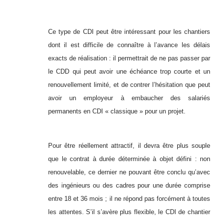
Ce type de CDI peut être intéressant pour les chantiers
dont il est difficile de connaître à l’avance les délais
exacts de réalisation : il permettrait de ne pas passer par
le CDD qui peut avoir une échéance trop courte et un
renouvellement limité, et de contrer l’hésitation que peut
avoir un employeur à embaucher des salariés
permanents en CDI « classique » pour un projet.
Pour être réellement attractif, il devra être plus souple
que le contrat à durée déterminée à objet défini : non
renouvelable, ce dernier ne pouvant être conclu qu’avec
des ingénieurs ou des cadres pour une durée comprise
entre 18 et 36 mois ; il ne répond pas forcément à toutes
les attentes. S’il s’avère plus flexible, le CDI de chantier