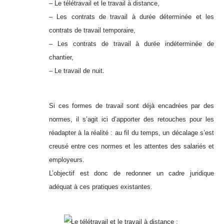
– Le télétravail et le travail à distance,
– Les contrats de travail à durée déterminée et les
contrats de travail temporaire,
– Les contrats de travail à durée indéterminée de
chantier,
– Le travail de nuit.
Si ces formes de travail sont déjà encadrées par des
normes, il s’agit ici d’apporter des retouches pour les
réadapter à la réalité : au fil du temps, un décalage s’est
creusé entre ces normes et les attentes des salariés et
employeurs.
L’objectif est donc de redonner un cadre juridique
adéquat à ces pratiques existantes.
Le télétravail et le travail à distance :