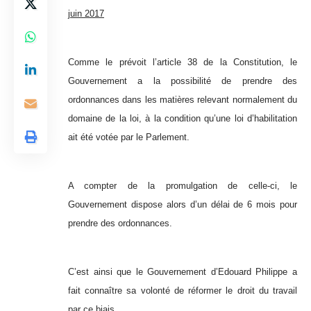
juin 2017
Comme le prévoit l’article 38 de la Constitution, le
Gouvernement a la possibilité de prendre des
ordonnances dans les matières relevant normalement du
domaine de la loi, à la condition qu’une loi d’habilitation
ait été votée par le Parlement.
A compter de la promulgation de celle-ci, le
Gouvernement dispose alors d’un délai de 6 mois pour
prendre des ordonnances.
C’est ainsi que le Gouvernement d’Edouard Philippe a
fait connaître sa volonté de réformer le droit du travail
par ce biais.