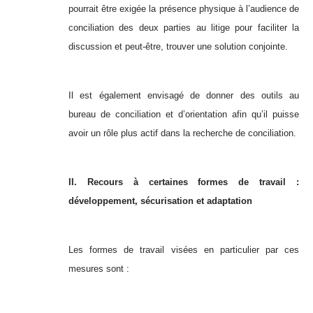
pourrait être exigée la présence physique à l’audience de
conciliation des deux parties au litige pour faciliter la
discussion et peut-être, trouver une solution conjointe.
Il est également envisagé de donner des outils au
bureau de conciliation et d’orientation afin qu’il puisse
avoir un rôle plus actif dans la recherche de conciliation.
II. Recours à certaines formes de travail :
développement, sécurisation et adaptation
Les formes de travail visées en particulier par ces
mesures sont :