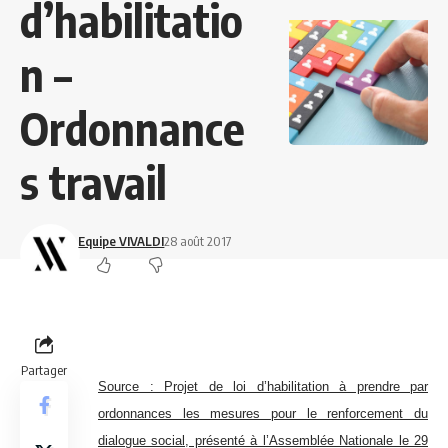
d’habilitatio
n –
Ordonnance
s travail
Equipe VIVALDI
28 août 2017
Partager
Source :
Projet de loi d’habilitation à prendre par
ordonnances les mesures pour le renforcement du
dialogue social, présenté à l’Assemblée Nationale le 29