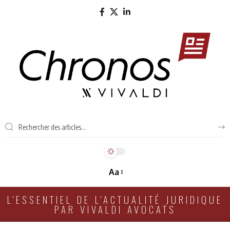
Aa
L'ESSENTIEL DE L'ACTUALITÉ JURIDIQUE
PAR VIVALDI AVOCATS