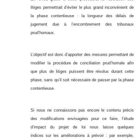
litiges permettrait d’éviter le plus grand inconvénient de
la phase contentieuse : la longueur des délais de
jugement due à l’encombrement des tribunaux
prud’homaux.
L’objectif est donc d’apporter des mesures permettant de
modifier la procédure de conciliation prud’homale afin
que plus de litiges puissent être résolus durant cette
phase, sans qu’il soit nécessaire de passer par la phase
contentieuse.
Si nous ne connaissons pas encore le contenu précis
des modifications envisagées pour ce faire, l’étude
d’impact du projet de loi nous laisse quelques
indices sur les améliorations à prévoir : par exemple,