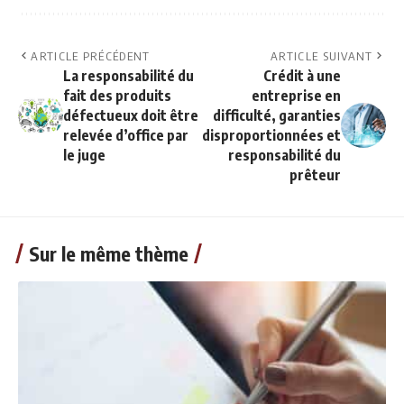
ARTICLE PRÉCÉDENT
ARTICLE SUIVANT
La responsabilité du
Crédit à une
fait des produits
entreprise en
défectueux doit être
difficulté, garanties
relevée d’office par
disproportionnées et
le juge
responsabilité du
prêteur
Sur le même thème