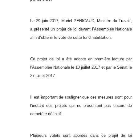
Le 29 juin 2017, Muriel PENICAUD, Ministre du Travail,
a présenté un projet de loi devant l’Assemblée Nationale
afin d’obtenir le vote de cette loi d’habilitation.
Ce projet de loi a été adopté en première lecture par
l’Assemblée Nationale le 13 juillet 2017 et par le Sénat le
27 juillet 2017.
Il est important de souligner que ces mesures sont pour
l’instant des projets qui ne présentent pas encore de
caractère définitif.
Plusieurs volets sont abordés dans ce projet de loi