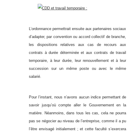
CDD et travail temporaire :
L’ordonnance permettrait ensuite aux partenaires sociaux
d’adapter, par convention ou accord collectif de branche,
les dispositions relatives aux cas de recours aux
contrats à durée déterminée et aux contrats de travail
temporaire, à leur durée, leur renouvellement et à leur
succession sur un même poste ou avec le même
salarié.
Pour l’instant, nous n’avons aucun indice permettant de
savoir jusqu’où compte aller le Gouvernement en la
matière. Néanmoins, dans tous les cas, cela ne pourra
pas se négocier au niveau de l’entreprise, comme il a pu
l’être envisagé initialement ; et cette faculté s’exercera