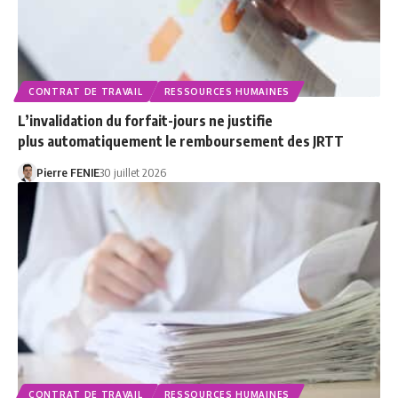
CONTRAT DE TRAVAIL
RESSOURCES HUMAINES
L’invalidation du forfait-jours ne justifie
plus automatiquement le remboursement des JRTT
Pierre FENIE
30 juillet 2026
CONTRAT DE TRAVAIL
RESSOURCES HUMAINES