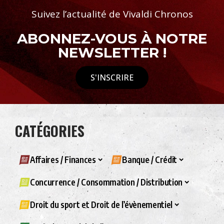
Suivez l’actualité de Vivaldi Chronos
ABONNEZ-VOUS À NOTRE
NEWSLETTER !
S'INSCRIRE
CATÉGORIES
Affaires / Finances
Banque / Crédit
Concurrence / Consommation / Distribution
Droit du sport et Droit de l’évènementiel