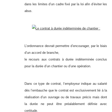
dans les limites d’un cadre fixé par la loi afin d’éviter les
abus.
Le contrat à durée indéterminée de chantier :
L’ordonnance devrait permettre d’encourager, par le biais
d’un accord de branche,
le recours aux contrats à durée indéterminée conclus
pour la durée d’un chantier ou d’une opération.
Dans ce type de contrat, l’employeur indique au salarié
dès l’embauche que le contrat est exclusivement lié à la
réalisation d’un ouvrage ou de travaux précis mais dont
la durée ne peut être préalablement définie avec
certitude.