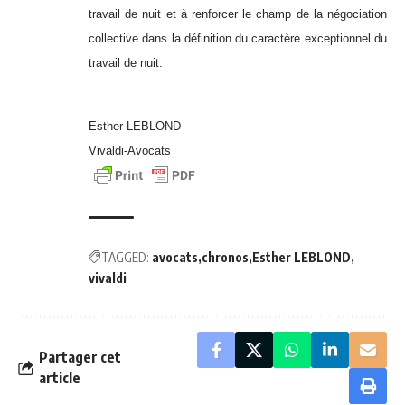
travail de nuit et à renforcer le champ de la négociation
collective dans la définition du caractère exceptionnel du
travail de nuit.
Esther LEBLOND
Vivaldi-Avocats
TAGGED:
avocats
chronos
Esther LEBLOND
vivaldi
Partager cet
article