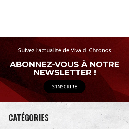
Suivez l’actualité de Vivaldi Chronos
ABONNEZ-VOUS À NOTRE
NEWSLETTER !
S'INSCRIRE
CATÉGORIES