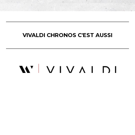
VIVALDI CHRONOS C'EST AUSSI