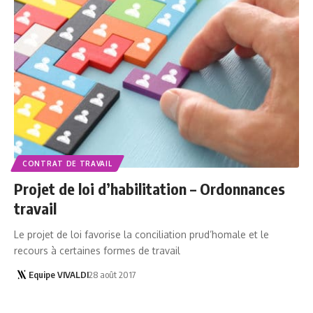
CONTRAT DE TRAVAIL
Projet de loi d’habilitation – Ordonnances
travail
Le projet de loi favorise la conciliation prud’homale et le
recours à certaines formes de travail
Equipe VIVALDI
28 août 2017