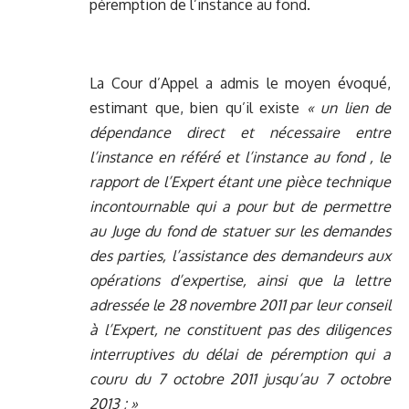
péremption de l’instance au fond.
La Cour d’Appel a admis le moyen évoqué,
estimant que, bien qu’il existe
« un lien de
dépendance direct et nécessaire entre
l’instance en référé et l’instance au fond , le
rapport de l’Expert étant une pièce technique
incontournable qui a pour but de permettre
au Juge du fond de statuer sur les demandes
des parties, l’assistance des demandeurs aux
opérations d’expertise, ainsi que la lettre
adressée le 28 novembre 2011 par leur conseil
à l’Expert, ne constituent pas des diligences
interruptives du délai de péremption qui a
couru du 7 octobre 2011 jusqu’au 7 octobre
2013 ; »