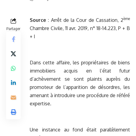
ème
Source
:
Arrêt de la Cour de Cassation, 2
Chambre Civile, 11 avr. 2019, n° 18-14.223, P + B
Partager
+ I
Dans cette affaire, les propriétaires de biens
immobiliers acquis en l’état futur
d’achèvement se sont plaints auprès du
promoteur de l’apparition de désordres, les
amenant à introduire une procédure de référé
expertise.
Une instance au fond était parallèlement