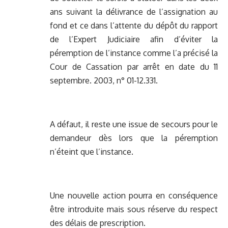
ans suivant la délivrance de l’assignation au
fond et ce dans l’attente du dépôt du rapport
de l’Expert Judiciaire afin d’éviter la
péremption de l’instance comme l’a précisé la
Cour de Cassation par arrêt en date du 11
septembre. 2003, n° 01-12.331.
A défaut, il reste une issue de secours pour le
demandeur dès lors que la péremption
n’éteint que l’instance.
Une nouvelle action pourra en conséquence
être introduite mais sous réserve du respect
des délais de prescription.