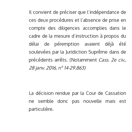
Il convient de préciser que l’indépendance de
ces deux procédures et l’absence de prise en
compte des diligences accomplies dans le
cadre de la mesure d’instruction à propos du
délai de péremption avaient déjà été
soulevées par la Juridiction Suprême dans de
précédents arrêts. (Notamment
Cass. 2e civ.,
28 janv. 2016, n° 14-29.863)
La décision rendue par la Cour de Cassation
ne semble donc pas nouvelle mais est
particulière.