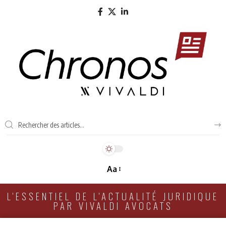
Aa
L'ESSENTIEL DE L'ACTUALITÉ JURIDIQUE
PAR VIVALDI AVOCATS