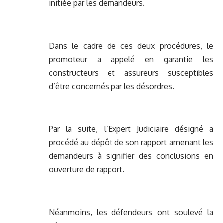
initiée par les demandeurs.
Dans le cadre de ces deux procédures, le
promoteur a appelé en garantie les
constructeurs et assureurs susceptibles
d’être concernés par les désordres.
Par la suite, l’Expert Judiciaire désigné a
procédé au dépôt de son rapport amenant les
demandeurs à signifier des conclusions en
ouverture de rapport.
Néanmoins, les défendeurs ont soulevé la