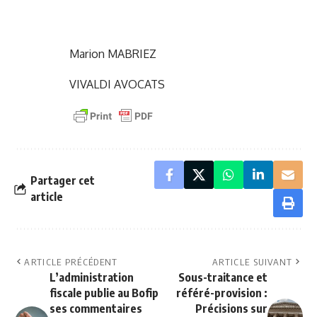
Marion MABRIEZ
VIVALDI AVOCATS
Partager cet
article
ARTICLE PRÉCÉDENT
ARTICLE SUIVANT
L’administration
Sous-traitance et
fiscale publie au Bofip
référé-provision :
ses commentaires
Précisions sur