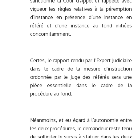
sanctionné la Cour d’Appel et rappelle avec
vigueur les règles relatives à la péremption
d’instance en présence d’une instance en
référé et d’une instance au fond initiées
concomitamment.
Certes, le rapport rendu par l’Expert Judiciaire
dans le cadre de la mesure d’instruction
ordonnée par le Juge des référés sera une
pièce essentielle dans le cadre de la
procédure au fond.
Néanmoins, et eu égard à l’autonomie entre
les deux procédures, le demandeur reste tenu
de solliciter le sursis à statuer dans les deux