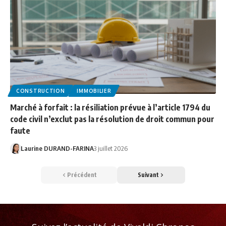
CONSTRUCTION
IMMOBILIER
Marché à forfait : la résiliation prévue à l’article 1794 du
code civil n’exclut pas la résolution de droit commun pour
faute
Laurine DURAND-FARINA
3 juillet 2026
Précédent
Suivant