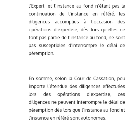
l’Expert, et l’instance au fond n’étant pas la
continuation de l’instance en référé, les
diligences accomplies à l’occasion des
opérations d’expertise, dès lors qu’elles ne
font pas partie de l’instance au fond, ne sont
pas susceptibles d’interrompre le délai de
péremption.
En somme, selon la Cour de Cassation, peu
importe l’étendue des diligences effectuées
lors des opérations d’expertise, ces
diligences ne peuvent interrompre le délai de
péremption dès lors que l’instance au fond et
l’instance en référé sont autonomes.