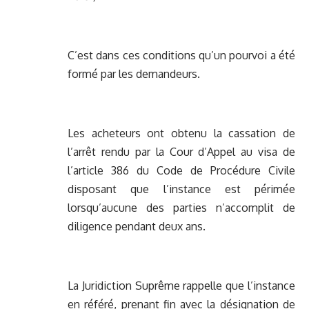
C’est dans ces conditions qu’un pourvoi a été
formé par les demandeurs.
Les acheteurs ont obtenu la cassation de
l’arrêt rendu par la Cour d’Appel au visa de
l’article 386 du Code de Procédure Civile
disposant que l’instance est périmée
lorsqu’aucune des parties n’accomplit de
diligence pendant deux ans.
La Juridiction Suprême rappelle que l’instance
en référé, prenant fin avec la désignation de