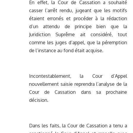
En effet, la Cour de Cassation a souhaité
casser l’arrêt rendu, jugeant que les motifs
étaient erronés et procéder à la rédaction
d’un attendu de principe bien que la
Juridiction Suprême ait considéré, tout
comme les juges d’appel, que la péremption
de l’instance au fond était acquise.
Incontestablement, la Cour d’Appel
nouvellement saisie reprendra l’analyse de la
Cour de Cassation dans sa prochaine
décision.
Dans les faits, la Cour de Cassation a tenu a