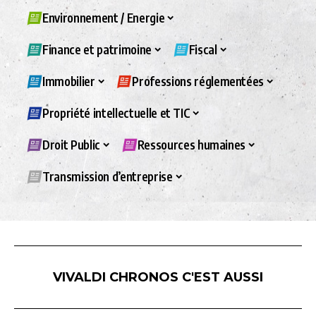
Environnement / Energie
Finance et patrimoine
Fiscal
Immobilier
Professions réglementées
Propriété intellectuelle et TIC
Droit Public
Ressources humaines
Transmission d’entreprise
VIVALDI CHRONOS C'EST AUSSI