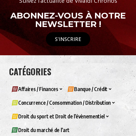
Suivez l’actualité de Vivaldi Chronos
ABONNEZ-VOUS À NOTRE
NEWSLETTER !
S'INSCRIRE
CATÉGORIES
Affaires / Finances
Banque / Crédit
Concurrence / Consommation / Distribution
Droit du sport et Droit de l’évènementiel
Droit du marché de l’art