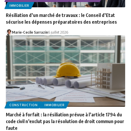
IMMOBILIER
Résiliation d’un marché de travaux : le Conseil d’Etat
sécurise les dépenses préparatoires des entreprises
Marie-Cecile Sarrazin
6 juillet 2026
CONSTRUCTION
IMMOBILIER
Marché à forfait : la résiliation prévue à l’article 1794 du
code civil n’exclut pas la résolution de droit commun pour
faute