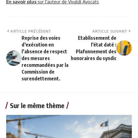
En savoir plus
sur l'auteur de Vivaldi Avocats
ARTICLE PRÉCÉDENT
ARTICLE SUIVANT
Reprise des voies
Etablissement de
d’exécution en
l’état daté :
l’absence de respect
Plafonnement des
des mesures
honoraires du syndic
recommandées par la
Commission de
surendettement.
Sur le même thème