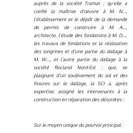
auprès de la société Tramat ; qu’elle a
confié la maîtrise d’oeuvre à M. N…,
l’établissement et le dépôt de la demande
de permis de construire à M. A…,
architecte, l’étude des fondations à M. D…,
les travaux de fondations et la réalisation
des longrines et d’une partie du dallage à
M. W…, et l’autre partie du dallage à la
société Rocland Nord-Est ; que, se
plaignant d’un soulèvement du sol et des
fissures sur le dallage, la SCI a, après
expertise, assigné les intervenants à la
construction en réparation des désordres ;
Sur le moyen unique du pourvoi principal :