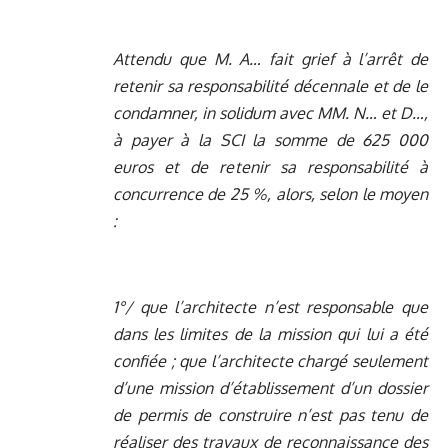
Attendu que M. A… fait grief à l’arrêt de
retenir sa responsabilité décennale et de le
condamner, in solidum avec MM. N… et D…,
à payer à la SCI la somme de 625 000
euros et de retenir sa responsabilité à
concurrence de 25 %, alors, selon le moyen
:
1°/ que l’architecte n’est responsable que
dans les limites de la mission qui lui a été
confiée ; que l’architecte chargé seulement
d’une mission d’établissement d’un dossier
de permis de construire n’est pas tenu de
réaliser des travaux de reconnaissance des