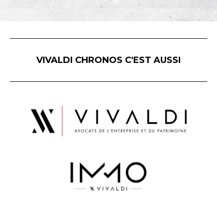
VIVALDI CHRONOS C'EST AUSSI