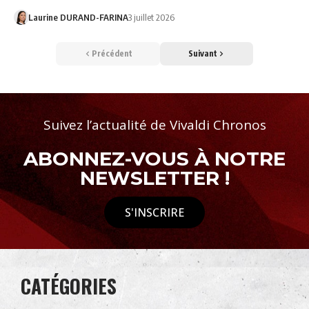
Laurine DURAND-FARINA
3 juillet 2026
Précédent
Suivant
Suivez l’actualité de Vivaldi Chronos
ABONNEZ-VOUS À NOTRE
NEWSLETTER !
S'INSCRIRE
CATÉGORIES