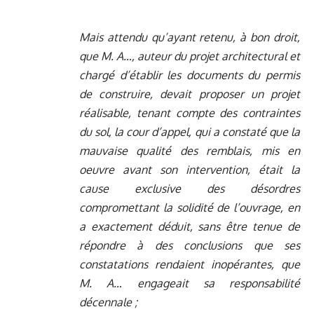
Mais attendu qu’ayant retenu, à bon droit,
que M. A…, auteur du projet architectural et
chargé d’établir les documents du permis
de construire, devait proposer un projet
réalisable, tenant compte des contraintes
du sol, la cour d’appel, qui a constaté que la
mauvaise qualité des remblais, mis en
oeuvre avant son intervention, était la
cause exclusive des désordres
compromettant la solidité de l’ouvrage, en
a exactement déduit, sans être tenue de
répondre à des conclusions que ses
constatations rendaient inopérantes, que
M. A… engageait sa responsabilité
décennale ;