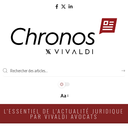
Aa
L'ESSENTIEL DE L'ACTUALITÉ JURIDIQUE
PAR VIVALDI AVOCATS