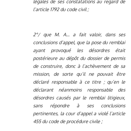
légales de ses constatations au regard de
l’article 1792 du code civil ;
2°/ que M. A… a fait valoir, dans ses
conclusions d’appel, que la pose du remblai
ayant provoqué les désordres était
postérieure au dépôt du dossier de permis
de construire, donc à l’achèvement de sa
mission, de sorte qu’il ne pouvait être
déclaré responsable à ce titre ; qu’en le
déclarant néanmoins responsable des
désordres causés par le remblai litigieux,
sans répondre à ses conclusions
pertinentes, la cour d’appel a violé l’article
455 du code de procédure civile ;