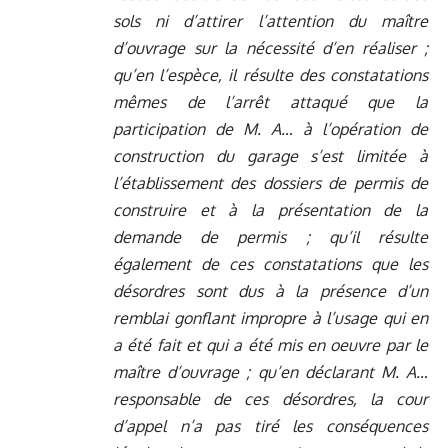
sols ni d’attirer l’attention du maître
d’ouvrage sur la nécessité d’en réaliser ;
qu’en l’espèce, il résulte des constatations
mêmes de l’arrêt attaqué que la
participation de M. A… à l’opération de
construction du garage s’est limitée à
l’établissement des dossiers de permis de
construire et à la présentation de la
demande de permis ; qu’il résulte
également de ces constatations que les
désordres sont dus à la présence d’un
remblai gonflant impropre à l’usage qui en
a été fait et qui a été mis en oeuvre par le
maître d’ouvrage ; qu’en déclarant M. A…
responsable de ces désordres, la cour
d’appel n’a pas tiré les conséquences