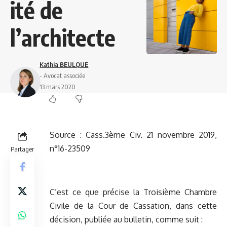
ité de
l’architecte
Kathia BEULQUE
- Avocat associée
13 mars 2020
Source :
Cass.3ème Civ. 21 novembre 2019,
n°16-23509
Partager
C’est ce que précise la Troisième Chambre
Civile de la Cour de Cassation, dans cette
décision, publiée au bulletin, comme suit :