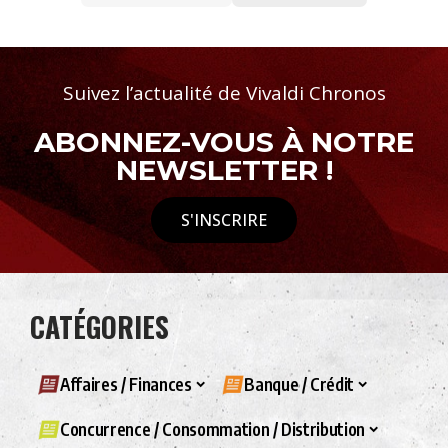
Suivez l’actualité de Vivaldi Chronos
ABONNEZ-VOUS À NOTRE
NEWSLETTER !
S'INSCRIRE
CATÉGORIES
Affaires / Finances
Banque / Crédit
Concurrence / Consommation / Distribution