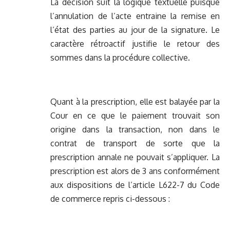
La décision suit la logique textuelle puisque
l’annulation de l’acte entraine la remise en
l’état des parties au jour de la signature. Le
caractère rétroactif justifie le retour des
sommes dans la procédure collective.
Quant à la prescription, elle est balayée par la
Cour en ce que le paiement trouvait son
origine dans la transaction, non dans le
contrat de transport de sorte que la
prescription annale ne pouvait s’appliquer. La
prescription est alors de 3 ans conformément
aux dispositions de l’article L622-7 du Code
de commerce repris ci-dessous :