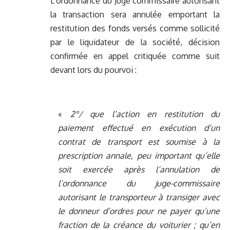
L’ordonnance du Juge commissaire autorisant
la transaction sera annulée emportant la
restitution des fonds versés comme sollicité
par le liquidateur de la société, décision
confirmée en appel critiquée comme suit
devant lors du pourvoi :
«
2°/ que l’action en restitution du
paiement effectué en exécution d’un
contrat de transport est soumise à la
prescription annale, peu important qu’elle
soit exercée après l’annulation de
l’ordonnance du juge-commissaire
autorisant le transporteur à transiger avec
le donneur d’ordres pour ne payer qu’une
fraction de la créance du voiturier ; qu’en