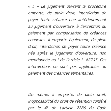
«
I. – Le jugement ouvrant la procédure
emporte, de plein droit, interdiction de
payer toute créance née antérieurement
au jugement d’ouverture, à l’exception du
paiement par compensation de créances
connexes. Il emporte également, de plein
droit, interdiction de payer toute créance
née après le jugement d’ouverture, non
mentionnée au I de l’article L. 622-17. Ces
interdictions ne sont pas applicables au
paiement des créances alimentaires.
De même, il emporte, de plein droit,
inopposabilité du droit de rétention conféré
par le 4° de l’article 2286 du Code