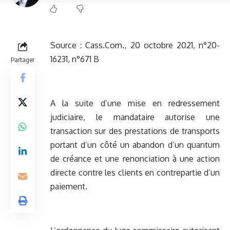
Source :
Cass.Com., 20 octobre 2021, n°20-
16231, n°671 B
Partager
A la suite d’une mise en redressement
judiciaire, le mandataire autorise une
transaction sur des prestations de transports
portant d’un côté un abandon d’un quantum
de créance et une renonciation à une action
directe contre les clients en contrepartie d’un
paiement.