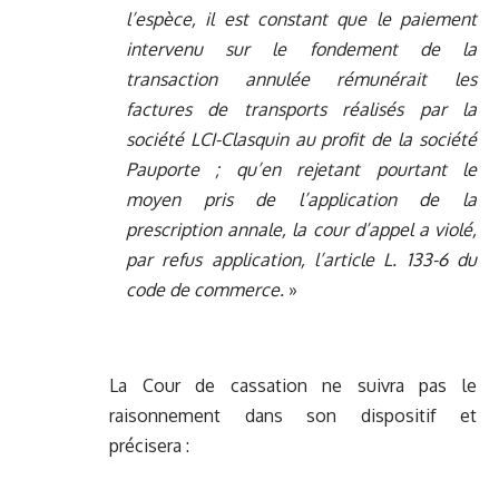
l’espèce, il est constant que le paiement
intervenu sur le fondement de la
transaction annulée rémunérait les
factures de transports réalisés par la
société LCI-Clasquin au profit de la société
Pauporte ; qu’en rejetant pourtant le
moyen pris de l’application de la
prescription annale, la cour d’appel a violé,
par refus application, l’article L. 133-6 du
code de commerce.
»
La Cour de cassation ne suivra pas le
raisonnement dans son dispositif et
précisera :