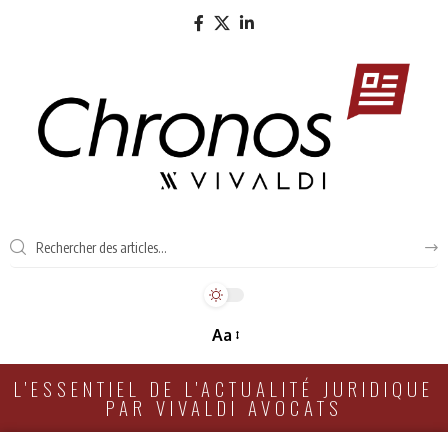
Aa
L'ESSENTIEL DE L'ACTUALITÉ JURIDIQUE
PAR VIVALDI AVOCATS