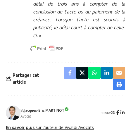
délai de trois ans à compter de la
conclusion de l’acte ou du paiement de la
créance. Lorsque l’acte est soumis à
publicité, le délai court à compter de celle-
ci.
»
Partager cet
article
By
Jacques-Eric MARTINOT
Suivre
Avocat
En savoir plus
sur l'auteur de Vivaldi Avocats