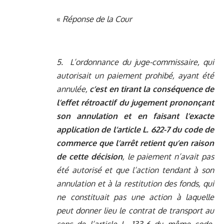
«
Réponse de la Cour
5. L’ordonnance du juge-commissaire, qui
autorisait un paiement prohibé, ayant été
annulée,
c’est en tirant la conséquence de
l’effet rétroactif du jugement prononçant
son annulation et en faisant l’exacte
application de l’article L. 622-7 du code de
commerce que l’arrêt retient qu’en raison
de cette décision
, le paiement n’avait pas
été autorisé et que l’action tendant à son
annulation et à la restitution des fonds, qui
ne constituait pas une action à laquelle
peut donner lieu le contrat de transport au