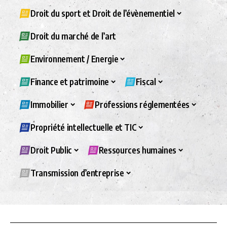
Droit du sport et Droit de l’évènementiel
Droit du marché de l’art
Environnement / Energie
Finance et patrimoine
Fiscal
Immobilier
Professions réglementées
Propriété intellectuelle et TIC
Droit Public
Ressources humaines
Transmission d’entreprise