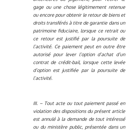
gage ou une chose légitimement retenue
ou encore pour obtenir le retour de biens et
droits transférés à titre de garantie dans un
patrimoine fiduciaire, lorsque ce retrait ou
ce retour est justifié par la poursuite de
l’activité. Ce paiement peut en outre être
autorisé pour lever l’option d’achat d’un
contrat de crédit-bail, lorsque cette levée
d’option est justifiée par la poursuite de
l’activité.
III. – Tout acte ou tout paiement passé en
violation des dispositions du présent article
est annulé à la demande de tout intéressé
ou du ministère public, présentée dans un