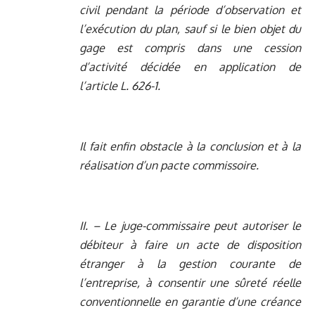
civil pendant la période d’observation et
l’exécution du plan, sauf si le bien objet du
gage est compris dans une cession
d’activité décidée en application de
l’article L. 626-1.
Il fait enfin obstacle à la conclusion et à la
réalisation d’un pacte commissoire.
II. – Le juge-commissaire peut autoriser le
débiteur à faire un acte de disposition
étranger à la gestion courante de
l’entreprise, à consentir une sûreté réelle
conventionnelle en garantie d’une créance