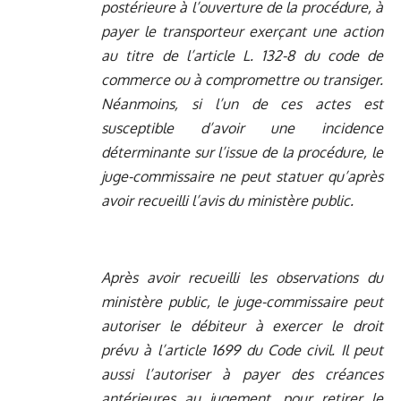
postérieure à l’ouverture de la procédure, à
payer le transporteur exerçant une action
au titre de l’article L. 132-8 du code de
commerce ou à compromettre ou transiger.
Néanmoins, si l’un de ces actes est
susceptible d’avoir une incidence
déterminante sur l’issue de la procédure, le
juge-commissaire ne peut statuer qu’après
avoir recueilli l’avis du ministère public.
Après avoir recueilli les observations du
ministère public, le juge-commissaire peut
autoriser le débiteur à exercer le droit
prévu à l’article 1699 du Code civil. Il peut
aussi l’autoriser à payer des créances
antérieures au jugement, pour retirer le