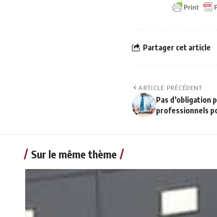
Partager cet article
ARTICLE PRÉCÉDENT
Pas d’obligation 
professionnels po
Sur le même thème