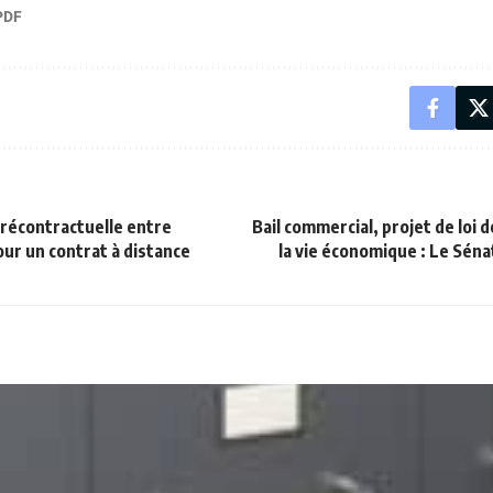
précontractuelle entre
Bail commercial, projet de loi d
ur un contrat à distance
la vie économique : Le Séna