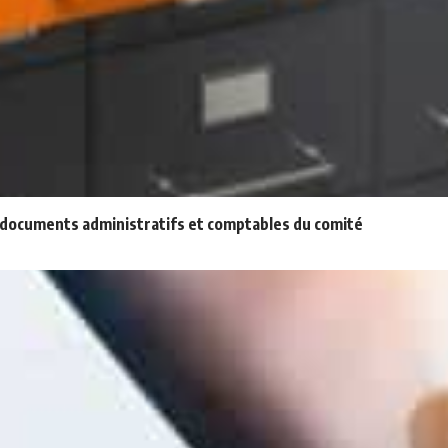
x documents administratifs et comptables du comité