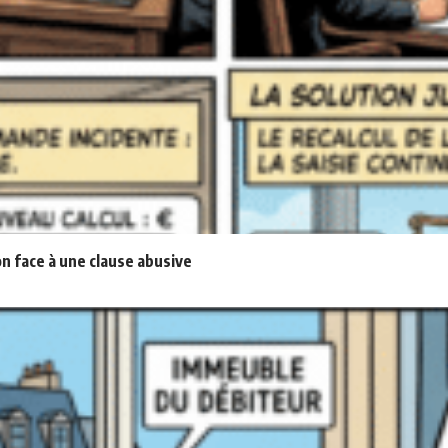
n face à une clause abusive