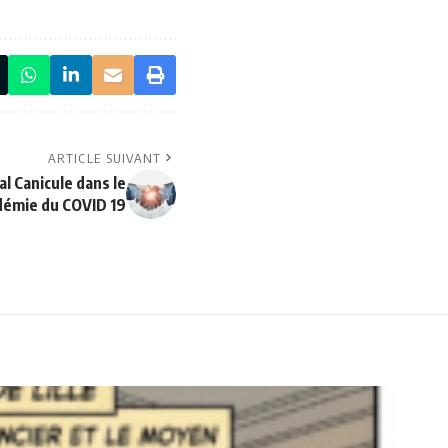
ARTICLE SUIVANT
l Canicule dans le
démie du COVID 19