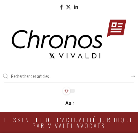
Aa
L'ESSENTIEL DE L'ACTUALITÉ JURIDIQUE
PAR VIVALDI AVOCATS