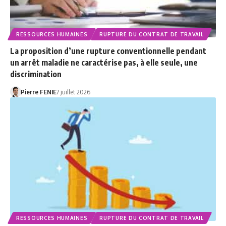
RESSOURCES HUMAINES
RUPTURE DU CONTRAT DE TRAVAIL
La proposition d’une rupture conventionnelle pendant
un arrêt maladie ne caractérise pas, à elle seule, une
discrimination
Pierre FENIE
7 juillet 2026
RESSOURCES HUMAINES
RUPTURE DU CONTRAT DE TRAVAIL