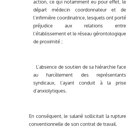
action, ce qui notamment eu pour effet, le
départ médecin coordonnateur et de
l’infirmière coordinatrice, lesquels ont porté
préjudice aux relations entre
l’établissement et le réseau gérontologique
de proximité ;
L’absence de soutien de sa hiérarchie face
au harcèlement des représentants
syndicaux, l’ayant conduit à la prise
d’anxiolytiques.
En conséquent, le salarié sollicitait la rupture
conventionnelle de son contrat de travail.