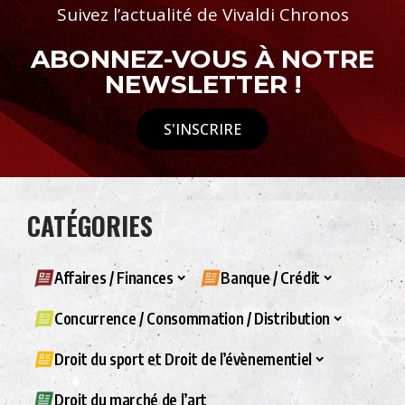
Suivez l’actualité de Vivaldi Chronos
ABONNEZ-VOUS À NOTRE
NEWSLETTER !
S'INSCRIRE
CATÉGORIES
Affaires / Finances
Banque / Crédit
Concurrence / Consommation / Distribution
Droit du sport et Droit de l’évènementiel
Droit du marché de l’art