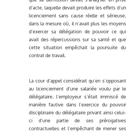
d’acte, laquelle devait produire les effets d’un
licenciement sans cause réelle et sérieuse,
dans la mesure où, il n’avait plus les moyens
d’exercer sa délégation de pouvoir ce qui
avait des répercussions sur sa santé et que
cette situation empêchait la poursuite du
contrat de travail.
La cour d’appel considérait qu’en s’opposant
au licenciement d’une salariée voulu par le
délégataire, l’employeur s’était immiscé de
manière fautive dans l’exercice du pouvoir
disciplinaire du délégataire privant ainsi celui-
ci d’une partie de ses prérogatives
contractuelles et l’empêchant de mener ses