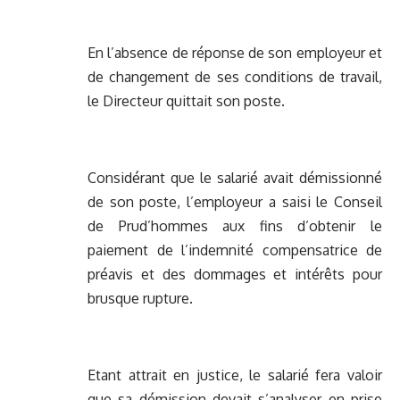
En l’absence de réponse de son employeur et
de changement de ses conditions de travail,
le Directeur quittait son poste.
Considérant que le salarié avait démissionné
de son poste, l’employeur a saisi le Conseil
de Prud’hommes aux fins d’obtenir le
paiement de l’indemnité compensatrice de
préavis et des dommages et intérêts pour
brusque rupture.
Etant attrait en justice, le salarié fera valoir
que sa démission devait s’analyser en prise