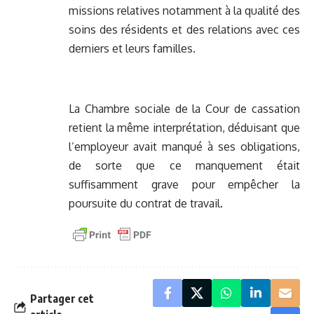
missions relatives notamment à la qualité des
soins des résidents et des relations avec ces
derniers et leurs familles.
La Chambre sociale de la Cour de cassation
retient la même interprétation, déduisant que
l’employeur avait manqué à ses obligations,
de sorte que ce manquement était
suffisamment grave pour empêcher la
poursuite du contrat de travail.
Partager cet