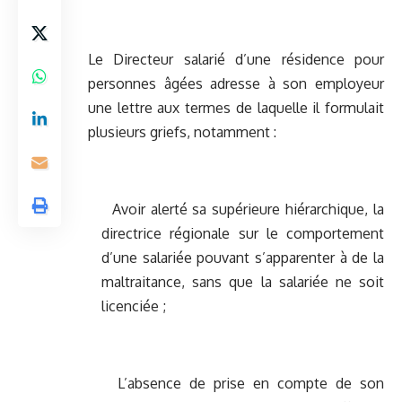
Le Directeur salarié d’une résidence pour
personnes âgées adresse à son employeur
une lettre aux termes de laquelle il formulait
plusieurs griefs, notamment :
Avoir alerté sa supérieure hiérarchique, la
directrice régionale sur le comportement
d’une salariée pouvant s’apparenter à de la
maltraitance, sans que la salariée ne soit
licenciée ;
L’absence de prise en compte de son