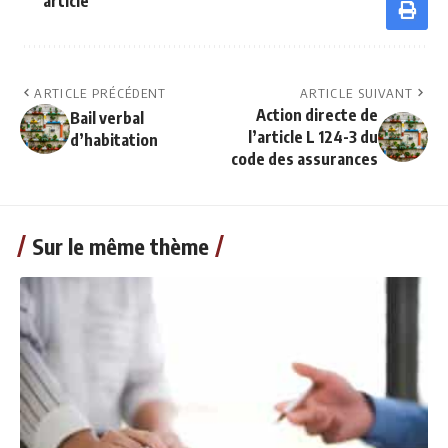
article
ARTICLE PRÉCÉDENT
ARTICLE SUIVANT
Action directe de
Bail verbal
l’article L 124-3 du
d’habitation
code des assurances
Sur le même thème