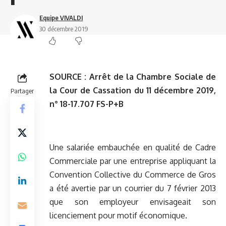
Equipe VIVALDI
30 décembre 2019
SOURCE :
Arrêt de la Chambre Sociale de
la Cour de Cassation du 11 décembre 2019,
Partager
n° 18-17.707 FS-P+B
Une salariée embauchée en qualité de Cadre
Commerciale par une entreprise appliquant la
Convention Collective du Commerce de Gros
a été avertie par un courrier du 7 février 2013
que son employeur envisageait son
licenciement pour motif économique.