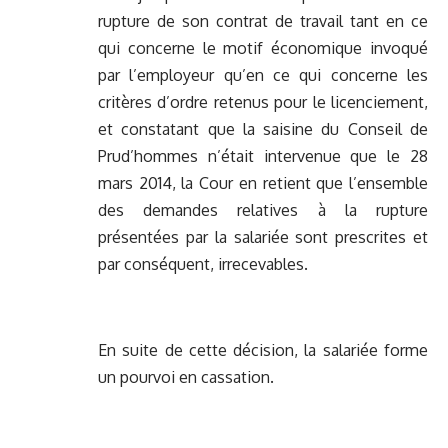
rupture de son contrat de travail tant en ce
qui concerne le motif économique invoqué
par l’employeur qu’en ce qui concerne les
critères d’ordre retenus pour le licenciement,
et constatant que la saisine du Conseil de
Prud’hommes n’était intervenue que le 28
mars 2014, la Cour en retient que l’ensemble
des demandes relatives à la rupture
présentées par la salariée sont prescrites et
par conséquent, irrecevables.
En suite de cette décision, la salariée forme
un pourvoi en cassation.