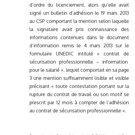
d’ordre du licenciement, alors qu’elle avait
signé un bulletin d’adhésion le 19 mars 2013
au CSP comportant la mention selon laquelle
la signataire avait pris connaissance des
informations contenues dans le document
d’information remis le 4 mars 2013 sur le
formulaire UNEDIC intitulé « contrat de
sécurisation professionnelle – information
pour le salarié », lequel comportait en sa page
3 une mention suffisamment lisible et visible
précisant « toute contestation portant sur la
rupture du contrat de travail ou son motif se
prescrit par 12 mois à compter de l’adhésion
au contrat de sécurisation professionnelle ».