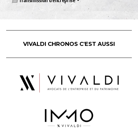
Transmission d’entreprise
VIVALDI CHRONOS C'EST AUSSI