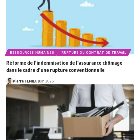
RESSOURCES HUMAINES
RUPTURE DU CONTRAT DE TRAVAIL
Réforme de l’indemnisation de l’assurance chômage
dans le cadre d’une rupture conventionnelle
Pierre FENIE
8 juin 2026