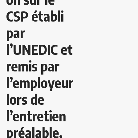
CSP établi
par
l’UNEDIC et
remis par
l’employeur
lors de
l’entretien
préalable.