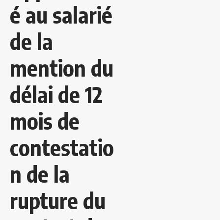
é au salarié
de la
mention du
délai de 12
mois de
contestatio
n de la
rupture du