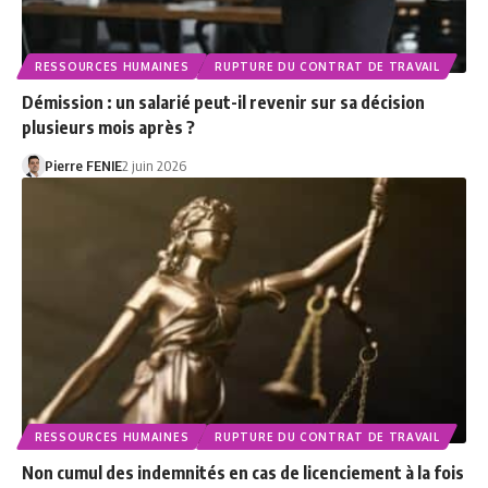
RESSOURCES HUMAINES
RUPTURE DU CONTRAT DE TRAVAIL
Démission : un salarié peut-il revenir sur sa décision
plusieurs mois après ?
Pierre FENIE
2 juin 2026
RESSOURCES HUMAINES
RUPTURE DU CONTRAT DE TRAVAIL
Non cumul des indemnités en cas de licenciement à la fois