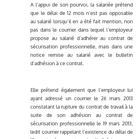
A l’appui de son pourvoi, la salariée prétend
que le délai de 12 mois n’est pas opposable
au salarié lorsqu’il en a été fait mention, non
pas dans le courrier dans lequel l’employeur
propose au salarié d’adhérer au contrat de
sécurisation professionnelle, mais dans une
notice remise au salarié avec le bulletin
d’adhésion à ce contrat.
Elle prétend également que l’employeur lui
ayant adressé un courrier le 26 mars 2013
constatant la rupture du contrat de travail à la
suite de son adhésion au contrat de
sécurisation professionnelle le 19 mars 2013,
ledit courrier rappelant l’existence du délai de