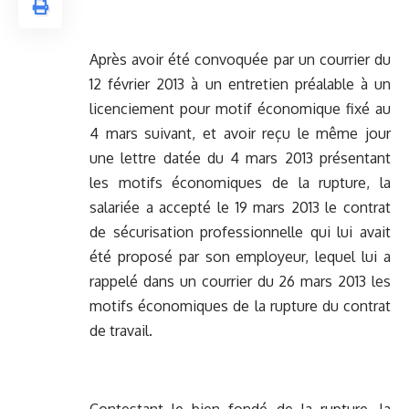
Après avoir été convoquée par un courrier du
12 février 2013 à un entretien préalable à un
licenciement pour motif économique fixé au
4 mars suivant, et avoir reçu le même jour
une lettre datée du 4 mars 2013 présentant
les motifs économiques de la rupture, la
salariée a accepté le 19 mars 2013 le contrat
de sécurisation professionnelle qui lui avait
été proposé par son employeur, lequel lui a
rappelé dans un courrier du 26 mars 2013 les
motifs économiques de la rupture du contrat
de travail.