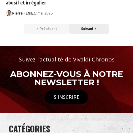
abusif et irrégulier
Pierre FENIE
27 mai 2026
Précédent
Suivant
Suivez l’actualité de Vivaldi Chronos
ABONNEZ-VOUS À NOTRE
NEWSLETTER !
S'INSCRIRE
CATÉGORIES