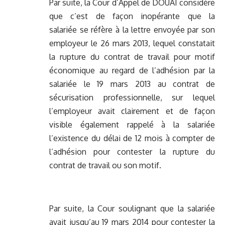
Par suite, la Cour d’Appel de DOUAI considère
que c’est de façon inopérante que la
salariée se réfère à la lettre envoyée par son
employeur le 26 mars 2013, lequel constatait
la rupture du contrat de travail pour motif
économique au regard de l’adhésion par la
salariée le 19 mars 2013 au contrat de
sécurisation professionnelle, sur lequel
l’employeur avait clairement et de façon
visible également rappelé à la salariée
l’existence du délai de 12 mois à compter de
l’adhésion pour contester la rupture du
contrat de travail ou son motif.
Par suite, la Cour soulignant que la salariée
avait jusqu’au 19 mars 2014 pour contester la