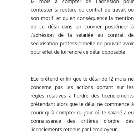
12 mois à compter de l’adhésion pour
contester la rupture du contrat de travail ou
son motif, et qu’en conséquence la mention
de ce délai dans un courrier postérieur à
l’adhésion de la salariée au contrat de
sécurisation professionnelle ne pouvait avoir
pour effet de lui rendre ce délai opposable.
Elle prétend enfin que le délai de 12 mois ne
concerne pas les actions portant sur les
règles relatives à l’ordre des licenciements
prétendant alors que le délai ne commence à
courir qu’à compter du jour où le salarié a eu
connaissance des critères d’ordre des
licenciements retenus par l’employeur.