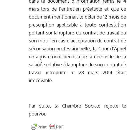
dans le document d’information remis le 4
mars lors de l’entretien préalable et que ce
document mentionnait le délai de 12 mois de
prescription applicable à toute contestation
portant sur la rupture du contrat de travail ou
son motif en cas d’acceptation du contrat de
sécurisation professionnelle, la Cour d’Appel
en a justement déduit que la demande de la
salariée relative à la rupture de son contrat de
travail introduite le 28 mars 2014 était
irrecevable.
Par suite, la Chambre Sociale rejette le
pourvoi.