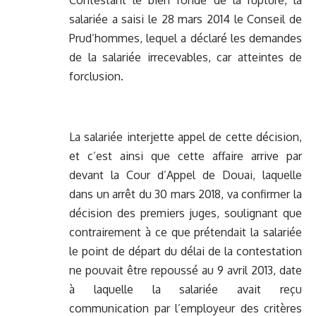
Contestant le bien fondé de la rupture, la
salariée a saisi le 28 mars 2014 le Conseil de
Prud’hommes, lequel a déclaré les demandes
de la salariée irrecevables, car atteintes de
forclusion.
La salariée interjette appel de cette décision,
et c’est ainsi que cette affaire arrive par
devant la Cour d’Appel de Douai, laquelle
dans un arrêt du 30 mars 2018, va confirmer la
décision des premiers juges, soulignant que
contrairement à ce que prétendait la salariée
le point de départ du délai de la contestation
ne pouvait être repoussé au 9 avril 2013, date
à laquelle la salariée avait reçu
communication par l’employeur des critères