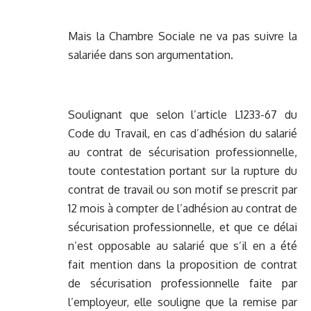
Mais la Chambre Sociale ne va pas suivre la
salariée dans son argumentation.
Soulignant que selon l’article L1233-67 du
Code du Travail, en cas d’adhésion du salarié
au contrat de sécurisation professionnelle,
toute contestation portant sur la rupture du
contrat de travail ou son motif se prescrit par
12 mois à compter de l’adhésion au contrat de
sécurisation professionnelle, et que ce délai
n’est opposable au salarié que s’il en a été
fait mention dans la proposition de contrat
de sécurisation professionnelle faite par
l’employeur, elle souligne que la remise par