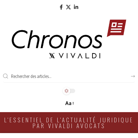
Aa
L'ESSENTIEL DE L'ACTUALITÉ JURIDIQUE
PAR VIVALDI AVOCATS