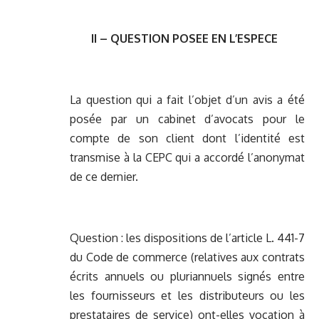
II – QUESTION POSEE EN L’ESPECE
La question qui a fait l’objet d’un avis a été
posée par un cabinet d’avocats pour le
compte de son client dont l’identité est
transmise à la CEPC qui a accordé l’anonymat
de ce dernier.
Question : les dispositions de l’article L. 441-7
du Code de commerce (relatives aux contrats
écrits annuels ou pluriannuels signés entre
les fournisseurs et les distributeurs ou les
prestataires de service) ont-elles vocation à