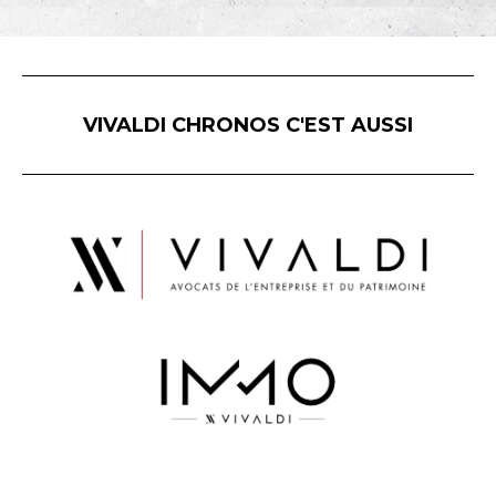
VIVALDI CHRONOS C'EST AUSSI