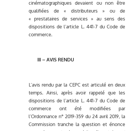
cinématographiques devaient ou non être
qualifiées de « distributeurs » ou de
« prestataires de services » au sens des
dispositions de l’article L. 441-7 du Code de
commerce.
III – AVIS RENDU
L’avis rendu par la CEPC est articulé en deux
temps. Ainsi, après avoir rappelé que les
dispositions de l’article L. 441-7 du Code de
commerce ont été modifiées par
l’Ordonnance n° 2019-359 du 24 avril 2019, la
Commission tranche la question et énonce