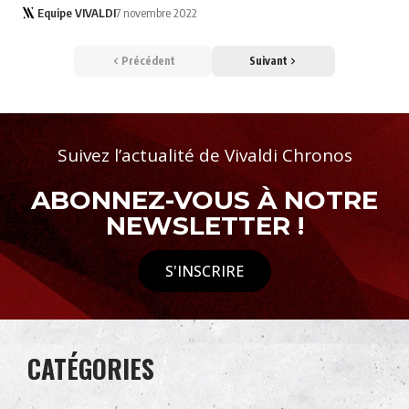
Equipe VIVALDI
7 novembre 2022
Précédent
Suivant
Suivez l’actualité de Vivaldi Chronos
ABONNEZ-VOUS À NOTRE
NEWSLETTER !
S'INSCRIRE
CATÉGORIES