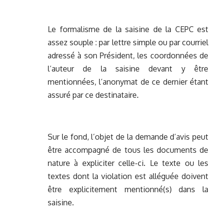
Le formalisme de la saisine de la CEPC est
assez souple : par lettre simple ou par courriel
adressé à son Président, les coordonnées de
l’auteur de la saisine devant y être
mentionnées, l’anonymat de ce dernier étant
assuré par ce destinataire.
Sur le fond, l’objet de la demande d’avis peut
être accompagné de tous les documents de
nature à expliciter celle-ci. Le texte ou les
textes dont la violation est alléguée doivent
être explicitement mentionné(s) dans la
saisine.