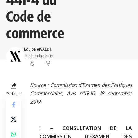
Code de
commerce
Equipe VIVALDI
12 décembre 2019
Source
: Commission d’Examen des Pratiques
Commerciales,
Avis n°19-10
, 19 septembre
Partager
2019
I – CONSULTATION DE LA
COMMISSION D’EXAMEN DES