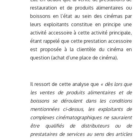
restauration et de produits alimentaires ou
boissons en l’état au sein des cinémas par
leurs exploitants constitue en principe une
activité accessoire à cette activité principale,
étant rappelé que cette prestation accessoire
est proposée à la clientèle du cinéma en
question (achat d’une place de cinéma).
Il ressort de cette analyse que
« dès lors que
les ventes de produits alimentaires et de
boissons se déroulent dans les conditions
mentionnées ci-dessus, les exploitants de
complexes cinématographiques ne sauraient
être qualifiés de distributeurs ou de
prestataires de services au sens des articles