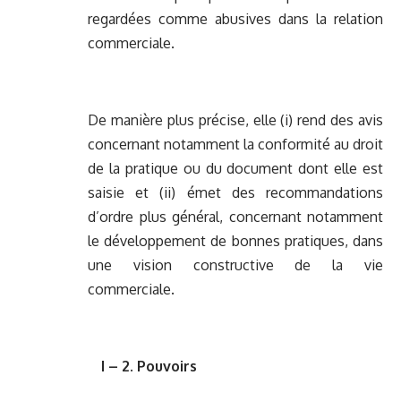
regardées comme abusives dans la relation
commerciale.
De manière plus précise, elle (i) rend des avis
concernant notamment la conformité au droit
de la pratique ou du document dont elle est
saisie et (ii) émet des recommandations
d’ordre plus général, concernant notamment
le développement de bonnes pratiques, dans
une vision constructive de la vie
commerciale.
I – 2. Pouvoirs