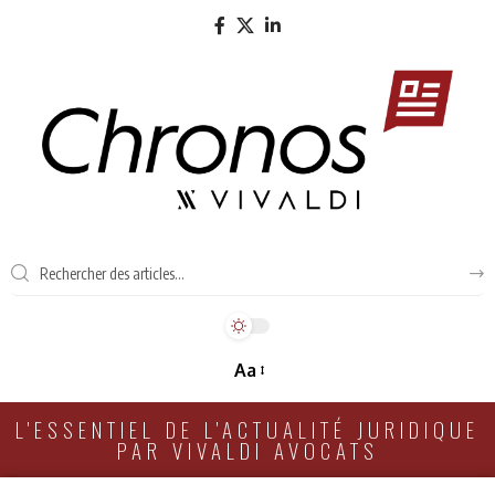
Aa
L'ESSENTIEL DE L'ACTUALITÉ JURIDIQUE
PAR VIVALDI AVOCATS