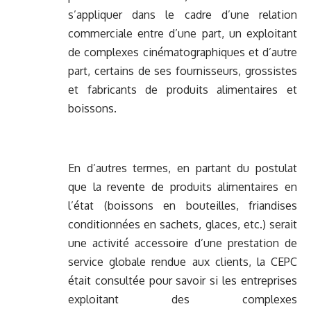
s’appliquer dans le cadre d’une relation
commerciale entre d’une part, un exploitant
de complexes cinématographiques et d’autre
part, certains de ses fournisseurs, grossistes
et fabricants de produits alimentaires et
boissons.
En d’autres termes, en partant du postulat
que la revente de produits alimentaires en
l’état (boissons en bouteilles, friandises
conditionnées en sachets, glaces, etc.) serait
une activité accessoire d’une prestation de
service globale rendue aux clients, la CEPC
était consultée pour savoir si les entreprises
exploitant des complexes