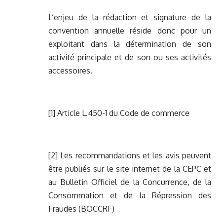
L’enjeu de la rédaction et signature de la
convention annuelle réside donc pour un
exploitant dans la détermination de son
activité principale et de son ou ses activités
accessoires.
[1]
Article L.450-1 du Code de commerce
[2]
Les recommandations et les avis peuvent
être publiés sur le site internet de la CEPC et
au Bulletin Officiel de la Concurrence, de la
Consommation et de la Répression des
Fraudes (BOCCRF)