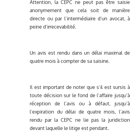
Attention, la CEPC ne peut pas être saisie
anonymement que cela soit de manière
directe ou par l’intermédiaire d’un avocat, à
peine d’irrecevabilité.
Un avis est rendu dans un délai maximal de
quatre mois à compter de sa saisine.
Il est important de noter que s’il est sursis à
toute décision sur le fond de l’affaire jusqu’à
réception de l’avis ou à défaut, jusqu’à
l’expiration du délai de quatre mois, l’avis
rendu par la CEPC ne lie pas la juridiction
devant laquelle le litige est pendant.