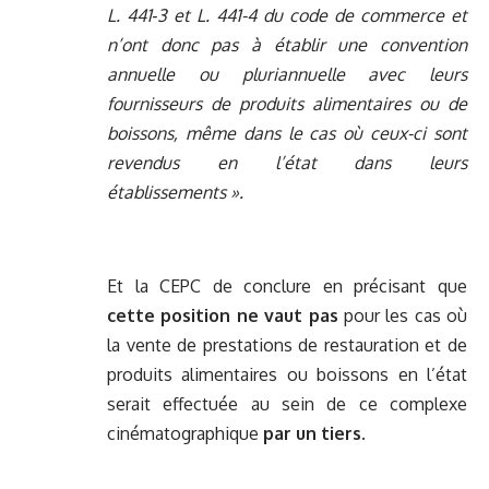
L. 441
‑
3 et L. 441-4 du code de commerce et
n’ont donc pas à établir une convention
annuelle ou pluriannuelle avec leurs
fournisseurs de produits alimentaires ou de
boissons, même dans le cas où ceux-ci sont
revendus en l’état dans leurs
établissements ».
Et la CEPC de conclure en précisant que
cette position ne vaut pas
pour les cas où
la vente de prestations de restauration et de
produits alimentaires ou boissons en l’état
serait effectuée au sein de ce complexe
cinématographique
par un tiers
.