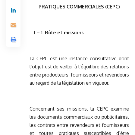
PRATIQUES COMMERCIALES (CEPC)
I – 1. Rôle et missions
La CEPC est une instance consultative dont
l’objet est de veiller à l’équilibre des relations
entre producteurs, fournisseurs et revendeurs
au regard de la législation en vigueur.
Concernant ses missions, la CEPC examine
les documents commerciaux ou publicitaires,
les contrats entre revendeurs et fournisseurs
et toutes pratiques susceptibles d’être