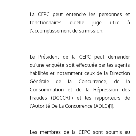
La CEPC peut entendre les personnes et
fonctionnaires qu’elle juge utile à
l’accomplissement de sa mission.
Le Président de la CEPC peut demander
qu’une enquête soit effectuée par les agents
habilités et notamment ceux de la Direction
Générale de la Concurrence, de la
Consommation et de la Répression des
Fraudes (DGCCRF) et les rapporteurs de
l’Autorité De La Concurrence (ADLC)
[1]
.
Les membres de la CEPC sont soumis au