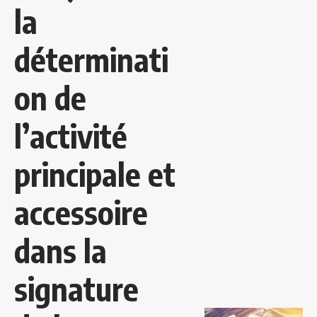
la
déterminati
on de
l’activité
principale et
accessoire
dans la
signature