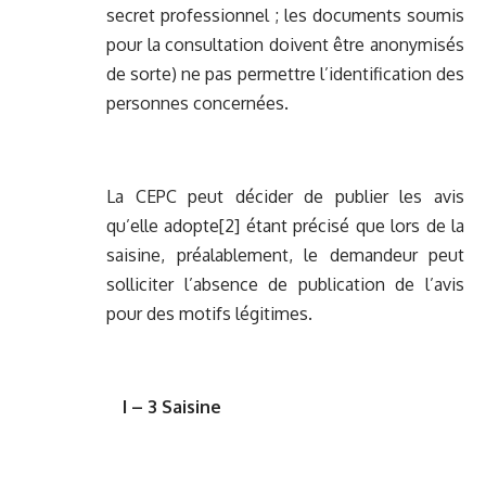
secret professionnel ; les documents soumis
pour la consultation doivent être anonymisés
de sorte) ne pas permettre l’identification des
personnes concernées.
La CEPC peut décider de publier les avis
qu’elle adopte
[2]
étant précisé que lors de la
saisine, préalablement, le demandeur peut
solliciter l’absence de publication de l’avis
pour des motifs légitimes.
I – 3 Saisine