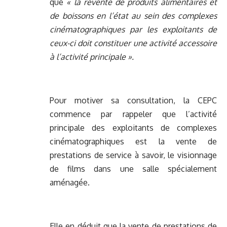
que
« la revente de produits alimentaires et
de boissons en l’état au sein des complexes
cinématographiques par les exploitants de
ceux-ci doit constituer une activité accessoire
à l’activité principale ».
Pour motiver sa consultation, la CEPC
commence par rappeler que l’activité
principale des exploitants de complexes
cinématographiques est la vente de
prestations de service à savoir, le visionnage
de films dans une salle spécialement
aménagée.
Elle en déduit que la vente de prestations de