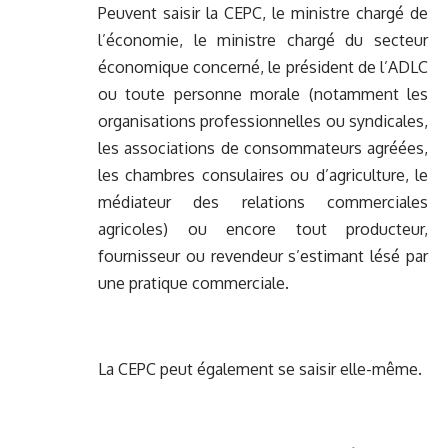
Peuvent saisir la CEPC, le ministre chargé de
l’économie, le ministre chargé du secteur
économique concerné, le président de l’ADLC
ou toute personne morale (notamment les
organisations professionnelles ou syndicales,
les associations de consommateurs agréées,
les chambres consulaires ou d’agriculture, le
médiateur des relations commerciales
agricoles) ou encore tout producteur,
fournisseur ou revendeur s’estimant lésé par
une pratique commerciale.
La CEPC peut également se saisir elle-même.