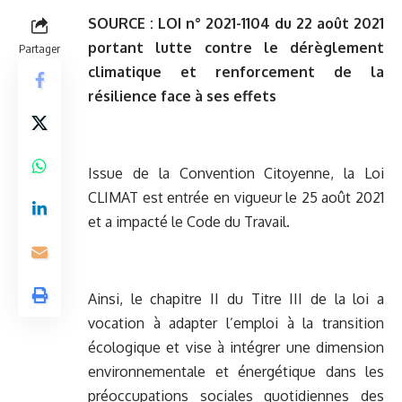
SOURCE :
LOI n° 2021-1104 du 22 août 2021
portant lutte contre le dérèglement
Partager
climatique et renforcement de la
résilience face à ses effets
Issue de la Convention Citoyenne, la Loi
CLIMAT est entrée en vigueur le 25 août 2021
et a impacté le Code du Travail.
Ainsi, le chapitre II du Titre III de la loi a
vocation à adapter l’emploi à la transition
écologique et vise à intégrer une dimension
environnementale et énergétique dans les
préoccupations sociales quotidiennes des