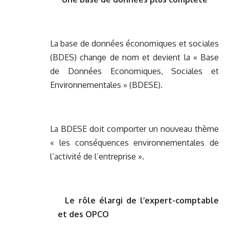
La base de données économiques et sociales
(BDES) change de nom et devient la « Base
de Données Economiques, Sociales et
Environnementales » (BDESE).
La BDESE doit comporter un nouveau thème
« les conséquences environnementales de
l’activité de l’entreprise ».
Le rôle élargi de l’expert-comptable
et des OPCO