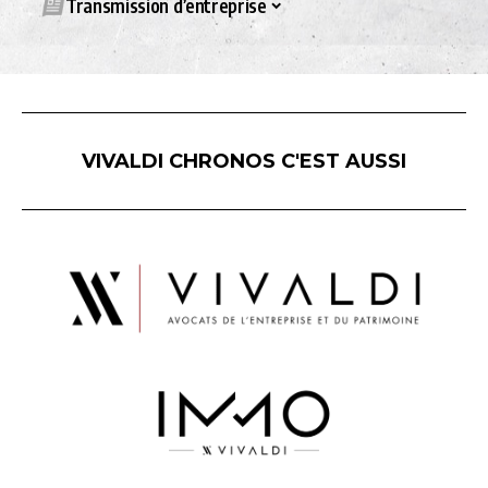
Transmission d’entreprise
VIVALDI CHRONOS C'EST AUSSI