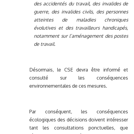
des accidentés du travail, des invalides de
guerre, des invalides civils, des personnes
atteintes de maladies chroniques
évolutives et des travailleurs handicapés,
notamment sur l’aménagement des postes
de travail.
Désormais, le CSE devra être informé et
consulté sur les conséquences
environnementales de ces mesures.
Par conséquent, les conséquences
écologiques des décisions doivent intéresser
tant les consultations ponctuelles, que