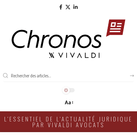
Aa
L'ESSENTIEL DE L'ACTUALITÉ JURIDIQUE
PAR VIVALDI AVOCATS