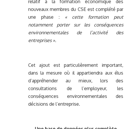
relatif à la formation économique des
nouveaux membres du CSE est complété par
une phase :
« cette formation peut
notamment porter sur les conséquences
environnementales de l’activité des
entreprises ».
Cet ajout est particulièrement important,
dans la mesure où il appartiendra aux élus
d’appréhender au mieux, lors des
consultations de l’employeur, les
conséquences environnementales des
décisions de l’entreprise.
Une base de données plus complète