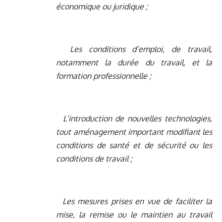
économique ou juridique ;
Les conditions d’emploi, de travail,
notamment la durée du travail, et la
formation professionnelle ;
L’introduction de nouvelles technologies,
tout aménagement important modifiant les
conditions de santé et de sécurité ou les
conditions de travail ;
Les mesures prises en vue de faciliter la
mise, la remise ou le maintien au travail