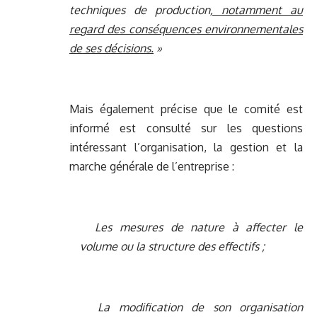
techniques de production
, notamment au
regard des conséquences environnementales
de ses décisions.
»
Mais également précise que le comité est
informé est consulté sur les questions
intéressant l’organisation, la gestion et la
marche générale de l’entreprise :
Les mesures de nature à affecter le
volume ou la structure des effectifs ;
La modification de son organisation