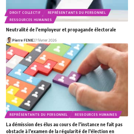
DROIT COLLECTIF
REPRÉSENTANTS DU PERSONNEL
RESSOURCES HUMAINES
Neutralité de l’employeur et propagande électorale
Pierre FENIE
27 février 2026
REPRÉSENTANTS DU PERSONNEL
RESSOURCES HUMAINES
La démission des élus au cours de l’instance ne fait pas
obstacle à l’examen de la régularité de l’élection en