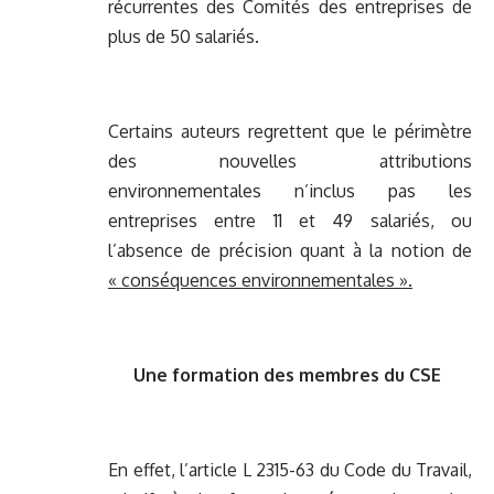
récurrentes des Comités des entreprises de
plus de 50 salariés.
Certains auteurs regrettent que le périmètre
des nouvelles attributions
environnementales n’inclus pas les
entreprises entre 11 et 49 salariés, ou
l’absence de précision quant à la notion de
« conséquences environnementales ».
Une formation des membres du CSE
En effet, l’article L 2315-63 du Code du Travail,