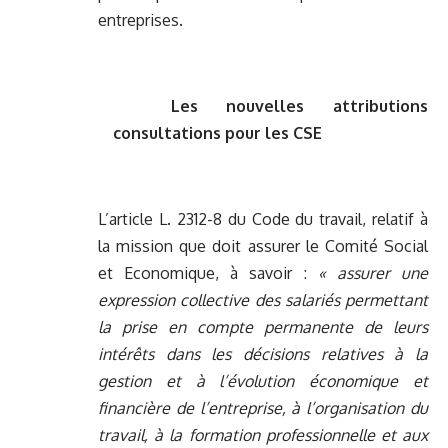
entreprises.
Les nouvelles attributions
consultations pour les CSE
L’article L. 2312-8 du Code du travail, relatif à
la mission que doit assurer le Comité Social
et Economique, à savoir :
« assurer une
expression collective des salariés permettant
la prise en compte permanente de leurs
intérêts dans les décisions relatives à la
gestion et à l’évolution économique et
financière de l’entreprise, à l’organisation du
travail, à la formation professionnelle et aux