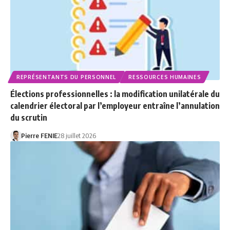
REPRÉSENTANTS DU PERSONNEL
RESSOURCES HUMAINES
Élections professionnelles : la modification unilatérale du
calendrier électoral par l’employeur entraîne l’annulation
du scrutin
Pierre FENIE
28 juillet 2026