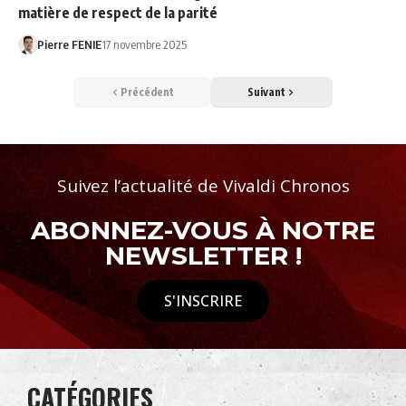
matière de respect de la parité
Pierre FENIE
17 novembre 2025
Précédent
Suivant
Suivez l’actualité de Vivaldi Chronos
ABONNEZ-VOUS À NOTRE
NEWSLETTER !
S'INSCRIRE
CATÉGORIES