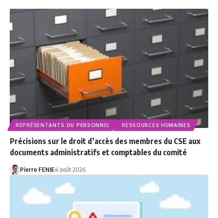
REPRÉSENTANTS DU PERSONNEL
RESSOURCES HUMAINES
Précisions sur le droit d’accès des membres du CSE aux
documents administratifs et comptables du comité
Pierre FENIE
4 août 2026