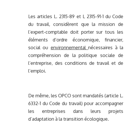
Les articles L. 2315-89 et L 2315-91-1 du Code
du travail, considèrent que la mission de
l’expert-comptable doit porter sur tous les
éléments d’ordre économique, financier,
social ou
environnemental
nécessaires à la
compréhension de la politique sociale de
l’entreprise, des conditions de travail et de
l’emploi.
De même, les OPCO sont mandatés (article L.
6332-1 du Code du travail) pour accompagner
les entreprises dans leurs projets
d’adaptation à la transition écologique.