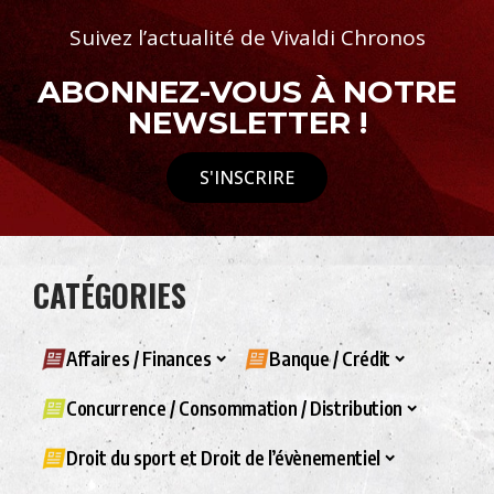
Suivez l’actualité de Vivaldi Chronos
ABONNEZ-VOUS À NOTRE
NEWSLETTER !
S'INSCRIRE
CATÉGORIES
Affaires / Finances
Banque / Crédit
Concurrence / Consommation / Distribution
Droit du sport et Droit de l’évènementiel