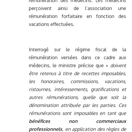
rémunération des médecins. Les médecins
perçoivent ainsi de l’association une
rémunération forfaitaire en fonction des
vacations effectuées.
Interrogé sur le régime fiscal de la
rémunération versées dans ce cadre aux
médecins, le ministre précise que «
doivent
être retenus à titre de recettes imposables,
les honoraires, commissions, vacations,
ristournes, intéressements, gratifications et
autres rémunérations, quelle que soit la
dénomination attribuée par les parties. Ces
rémunérations sont imposables en tant que
bénéfices non commerciaux
professionnels
, en application des règles de