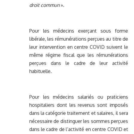
droit commun
».
Pour les médecins exerçant sous forme
libérale, les rémunérations perçues au titre de
leur intervention en centre COVID suivent le
même régime fiscal que les rémunérations
perçues dans le cadre de leur activité
habituelle.
Pour les médecins salariés ou praticiens
hospitaliers dont les revenus sont imposés
dans la catégorie traitement et salaires, il sera
nécessaire de distinguer les sommes perçues
dans le cadre de l’activité en centre COVID et