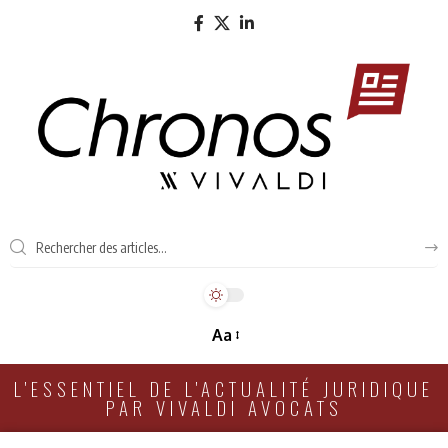
Aa
L'ESSENTIEL DE L'ACTUALITÉ JURIDIQUE
PAR VIVALDI AVOCATS