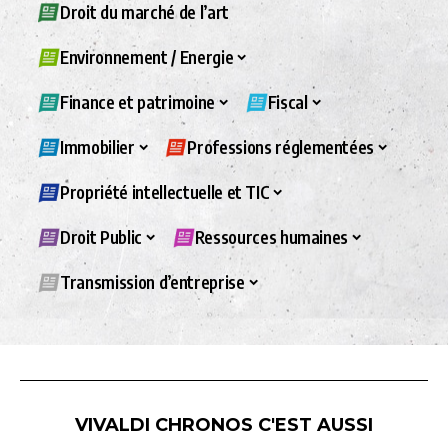
Droit du marché de l’art
Environnement / Energie
Finance et patrimoine
Fiscal
Immobilier
Professions réglementées
Propriété intellectuelle et TIC
Droit Public
Ressources humaines
Transmission d’entreprise
VIVALDI CHRONOS C'EST AUSSI