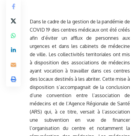
Dans le cadre de la gestion de la pandémie de
COVID 19 des centres médicaux ont été créés
afin d’éviter un afflux de personnes aux
urgences et dans les cabinets de médecine
de ville. Les collectivités territoriales ont mis
à disposition des associations de médecins
ayant vocation à travailler dans ces centres
des locaux destinés à les abriter. Cette mise à
disposition s’accompagnait de la conclusion
d’une convention entre l’association de
médecins et de l’Agence Régionale de Santé
(ARS) qui, à ce titre, versait à l’association
une subvention en vue de financer
l’organisation du centre et notamment la