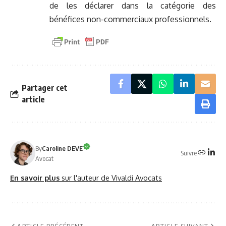
de les déclarer dans la catégorie des
bénéfices non-commerciaux professionnels.
Partager cet
article
By
Caroline DEVE
Suivre
Avocat
En savoir plus
sur l'auteur de Vivaldi Avocats