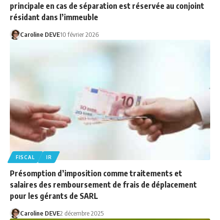
principale en cas de séparation est réservée au conjoint
résidant dans l’immeuble
Caroline DEVE
10 février 2026
FISCAL
IR
Présomption d’imposition comme traitements et
salaires des remboursement de frais de déplacement
pour les gérants de SARL
Caroline DEVE
2 décembre 2025