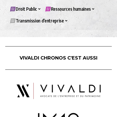
Droit Public
Ressources humaines
Transmission d’entreprise
VIVALDI CHRONOS C'EST AUSSI