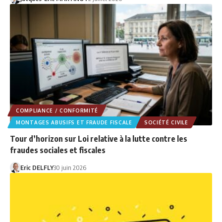
COMPLIANCE / CONFORMITÉ
MONTAGES ABUSIFS ET FRAUDE FISCALE
SOCIÉTÉ CIVILE
Tour d’horizon sur Loi relative à la lutte contre les
fraudes sociales et fiscales
Eric DELFLY
30 juin 2026