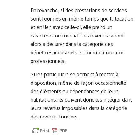
En revanche, si des prestations de services
sont fournies en même temps que la location
et en lien avec celle-ci, elle prend un
caractère commercial. Les revenus seront
alors à déclarer dans la catégorie des
bénéfices industriels et commerciaux non
professionnels.
Si les particuliers se bornent à mettre à
disposition, même de façon occasionnelle,
des éléments ou dépendances de leurs
habitations, ils doivent donc les intégrer dans
leurs revenus imposables dans la catégorie
des revenus fonciers.