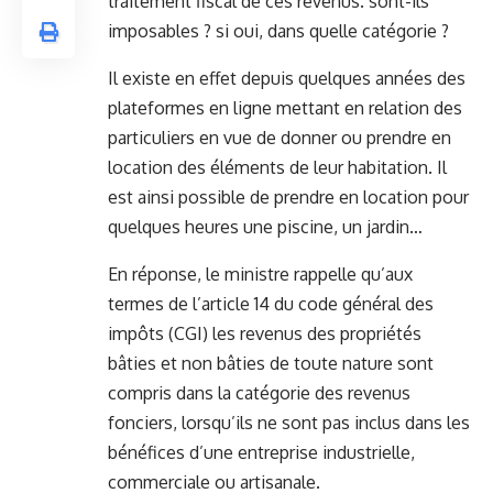
traitement fiscal de ces revenus. sont-ils
imposables ? si oui, dans quelle catégorie ?
Il existe en effet depuis quelques années des
plateformes en ligne mettant en relation des
particuliers en vue de donner ou prendre en
location des éléments de leur habitation. Il
est ainsi possible de prendre en location pour
quelques heures une piscine, un jardin…
En réponse, le ministre rappelle qu’aux
termes de l’article 14 du code général des
impôts (CGI) les revenus des propriétés
bâties et non bâties de toute nature sont
compris dans la catégorie des revenus
fonciers, lorsqu’ils ne sont pas inclus dans les
bénéfices d’une entreprise industrielle,
commerciale ou artisanale.