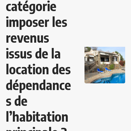
catégorie
imposer les
revenus
issus de la
location des
dépendance
s de
l’habitation