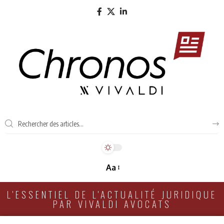
Aa
L'ESSENTIEL DE L'ACTUALITÉ JURIDIQUE
PAR VIVALDI AVOCATS