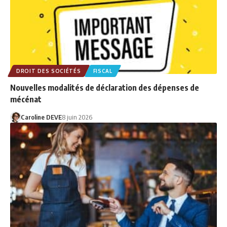
DROIT DES SOCIÉTÉS
FISCAL
Nouvelles modalités de déclaration des dépenses de
mécénat
Caroline DEVE
8 juin 2026