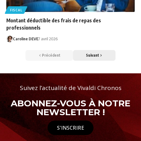
FISCAL
Montant déductible des frais de repas des
professionnels
Caroline DEVE
7 avril 2026
Précédent
Suivant
Suivez l’actualité de Vivaldi Chronos
ABONNEZ-VOUS À NOTRE
NEWSLETTER !
S'INSCRIRE