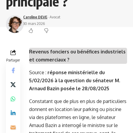
principale ?
Caroline DEVE
- Avocat
30 mars 2026
Revenus fonciers ou bénéfices industriels
et commerciaux ?
Partager
Source :
réponse ministérielle du
5/02/2026 à la question du sénateur M.
Arnaud Bazin posée le 28/08/2025
Constatant que de plus en plus de particuliers
donnent en location leur parking ou piscine
via des plateformes en ligne, le sénateur
Arnaud Bazin a interrogé le ministre sur le