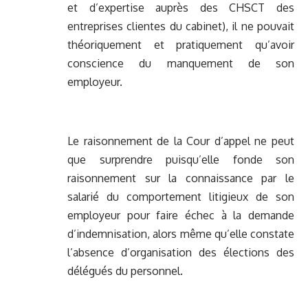
et d’expertise auprès des CHSCT des
entreprises clientes du cabinet), il ne pouvait
théoriquement et pratiquement qu’avoir
conscience du manquement de son
employeur.
Le raisonnement de la Cour d’appel ne peut
que surprendre puisqu’elle fonde son
raisonnement sur la connaissance par le
salarié du comportement litigieux de son
employeur pour faire échec à la demande
d’indemnisation, alors même qu’elle constate
l’absence d’organisation des élections des
délégués du personnel.