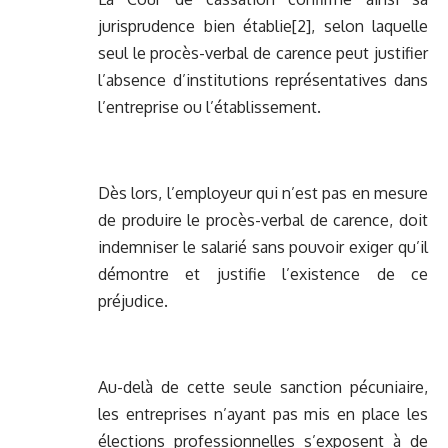
jurisprudence bien établie
[2]
, selon laquelle
seul le procès-verbal de carence peut justifier
l’absence d’institutions représentatives dans
l’entreprise ou l’établissement.
Dès lors, l’employeur qui n’est pas en mesure
de produire le procès-verbal de carence, doit
indemniser le salarié sans pouvoir exiger qu’il
démontre et justifie l’existence de ce
préjudice.
Au-delà de cette seule sanction pécuniaire,
les entreprises n’ayant pas mis en place les
élections professionnelles s’exposent à de