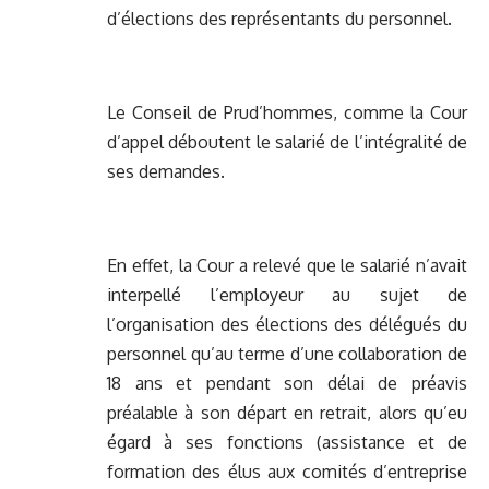
d’élections des représentants du personnel.
Le Conseil de Prud’hommes, comme la Cour
d’appel déboutent le salarié de l’intégralité de
ses demandes.
En effet, la Cour a relevé que le salarié n’avait
interpellé l’employeur au sujet de
l’organisation des élections des délégués du
personnel qu’au terme d’une collaboration de
18 ans et pendant son délai de préavis
préalable à son départ en retrait, alors qu’eu
égard à ses fonctions (assistance et de
formation des élus aux comités d’entreprise