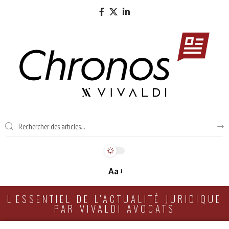
Aa
L'ESSENTIEL DE L'ACTUALITÉ JURIDIQUE
PAR VIVALDI AVOCATS