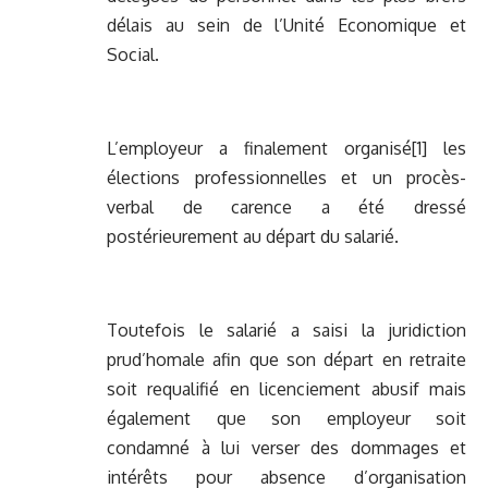
délais au sein de l’Unité Economique et
Social.
L’employeur a finalement organisé
[1]
les
élections professionnelles et un procès-
verbal de carence a été dressé
postérieurement au départ du salarié.
Toutefois le salarié a saisi la juridiction
prud’homale afin que son départ en retraite
soit requalifié en licenciement abusif mais
également que son employeur soit
condamné à lui verser des dommages et
intérêts pour absence d’organisation