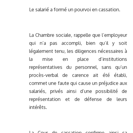
Le salarié a formé un pourvoi en cassation.
La Chambre sociale, rappelle que l’employeur
qui n’a pas accompli, bien qu’il y soit
légalement tenu, les diligences nécessaires à
la mise en place d’institutions
représentatives du personnel, sans qu’un
procès-verbal de carence ait été établi,
commet une faute qui cause un préjudice aux
salariés, privés ainsi d’une possibilité de
représentation et de défense de leurs
intérêts.
La Cour de cassation confirme ainsi sa