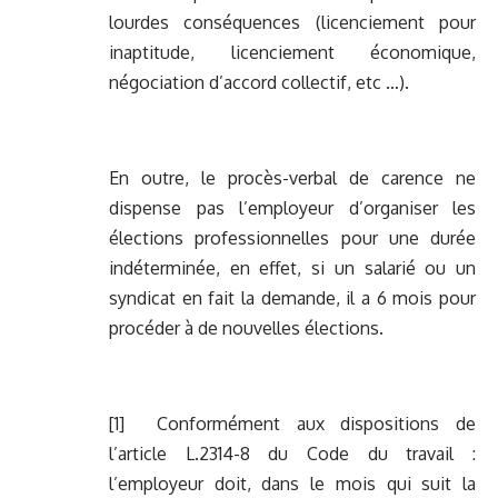
lourdes conséquences (licenciement pour
inaptitude, licenciement économique,
négociation d’accord collectif, etc …).
En outre, le procès-verbal de carence ne
dispense pas l’employeur d’organiser les
élections professionnelles pour une durée
indéterminée, en effet, si un salarié ou un
syndicat en fait la demande, il a 6 mois pour
procéder à de nouvelles élections.
[1]
Conformément aux dispositions de
l’article L.2314-8 du Code du travail :
l’employeur doit, dans le mois qui suit la