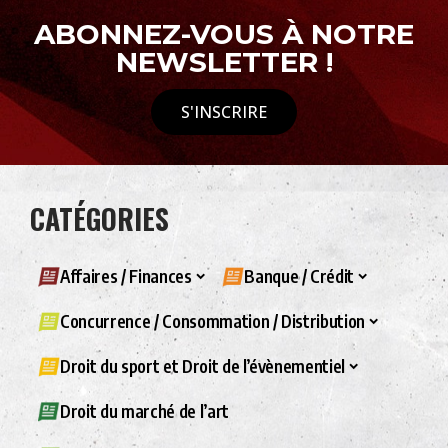
ABONNEZ-VOUS À NOTRE
NEWSLETTER !
S'INSCRIRE
CATÉGORIES
Affaires / Finances
Banque / Crédit
Concurrence / Consommation / Distribution
Droit du sport et Droit de l’évènementiel
Droit du marché de l’art