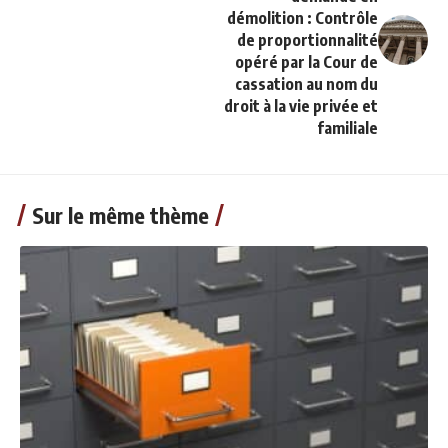
démolition : Contrôle
de proportionnalité
opéré par la Cour de
cassation au nom du
droit à la vie privée et
familiale
Sur le même thème