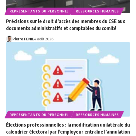
REPRÉSENTANTS DU PERSONNEL
RESSOURCES HUMAINES
Précisions sur le droit d’accès des membres du CSE aux
documents administratifs et comptables du comité
Pierre FENIE
4 août 2026
REPRÉSENTANTS DU PERSONNEL
RESSOURCES HUMAINES
Élections professionnelles : la modification unilatérale du
calendrier électoral par l’employeur entraîne l’annulation