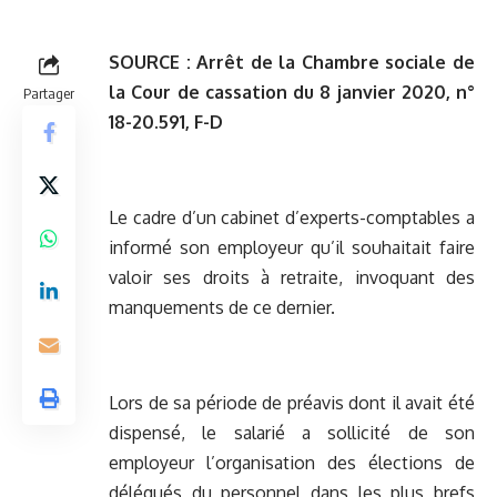
SOURCE :
Arrêt de la Chambre sociale de
la Cour de cassation du 8 janvier 2020, n°
Partager
18-20.591, F-D
Le cadre d’un cabinet d’experts-comptables a
informé son employeur qu’il souhaitait faire
valoir ses droits à retraite, invoquant des
manquements de ce dernier.
Lors de sa période de préavis dont il avait été
dispensé, le salarié a sollicité de son
employeur l’organisation des élections de
délégués du personnel dans les plus brefs