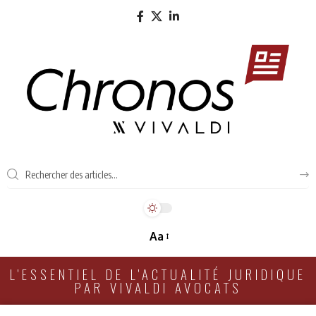
Aa
L'ESSENTIEL DE L'ACTUALITÉ JURIDIQUE
PAR VIVALDI AVOCATS