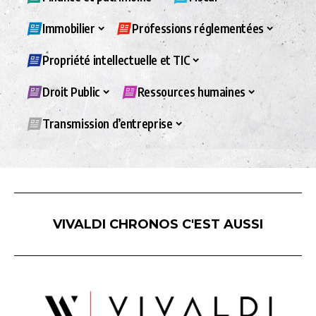
Immobilier
Professions réglementées
Propriété intellectuelle et TIC
Droit Public
Ressources humaines
Transmission d’entreprise
VIVALDI CHRONOS C'EST AUSSI