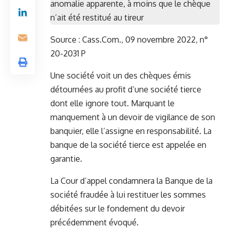
anomalie apparente, à moins que le chèque
n’ait été restitué au tireur
Source : Cass.Com., 09 novembre 2022, n°
20-2031 P
Une société voit un des chèques émis
détournées au profit d’une société tierce
dont elle ignore tout. Marquant le
manquement à un devoir de vigilance de son
banquier, elle l’assigne en responsabilité. La
banque de la société tierce est appelée en
garantie.
La Cour d’appel condamnera la Banque de la
société fraudée à lui restituer les sommes
débitées sur le fondement du devoir
précédemment évoqué.