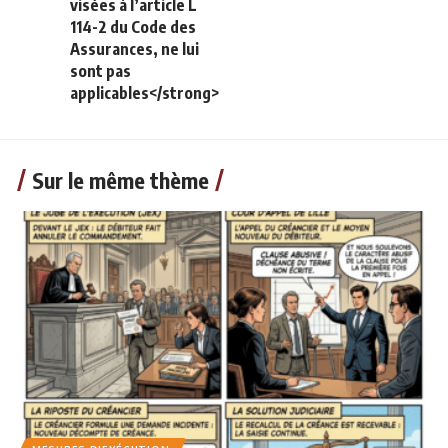
visées à l’article L
114-2 du Code des
Assurances, ne lui
sont pas
applicables</strong>
Sur le même thème