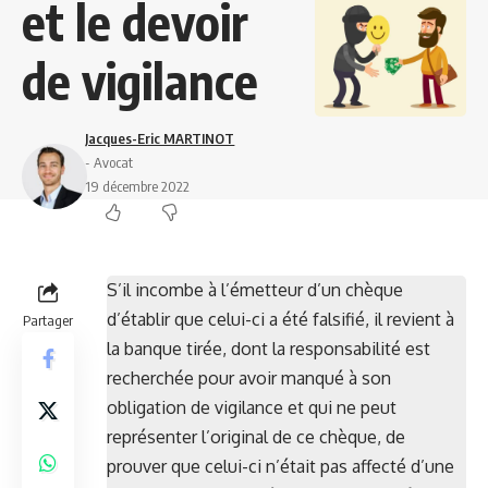
et le devoir
de vigilance
Jacques-Eric MARTINOT
- Avocat
19 décembre 2022
S’il incombe à l’émetteur d’un chèque
d’établir que celui-ci a été falsifié, il revient à
Partager
la banque tirée, dont la responsabilité est
recherchée pour avoir manqué à son
obligation de vigilance et qui ne peut
représenter l’original de ce chèque, de
prouver que celui-ci n’était pas affecté d’une