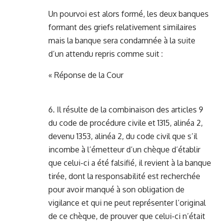
Un pourvoi est alors formé, les deux banques
formant des griefs relativement similaires
mais la banque sera condamnée à la suite
d’un attendu repris comme suit :
« Réponse de la Cour
6. Il résulte de la combinaison des articles 9
du code de procédure civile et 1315, alinéa 2,
devenu 1353, alinéa 2, du code civil que s’il
incombe à l’émetteur d’un chèque d’établir
que celui-ci a été falsifié, il revient à la banque
tirée, dont la responsabilité est recherchée
pour avoir manqué à son obligation de
vigilance et qui ne peut représenter l’original
de ce chèque, de prouver que celui-ci n’était