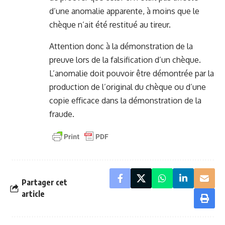
d’une anomalie apparente, à moins que le
chèque n’ait été restitué au tireur.
Attention donc à la démonstration de la
preuve lors de la falsification d’un chèque.
L’anomalie doit pouvoir être démontrée par la
production de l’original du chèque ou d’une
copie efficace dans la démonstration de la
fraude.
Partager cet
article