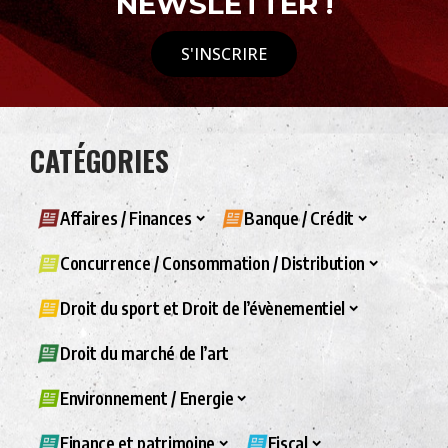
NEWSLETTER !
S'INSCRIRE
CATÉGORIES
Affaires / Finances
Banque / Crédit
Concurrence / Consommation / Distribution
Droit du sport et Droit de l’évènementiel
Droit du marché de l’art
Environnement / Energie
Finance et patrimoine
Fiscal