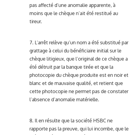
pas affecté d’une anomalie apparente, à
moins que le chèque n’ait été restitué au
tireur.
7. L’arrêt relève qu’un nom a été substitué par
grattage à celui du bénéficiaire initial sur le
chèque litigieux, que l’original de ce chèque a
été détruit par la banque tirée et que la
photocopie du chèque produite est en noir et
blanc et de mauvaise qualité, et retient que
cette photocopie ne permet pas de constater
l’absence d’anomalie matérielle.
8. Il en résulte que la société HSBC ne
rapporte pas la preuve, qui lui incombe, que le