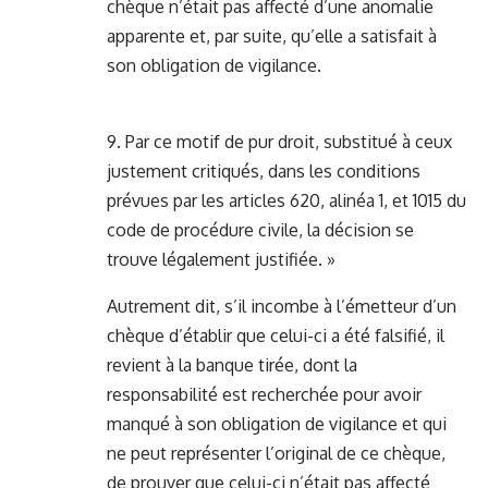
chèque n’était pas affecté d’une anomalie
apparente et, par suite, qu’elle a satisfait à
son obligation de vigilance.
9. Par ce motif de pur droit, substitué à ceux
justement critiqués, dans les conditions
prévues par les articles 620, alinéa 1, et 1015 du
code de procédure civile, la décision se
trouve légalement justifiée. »
Autrement dit, s’il incombe à l’émetteur d’un
chèque d’établir que celui-ci a été falsifié, il
revient à la banque tirée, dont la
responsabilité est recherchée pour avoir
manqué à son obligation de vigilance et qui
ne peut représenter l’original de ce chèque,
de prouver que celui-ci n’était pas affecté