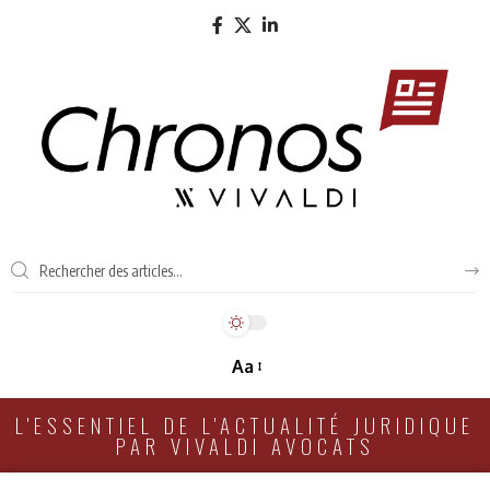
Aa
L'ESSENTIEL DE L'ACTUALITÉ JURIDIQUE
PAR VIVALDI AVOCATS