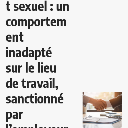
t sexuel : un
comportem
ent
inadapté
sur le lieu
de travail,
sanctionné
par