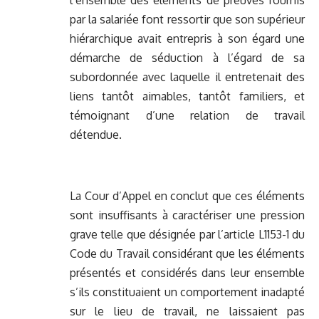
l’ensemble des éléments de preuves fournis
par la salariée font ressortir que son supérieur
hiérarchique avait entrepris à son égard une
démarche de séduction à l’égard de sa
subordonnée avec laquelle il entretenait des
liens tantôt aimables, tantôt familiers, et
témoignant d’une relation de travail
détendue.
La Cour d’Appel en conclut que ces éléments
sont insuffisants à caractériser une pression
grave telle que désignée par l’article L1153-1 du
Code du Travail considérant que les éléments
présentés et considérés dans leur ensemble
s’ils constituaient un comportement inadapté
sur le lieu de travail, ne laissaient pas