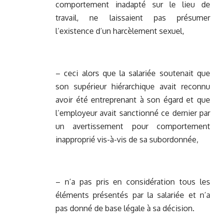
comportement inadapté sur le lieu de
travail, ne laissaient pas présumer
l’existence d’un harcèlement sexuel,
– ceci alors que la salariée soutenait que
son supérieur hiérarchique avait reconnu
avoir été entreprenant à son égard et que
l’employeur avait sanctionné ce dernier par
un avertissement pour comportement
inapproprié vis-à-vis de sa subordonnée,
– n’a pas pris en considération tous les
éléments présentés par la salariée et n’a
pas donné de base légale à sa décision.