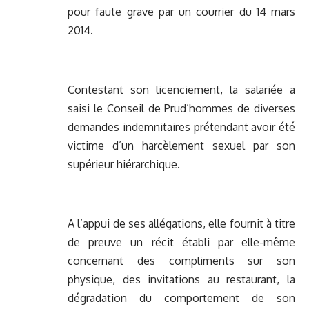
pour faute grave par un courrier du 14 mars
2014.
Contestant son licenciement, la salariée a
saisi le Conseil de Prud’hommes de diverses
demandes indemnitaires prétendant avoir été
victime d’un harcèlement sexuel par son
supérieur hiérarchique.
A l’appui de ses allégations, elle fournit à titre
de preuve un récit établi par elle-même
concernant des compliments sur son
physique, des invitations au restaurant, la
dégradation du comportement de son