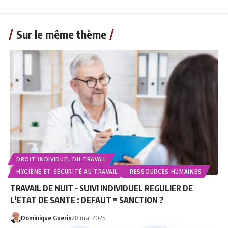
Sur le même thème
DROIT INDIVIDUEL DU TRAVAIL
HYGIÈNE ET SÉCURITÉ AU TRAVAIL
RESSOURCES HUMAINES
TRAVAIL DE NUIT – SUIVI INDIVIDUEL REGULIER DE
L’ETAT DE SANTE : DEFAUT = SANCTION ?
Dominique Guerin
28 mai 2025