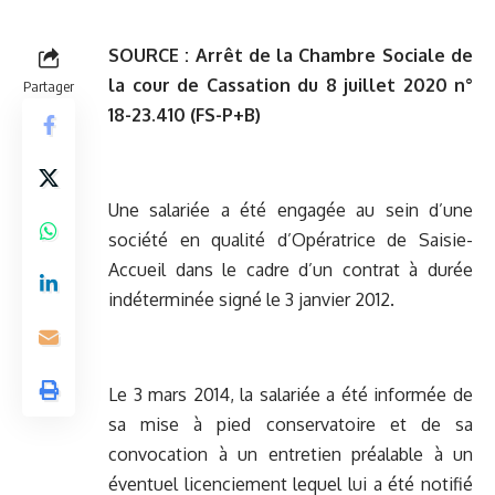
SOURCE :
Arrêt de la Chambre Sociale de
la cour de Cassation du 8 juillet 2020 n°
Partager
18-23.410 (FS-P+B)
Une salariée a été engagée au sein d’une
société en qualité d’Opératrice de Saisie-
Accueil dans le cadre d’un contrat à durée
indéterminée signé le 3 janvier 2012.
Le 3 mars 2014, la salariée a été informée de
sa mise à pied conservatoire et de sa
convocation à un entretien préalable à un
éventuel licenciement lequel lui a été notifié