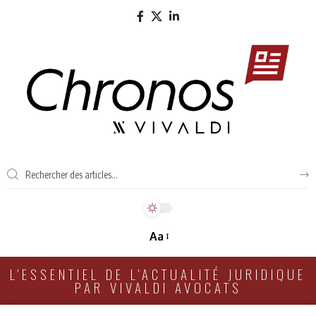
Aa
L'ESSENTIEL DE L'ACTUALITÉ JURIDIQUE
PAR VIVALDI AVOCATS