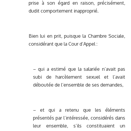
prise à son égard en raison, précisément,
dudit comportement inapproprié.
Bien lui en prit, puisque la Chambre Sociale,
considérant que la Cour d’Appel :
– qui a estimé que la salariée n’avait pas
subi de harcèlement sexuel et l’avait
déboutée de l’ensemble de ses demandes,
– et qui a retenu que les éléments
présentés par l’intéressée, considérés dans
leur ensemble, s’ils constituaient un