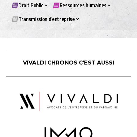
Droit Public
Ressources humaines
Transmission d’entreprise
VIVALDI CHRONOS C'EST AUSSI