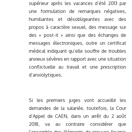
supérieur après les vacances d’été 2013 par
une formulation de remarques négatives,
humiliantes et désobligeantes avec des
propos à caractère sexuel, des message sur
des « post-it » ainsi que des échanges de
messages électroniques, outre un certificat
médical indiquant qu’elle souffre de troubles
anxieux sévères en rapport avec une situation
conflictuelle au travail et une prescription
d’anxiolytiques.
Si les premiers juges vont accueillir les
demandes de la salariée, toutefois, la Cour
d’Appel de CAEN, dans un arrêt du 2 août
2018, va au contraire considérer que