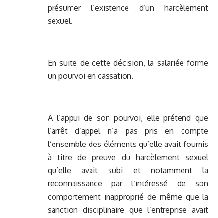
présumer l’existence d’un harcèlement
sexuel.
En suite de cette décision, la salariée forme
un pourvoi en cassation.
A l’appui de son pourvoi, elle prétend que
l’arrêt d’appel n’a pas pris en compte
l’ensemble des éléments qu’elle avait fournis
à titre de preuve du harcèlement sexuel
qu’elle avait subi et notamment la
reconnaissance par l’intéressé de son
comportement inapproprié de même que la
sanction disciplinaire que l’entreprise avait