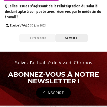
Quelles issues s’agissant de la réintégration du salarié
déclaré apte à son poste avec réserves par le médecin du
travail ?
Equipe VIVALDI
30 juin 2023
Précédent
Suivant
Suivez l’actualité de Vivaldi Chronos
ABONNEZ-VOUS À NOTRE
NEWSLETTER !
S'INSCRIRE