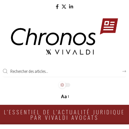
Aa
L'ESSENTIEL DE L'ACTUALITÉ JURIDIQUE
PAR VIVALDI AVOCATS