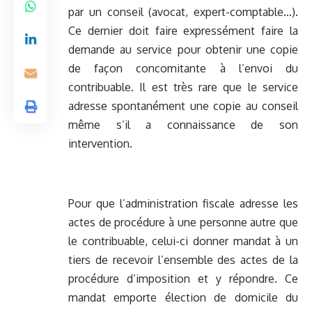
par un conseil (avocat, expert-comptable…).
Ce dernier doit faire expressément faire la
demande au service pour obtenir une copie
de façon concomitante à l’envoi du
contribuable. Il est très rare que le service
adresse spontanément une copie au conseil
même s’il a connaissance de son
intervention.
Pour que l’administration fiscale adresse les
actes de procédure à une personne autre que
le contribuable, celui-ci donner mandat à un
tiers de recevoir l’ensemble des actes de la
procédure d’imposition et y répondre. Ce
mandat emporte élection de domicile du