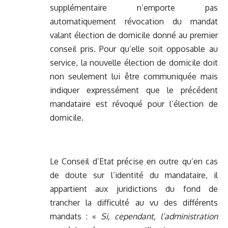
supplémentaire n’emporte pas
automatiquement révocation du mandat
valant élection de domicile donné au premier
conseil pris. Pour qu’elle soit opposable au
service, la nouvelle élection de domicile doit
non seulement lui être communiquée mais
indiquer expressément que le précédent
mandataire est révoqué pour l’élection de
domicile.
Le Conseil d’Etat précise en outre qu’en cas
de doute sur l’identité du mandataire, il
appartient aux juridictions du fond de
trancher la difficulté au vu des différents
mandats : «
Si, cependant, l’administration