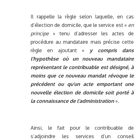
Il rappelle la règle selon laquelle, en cas
d’élection de domicile, que le service est «
en
principe
» tenu d’adresser les actes de
procédure au mandataire mais précise cette
règle en ajoutant «
y compris dans
l’hypothèse où un nouveau mandataire
représentant le contribuable est désigné, à
moins que ce nouveau mandat révoque le
précédent ou qu’un acte emportant une
nouvelle élection de domicile soit porté à
la connaissance de l’administration
»
.
Ainsi, le fait pour le contribuable de
s’adjoindre les services d’un conseil