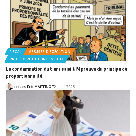
FISCAL
MESURES D'EXÉCUTION
PROCÉDURE ET CONTENTIEUX
La condamnation du tiers saisi à l’épreuve du principe de
proportionnalité
Jacques-Eric MARTINOT
2 juillet 2026