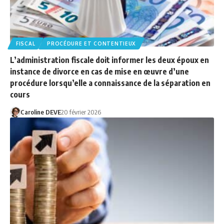
FISCAL
PROCÉDURE ET CONTENTIEUX
L’administration fiscale doit informer les deux époux en
instance de divorce en cas de mise en œuvre d’une
procédure lorsqu’elle a connaissance de la séparation en
cours
Caroline DEVE
20 février 2026