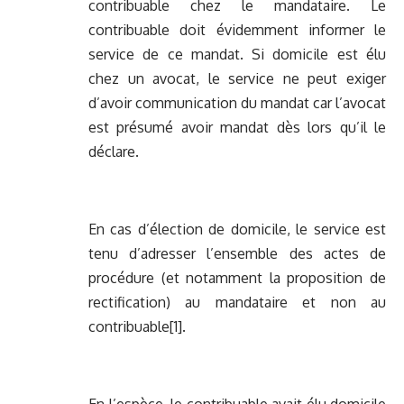
contribuable chez le mandataire. Le
contribuable doit évidemment informer le
service de ce mandat. Si domicile est élu
chez un avocat, le service ne peut exiger
d’avoir communication du mandat car l’avocat
est présumé avoir mandat dès lors qu’il le
déclare.
En cas d’élection de domicile, le service est
tenu d’adresser l’ensemble des actes de
procédure (et notamment la proposition de
rectification) au mandataire et non au
contribuable
[1]
.