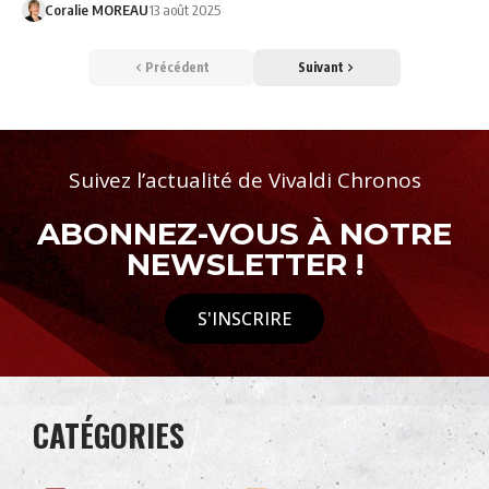
Coralie MOREAU
13 août 2025
Précédent
Suivant
Suivez l’actualité de Vivaldi Chronos
ABONNEZ-VOUS À NOTRE
NEWSLETTER !
S'INSCRIRE
CATÉGORIES