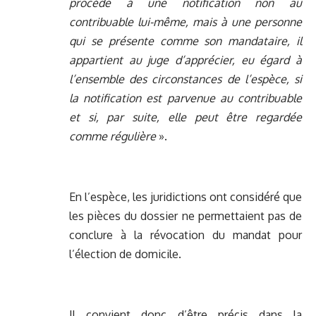
procède à une notification non au
contribuable lui-même, mais à une personne
qui se présente comme son mandataire, il
appartient au juge d’apprécier, eu égard à
l’ensemble des circonstances de l’espèce, si
la notification est parvenue au contribuable
et si, par suite, elle peut être regardée
comme régulière
».
En l’espèce, les juridictions ont considéré que
les pièces du dossier ne permettaient pas de
conclure à la révocation du mandat pour
l’élection de domicile.
Il convient donc d’être précis dans la