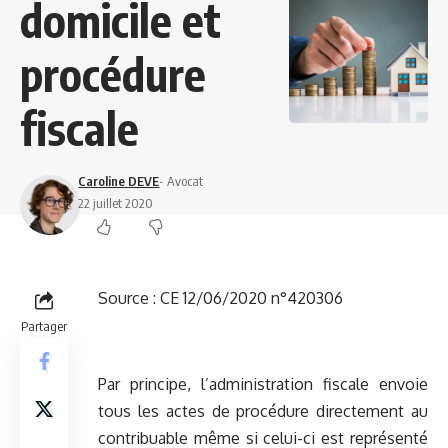
domicile et
procédure
fiscale
Caroline DEVE
- Avocat
22 juillet 2020
Source :
CE 12/06/2020 n°420306
Partager
Par principe, l’administration fiscale envoie
tous les actes de procédure directement au
contribuable même si celui-ci est représenté