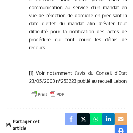
communication au service d’un mandat en
vue de l’élection de domicile en précisant la
date d’effet du mandat afin d’éviter tout
difficulté pour la notification des actes de
procédure qui font courir les délais de
recours.
[1]
Voir notamment l’avis du Conseil d’Etat
23/05/2003 n°253223 publié au recueil Lebon
Partager cet
article