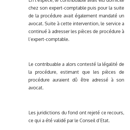
En l’espèce, le contribuable avait élu domicile
chez son expert-comptable puis pour la suite
de la procédure avait également mandaté un
avocat. Suite à cette intervention, le service a
continué à adresser les pièces de procédure à
l’expert-comptable.
Le contribuable a alors contesté la légalité de
la procédure, estimant que les pièces de
procédure auraient dû être adressé à son
avocat.
Les juridictions du fond ont rejeté ce recours,
ce qui a été validé par le Conseil d’Etat.