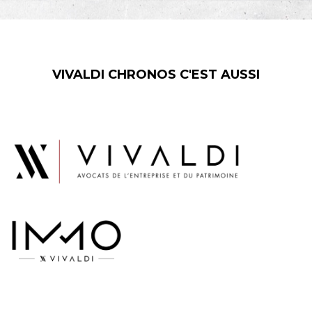
VIVALDI CHRONOS C'EST AUSSI