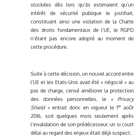
stockées dès lors qu’ils estimaient qu’un
intérêt de sécurité publique le justifiait,
constituant ainsi une violation de la Charte
des droits fondamentaux de l’UE, le RGPD
n’étant pas encore adopté au moment de
cette procédure.
Suite à cette décision, un nouvel accord entre
l’UE et les Etats-Unis avait été « négocié » au
pas de charge, censé améliorer la protection
des données personnelles, le
« Privacy
er
Shield »
entrait donc en vigueur le 1
août
2016, soit quelques mois seulement après
l’invalidation de son prédécesseur, un si court
délai au regard des enjeux était déjà suspect.