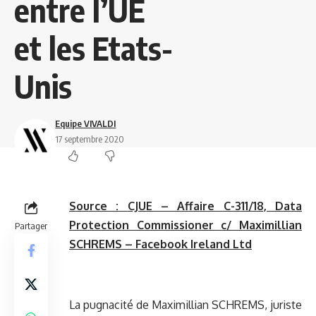
entre l’UE
et les Etats-
Unis
Equipe VIVALDI
17 septembre 2020
Source :
CJUE – Affaire C-311/18, Data
Protection Commissioner c/ Maximillian
Partager
SCHREMS – Facebook Ireland Ltd
La pugnacité de Maximillian SCHREMS, juriste