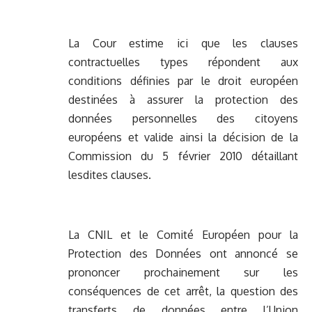
La Cour estime ici que les clauses
contractuelles types répondent aux
conditions définies par le droit européen
destinées à assurer la protection des
données personnelles des citoyens
européens et valide ainsi la décision de la
Commission du 5 février 2010 détaillant
lesdites clauses.
La CNIL et le Comité Européen pour la
Protection des Données ont annoncé se
prononcer prochainement sur les
conséquences de cet arrêt, la question des
transferts de données entre l’Union