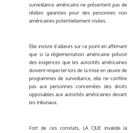
surveillance américains ne présentent pas de
réelles garanties pour des personnes non
américaines potentiellement visées.
Elle insiste d’ailleurs sur ce point en affirmant
que si la réglementation américaine prévoit
des exigences que les autorités américaines
doivent respecter lors de la mise en œuvre de
programmes de surveillance, elle ne confère
pas aux personnes concernées des droits
opposables aux autorités américaines devant
les tribunaux.
Fort de ces constats, LA CJUE invalide la