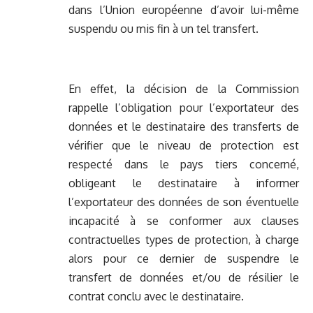
dans l’Union européenne d’avoir lui-même
suspendu ou mis fin à un tel transfert.
En effet, la décision de la Commission
rappelle l’obligation pour l’exportateur des
données et le destinataire des transferts de
vérifier que le niveau de protection est
respecté dans le pays tiers concerné,
obligeant le destinataire à informer
l’exportateur des données de son éventuelle
incapacité à se conformer aux clauses
contractuelles types de protection, à charge
alors pour ce dernier de suspendre le
transfert de données et/ou de résilier le
contrat conclu avec le destinataire.