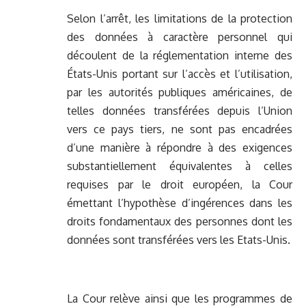
Selon l’arrêt, les limitations de la protection
des données à caractère personnel qui
découlent de la réglementation interne des
États-Unis portant sur l’accès et l’utilisation,
par les autorités publiques américaines, de
telles données transférées depuis l’Union
vers ce pays tiers, ne sont pas encadrées
d’une manière à répondre à des exigences
substantiellement équivalentes à celles
requises par le droit européen, la Cour
émettant l’hypothèse d’ingérences dans les
droits fondamentaux des personnes dont les
données sont transférées vers les Etats-Unis.
La Cour relève ainsi que les programmes de