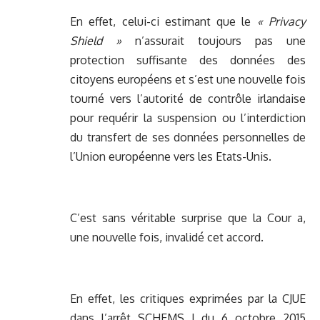
En effet, celui-ci estimant que le
« Privacy
Shield »
n’assurait toujours pas une
protection suffisante des données des
citoyens européens et s’est une nouvelle fois
tourné vers l’autorité de contrôle irlandaise
pour requérir la suspension ou l’interdiction
du transfert de ses données personnelles de
l’Union européenne vers les Etats-Unis.
C’est sans véritable surprise que la Cour a,
une nouvelle fois, invalidé cet accord.
En effet, les critiques exprimées par la CJUE
dans l’arrêt SCHEMS I du 6 octobre 2015