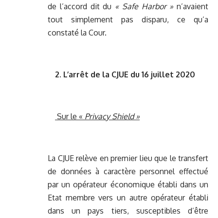
de l’accord dit du
« Safe Harbor »
n’avaient
tout simplement pas disparu, ce qu’a
constaté la Cour.
2. L’arrêt de la CJUE du 16 juillet 2020
Sur le «
Privacy Shield »
La CJUE relève en premier lieu que le transfert
de données à caractère personnel effectué
par un opérateur économique établi dans un
Etat membre vers un autre opérateur établi
dans un pays tiers, susceptibles d’être