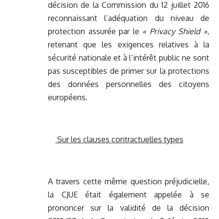
décision de la Commission du 12 juillet 2016
reconnaissant l’adéquation du niveau de
protection assurée par le
« Privacy Shield »
,
retenant que les exigences relatives à la
sécurité nationale et à l’intérêt public ne sont
pas susceptibles de primer sur la protections
des données personnelles des citoyens
européens.
Sur les clauses contractuelles types
A travers cette même question préjudicielle,
la CJUE était également appelée à se
prononcer sur la validité de la décision