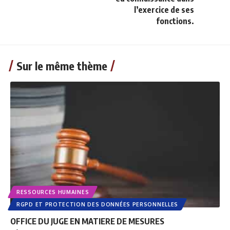
l’exercice de ses
fonctions.
Sur le même thème
RESSOURCES HUMAINES
RGPD ET PROTECTION DES DONNÉES PERSONNELLES
OFFICE DU JUGE EN MATIERE DE MESURES