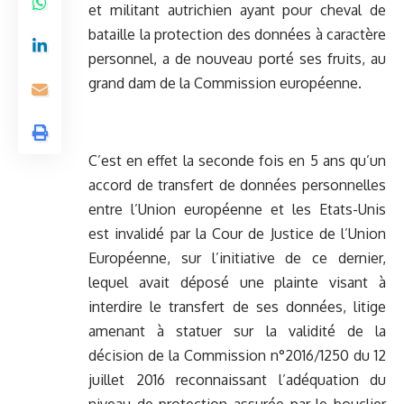
et militant autrichien ayant pour cheval de
bataille la protection des données à caractère
personnel, a de nouveau porté ses fruits, au
grand dam de la Commission européenne.
C’est en effet la seconde fois en 5 ans qu’un
accord de transfert de données personnelles
entre l’Union européenne et les Etats-Unis
est invalidé par la Cour de Justice de l’Union
Européenne, sur l’initiative de ce dernier,
lequel avait déposé une plainte visant à
interdire le transfert de ses données, litige
amenant à statuer sur la validité de la
décision de la Commission n°2016/1250 du 12
juillet 2016 reconnaissant l’adéquation du