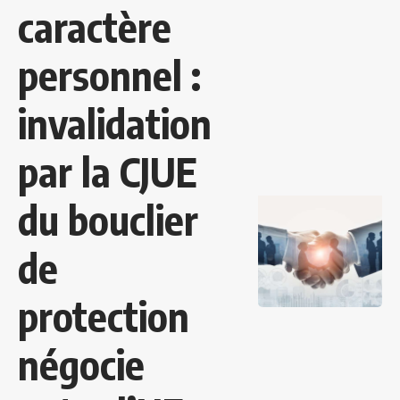
caractère
personnel :
invalidation
par la CJUE
du bouclier
de
protection
négocie