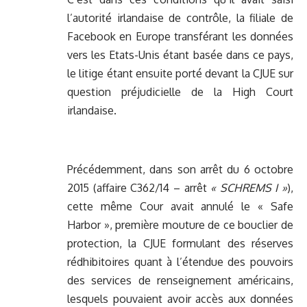
l’autorité irlandaise de contrôle, la filiale de
Facebook en Europe transférant les données
vers les Etats-Unis étant basée dans ce pays,
le litige étant ensuite porté devant la CJUE sur
question préjudicielle de la High Court
irlandaise.
Précédemment, dans son arrêt du 6 octobre
2015 (affaire C362/14 – arrêt
« SCHREMS I »
),
cette même Cour avait annulé le « Safe
Harbor », première mouture de ce bouclier de
protection, la CJUE formulant des réserves
rédhibitoires quant à l’étendue des pouvoirs
des services de renseignement américains,
lesquels pouvaient avoir accès aux données