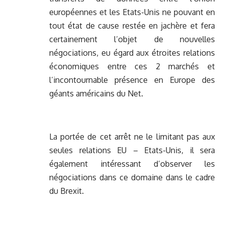
européennes et les Etats-Unis ne pouvant en
tout état de cause restée en jachère et fera
certainement l’objet de nouvelles
négociations, eu égard aux étroites relations
économiques entre ces 2 marchés et
l’incontournable présence en Europe des
géants américains du Net.
La portée de cet arrêt ne le limitant pas aux
seules relations EU – Etats-Unis, il sera
également intéressant d’observer les
négociations dans ce domaine dans le cadre
du Brexit.