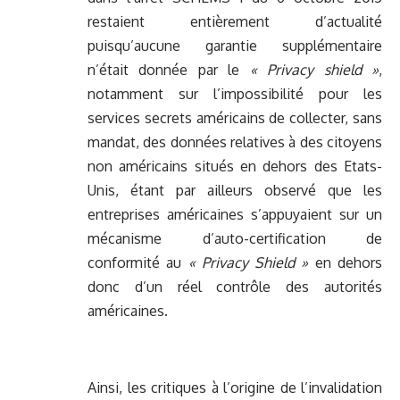
restaient entièrement d’actualité
puisqu’aucune garantie supplémentaire
n’était donnée par le
« Privacy shield »
,
notamment sur l’impossibilité pour les
services secrets américains de collecter, sans
mandat, des données relatives à des citoyens
non américains situés en dehors des Etats-
Unis, étant par ailleurs observé que les
entreprises américaines s’appuyaient sur un
mécanisme d’auto-certification de
conformité au
« Privacy Shield »
en dehors
donc d’un réel contrôle des autorités
américaines.
Ainsi, les critiques à l’origine de l’invalidation