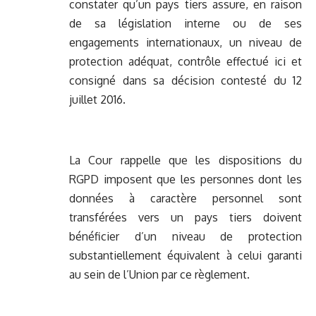
constater qu’un pays tiers assure, en raison
de sa législation interne ou de ses
engagements internationaux, un niveau de
protection adéquat, contrôle effectué ici et
consigné dans sa décision contesté du 12
juillet 2016.
La Cour rappelle que les dispositions du
RGPD imposent que les personnes dont les
données à caractère personnel sont
transférées vers un pays tiers doivent
bénéficier d’un niveau de protection
substantiellement équivalent à celui garanti
au sein de l’Union par ce règlement.