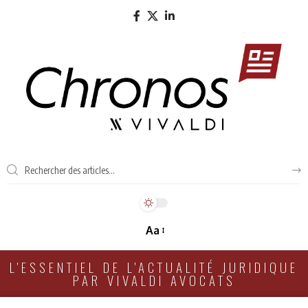
Aa
L'ESSENTIEL DE L'ACTUALITÉ JURIDIQUE
PAR VIVALDI AVOCATS