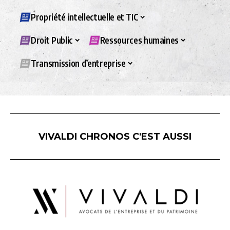
Propriété intellectuelle et TIC
Droit Public
Ressources humaines
Transmission d’entreprise
VIVALDI CHRONOS C'EST AUSSI