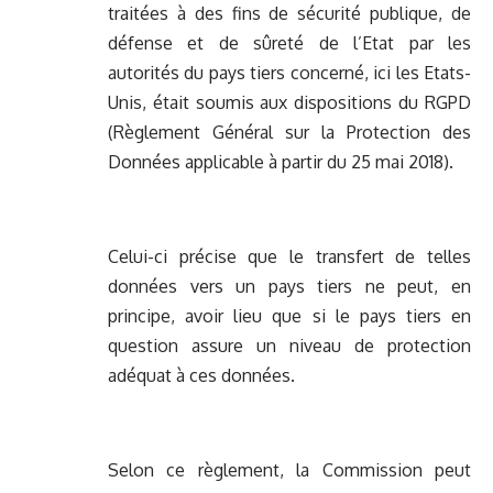
traitées à des fins de sécurité publique, de
défense et de sûreté de l’Etat par les
autorités du pays tiers concerné, ici les Etats-
Unis, était soumis aux dispositions du RGPD
(Règlement Général sur la Protection des
Données applicable à partir du 25 mai 2018).
Celui-ci précise que le transfert de telles
données vers un pays tiers ne peut, en
principe, avoir lieu que si le pays tiers en
question assure un niveau de protection
adéquat à ces données.
Selon ce règlement, la Commission peut