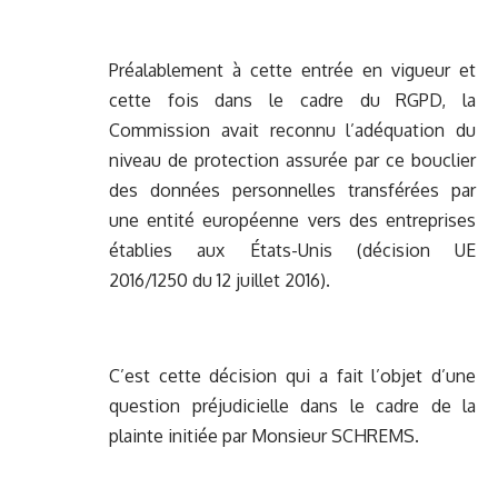
Préalablement à cette entrée en vigueur et
cette fois dans le cadre du RGPD, la
Commission avait reconnu l’adéquation du
niveau de protection assurée par ce bouclier
des données personnelles transférées par
une entité européenne vers des entreprises
établies aux États-Unis (décision UE
2016/1250 du 12 juillet 2016).
C’est cette décision qui a fait l’objet d’une
question préjudicielle dans le cadre de la
plainte initiée par Monsieur SCHREMS.