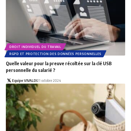
DROIT INDIVIDUEL DU TRAVAIL
RGPD ET PROTECTION DES DONNÉES PERSONNELLES
Quelle valeur pour la preuve récoltée sur la clé USB
personnelle du salarié ?
Equipe VIVALDI
21 octobre 2024