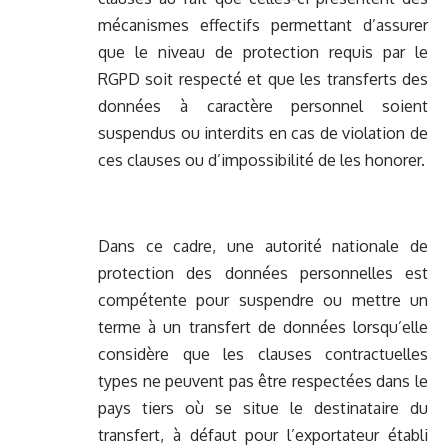
mécanismes effectifs permettant d’assurer
que le niveau de protection requis par le
RGPD soit respecté et que les transferts des
données à caractère personnel soient
suspendus ou interdits en cas de violation de
ces clauses ou d’impossibilité de les honorer.
Dans ce cadre, une autorité nationale de
protection des données personnelles est
compétente pour suspendre ou mettre un
terme à un transfert de données lorsqu’elle
considère que les clauses contractuelles
types ne peuvent pas être respectées dans le
pays tiers où se situe le destinataire du
transfert, à défaut pour l’exportateur établi