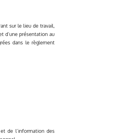
t sur le lieu de travail,
jet d’une présentation au
grées dans le règlement
et de l’information des