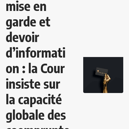
mise en
garde et
devoir
d’informati
on : la Cour
insiste sur
la capacité
globale des