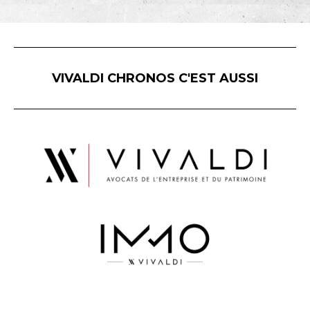
VIVALDI CHRONOS C'EST AUSSI