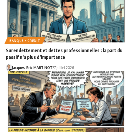
BANQUE / CRÉDIT
Surendettement et dettes professionnelles : la part du
passif n’a plus d’importance
Jacques-Eric MARTINOT
27 juillet 2026