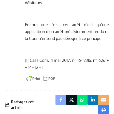
débiteurs.
Encore une fois, cet arrêt n’est qu’une
application d’un arrêt précédemment rendu et
la Cour n’entend pas déroger à ce principe.
[1]
Cass.Com. 4 mai 2017, n° 16-12316, n° 626 F
– P + B + I
Partager cet
article