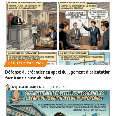
MESURES D'EXÉCUTION
Défense du créancier en appel du jugement d’orientation
face à une clause abusive
Jacques-Eric MARTINOT
29 juillet 2026