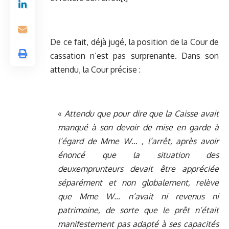
De ce fait, déjà jugé, la position de la Cour de
cassation n’est pas surprenante. Dans son
attendu, la Cour précise :
«
Attendu que pour dire que la Caisse avait
manqué à son devoir de mise en garde à
l’égard de Mme W… , l’arrêt, après avoir
énoncé que la situation des
deuxemprunteurs devait être appréciée
séparément et non globalement, relève
que Mme W… n’avait ni revenus ni
patrimoine, de sorte que le prêt n’était
manifestement pas adapté à ses capacités