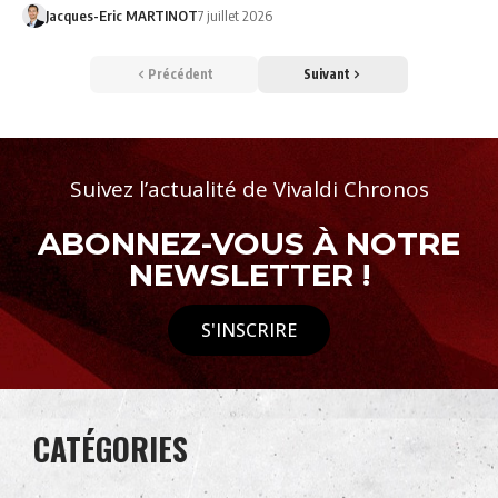
Jacques-Eric MARTINOT
7 juillet 2026
Précédent
Suivant
Suivez l’actualité de Vivaldi Chronos
ABONNEZ-VOUS À NOTRE
NEWSLETTER !
S'INSCRIRE
CATÉGORIES