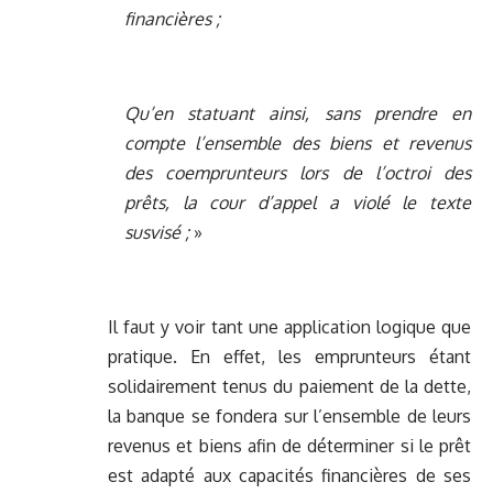
financières ;
Qu’en statuant ainsi, sans prendre en
compte l’ensemble des biens et revenus
des coemprunteurs lors de l’octroi des
prêts, la cour d’appel a violé le texte
susvisé ;
»
Il faut y voir tant une application logique que
pratique. En effet, les emprunteurs étant
solidairement tenus du paiement de la dette,
la banque se fondera sur l’ensemble de leurs
revenus et biens afin de déterminer si le prêt
est adapté aux capacités financières de ses