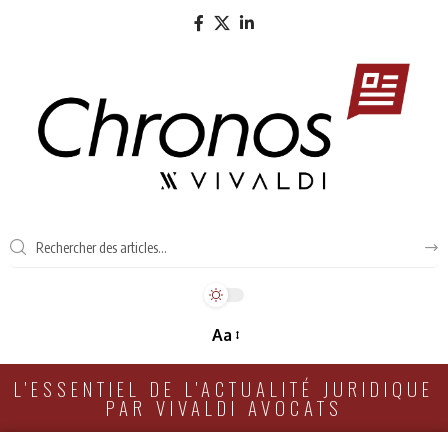
Aa
L'ESSENTIEL DE L'ACTUALITÉ JURIDIQUE
PAR VIVALDI AVOCATS