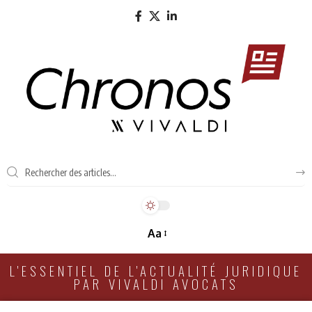
Aa
L'ESSENTIEL DE L'ACTUALITÉ JURIDIQUE
PAR VIVALDI AVOCATS