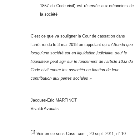
1857 du Code civil) est réservée aux créanciers de
la société
C’est ce que va souligner la Cour de cassation dans
l’arrêt rendu le 3 mai 2018 en rappelant qu’«
Attendu que
lorsqu’une société est en liquidation judiciaire, seul le
liquidateur peut agir sur le fondement de l’article 1832 du
Code civil contre les associés en fixation de leur
contribution aux pertes sociales
»
Jacques-Eric MARTINOT
Vivaldi Avocats
[1]
Voir en ce sens Cass. com., 20 sept. 2011, n° 10-