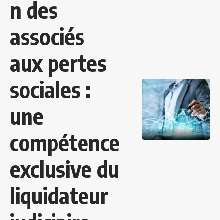
n des
associés
aux pertes
sociales :
une
compétence
exclusive du
liquidateur