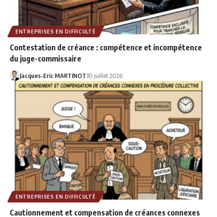
ENTREPRISES EN DIFFICULTÉ
Contestation de créance : compétence et incompétence
du juge-commissaire
Jacques-Eric MARTINOT
30 juillet 2026
ENTREPRISES EN DIFFICULTÉ
Cautionnement et compensation de créances connexes