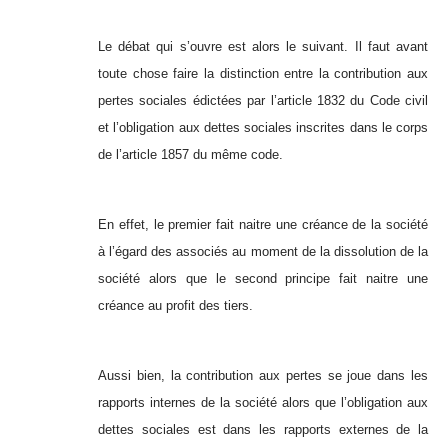
Le débat qui s’ouvre est alors le suivant. Il faut avant
toute chose faire la distinction entre la contribution aux
pertes sociales édictées par l’article 1832 du Code civil
et l’obligation aux dettes sociales inscrites dans le corps
de l’article 1857 du même code.
En effet, le premier fait naitre une créance de la société
à l’égard des associés au moment de la dissolution de la
société alors que le second principe fait naitre une
créance au profit des tiers.
Aussi bien, la contribution aux pertes se joue dans les
rapports internes de la société alors que l’obligation aux
dettes sociales est dans les rapports externes de la