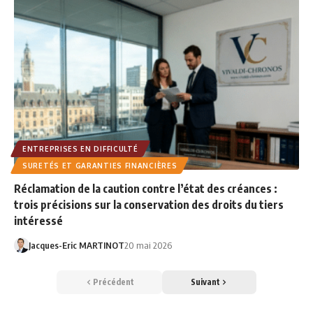
ENTREPRISES EN DIFFICULTÉ
SURETÉS ET GARANTIES FINANCIÈRES
Réclamation de la caution contre l’état des créances :
trois précisions sur la conservation des droits du tiers
intéressé
Jacques-Eric MARTINOT
20 mai 2026
Précédent
Suivant