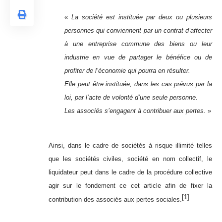
«
La société est instituée par deux ou plusieurs
personnes qui conviennent par un contrat d’affecter
à une entreprise commune des biens ou leur
industrie en vue de partager le bénéfice ou de
profiter de l’économie qui pourra en résulter.
Elle peut être instituée, dans les cas prévus par la
loi, par l’acte de volonté d’une seule personne.
Les associés s’engagent à contribuer aux pertes.
»
Ainsi, dans le cadre de sociétés à risque illimité telles
que les sociétés civiles, société en nom collectif, le
liquidateur peut dans le cadre de la procédure collective
agir sur le fondement ce cet article afin de fixer la
[1]
contribution des associés aux pertes sociales.