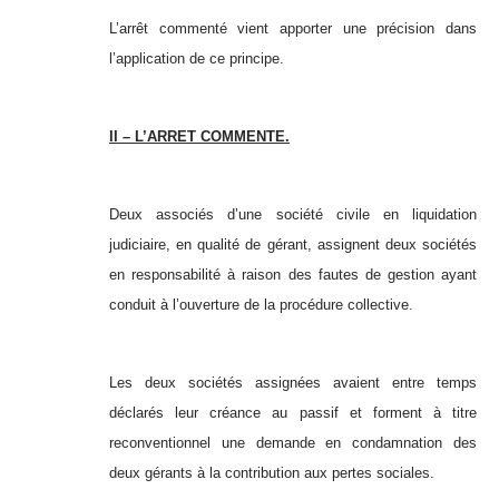
L’arrêt commenté vient apporter une précision dans
l’application de ce principe.
II – L’ARRET COMMENTE.
Deux associés d’une société civile en liquidation
judiciaire, en qualité de gérant, assignent deux sociétés
en responsabilité à raison des fautes de gestion ayant
conduit à l’ouverture de la procédure collective.
Les deux sociétés assignées avaient entre temps
déclarés leur créance au passif et forment à titre
reconventionnel une demande en condamnation des
deux gérants à la contribution aux pertes sociales.