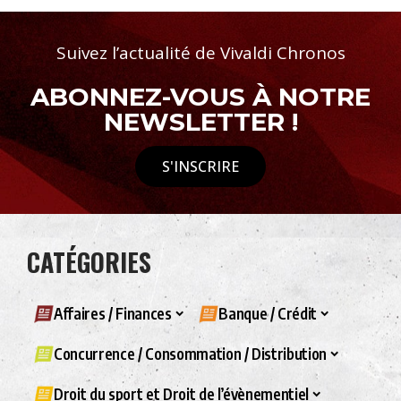
Suivez l’actualité de Vivaldi Chronos
ABONNEZ-VOUS À NOTRE
NEWSLETTER !
S'INSCRIRE
CATÉGORIES
Affaires / Finances
Banque / Crédit
Concurrence / Consommation / Distribution
Droit du sport et Droit de l’évènementiel