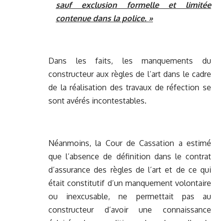
sauf exclusion formelle et limitée
contenue dans la police. »
Dans les faits, les manquements du
constructeur aux règles de l’art dans le cadre
de la réalisation des travaux de réfection se
sont avérés incontestables.
Néanmoins, la Cour de Cassation a estimé
que l’absence de définition dans le contrat
d’assurance des règles de l’art et de ce qui
était constitutif d’un manquement volontaire
ou inexcusable, ne permettait pas au
constructeur d’avoir une connaissance