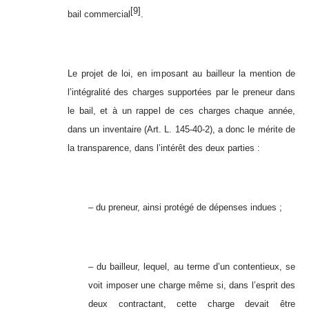
[9]
bail commercial
.
Le projet de loi, en imposant au bailleur la mention de
l’intégralité des charges supportées par le preneur dans
le bail, et à un rappel de ces charges chaque année,
dans un inventaire (Art. L. 145-40-2), a donc le mérite de
la transparence, dans l’intérêt des deux parties :
– du preneur, ainsi protégé de dépenses indues ;
– du bailleur, lequel, au terme d’un contentieux, se
voit imposer une charge même si, dans l’esprit des
deux contractant, cette charge devait être