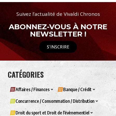
Suivez l’actualité de Vivaldi Chronos
ABONNEZ-VOUS À NOTRE
NEWSLETTER !
S'INSCRIRE
CATÉGORIES
Affaires / Finances
Banque / Crédit
Concurrence / Consommation / Distribution
Droit du sport et Droit de l’évènementiel