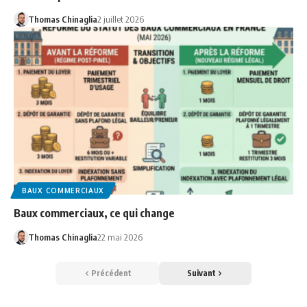
Thomas Chinaglia
2 juillet 2026
BAUX COMMERCIAUX
Baux commerciaux, ce qui change
Thomas Chinaglia
22 mai 2026
Précédent
Suivant