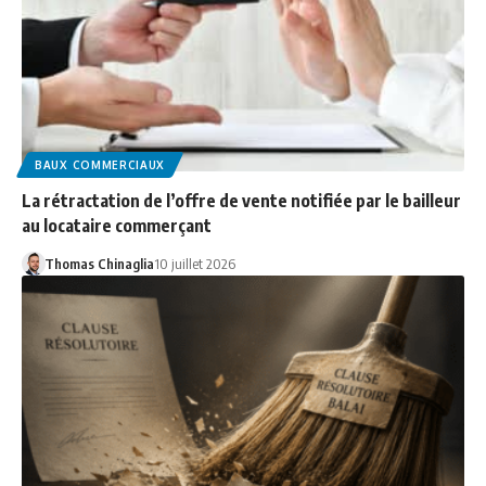
BAUX COMMERCIAUX
La rétractation de l’offre de vente notifiée par le bailleur
au locataire commerçant
Thomas Chinaglia
10 juillet 2026