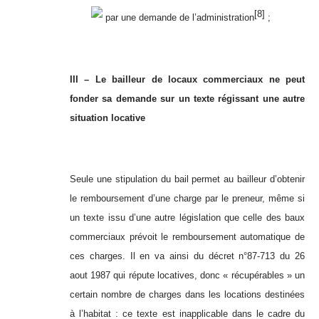
[8]
par une demande de l’administration
;
III – Le bailleur de locaux commerciaux ne peut
fonder sa demande sur un texte régissant une autre
situation locative
Seule une stipulation du bail permet au bailleur d’obtenir
le remboursement d’une charge par le preneur, même si
un texte issu d’une autre législation que celle des baux
commerciaux prévoit le remboursement automatique de
ces charges. Il en va ainsi du décret n°87-713 du 26
aout 1987 qui répute locatives, donc « récupérables » un
certain nombre de charges dans les locations destinées
à l’habitat : ce texte est inapplicable dans le cadre du