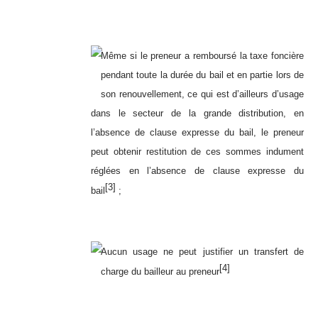
Même si le preneur a remboursé la taxe foncière
pendant toute la durée du bail et en partie lors de
son renouvellement, ce qui est d’ailleurs d’usage
dans le secteur de la grande distribution, en
l’absence de clause expresse du bail, le preneur
peut obtenir restitution de ces sommes indument
réglées en l’absence de clause expresse du
[3]
bail
;
Aucun usage ne peut justifier un transfert de
[4]
charge du bailleur au preneur