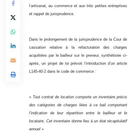
l’artisanat, au commerce et aux très petites entreprises
et rappel de jurisprudence.
Dans le prolongement de la jurisprudence de la Cour de
cassation relative à la refacturation des charges
acquittées par le bailleur sur le preneur, synthétisée ci-
après, un projet de loi prévoit l’introduction d’un article
L145-40-2 dans le code de commerce :
«
Tout contrat de location comporte un inventaire précis
des catégories de charges liées à ce bail comportant
l’indication de leur répartition entre le bailleur et le
locataire. Cet inventaire donne lieu à un état récapitulatif
annuel
»