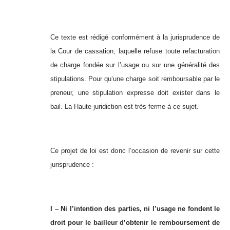
Ce texte est rédigé conformément à la jurisprudence de
la Cour de cassation, laquelle refuse toute refacturation
de charge fondée sur l’usage ou sur une généralité des
stipulations. Pour qu’une charge soit remboursable par le
preneur, une stipulation expresse doit exister dans le
bail. La Haute juridiction est très ferme à ce sujet.
Ce projet de loi est donc l’occasion de revenir sur cette
jurisprudence :
I – Ni l’intention des parties, ni l’usage ne fondent le
droit pour le bailleur d’obtenir le remboursement de