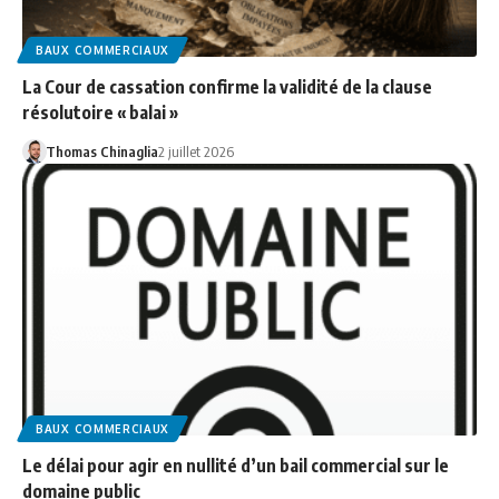
BAUX COMMERCIAUX
La Cour de cassation confirme la validité de la clause
résolutoire « balai »
Thomas Chinaglia
2 juillet 2026
BAUX COMMERCIAUX
Le délai pour agir en nullité d’un bail commercial sur le
domaine public