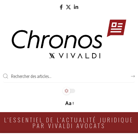
Aa
L'ESSENTIEL DE L'ACTUALITÉ JURIDIQUE
PAR VIVALDI AVOCATS