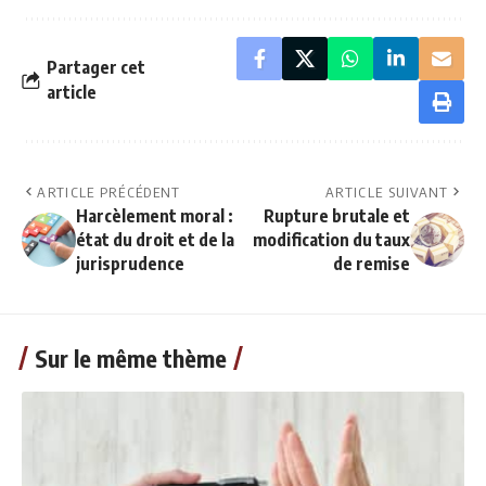
Partager cet
article
ARTICLE PRÉCÉDENT
ARTICLE SUIVANT
Harcèlement moral :
Rupture brutale et
état du droit et de la
modification du taux
jurisprudence
de remise
Sur le même thème