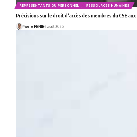
REPRÉSENTANTS DU PERSONNEL
RESSOURCES HUMAINES
Précisions sur le droit d’accès des membres du CSE au
Pierre FENIE
4 août 2026