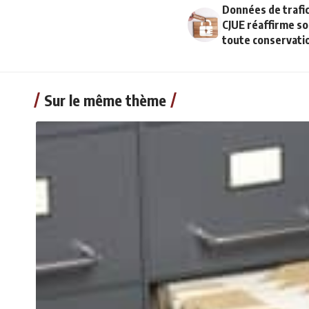
Données de trafic 
CJUE réaffirme so
toute conservatio
Sur le même thème