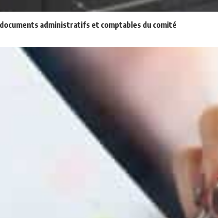
x documents administratifs et comptables du comité