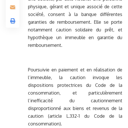
physique, gérant et unique associé de cette
société, consent à la banque différentes
garanties de remboursement. Elle se porte
notamment caution solidaire du prêt, et
hypothèque un immeuble en garantie du
remboursement.
Poursuivie en paiement et en réalisation de
l’immeuble, la caution invoque les
dispositions protectrices du Code de la
consommation, et particulièrement
l’inefficacité du cautionnement
disproportionné aux biens et revenus de la
caution (article L.332-1 du Code de la
consommation).