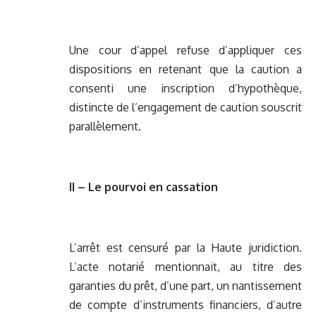
Une cour d’appel refuse d’appliquer ces
dispositions en retenant que la caution a
consenti une inscription d’hypothèque,
distincte de l’engagement de caution souscrit
parallèlement.
II – Le pourvoi en cassation
L’arrêt est censuré par la Haute juridiction.
L’acte notarié mentionnait, au titre des
garanties du prêt, d’une part, un nantissement
de compte d’instruments financiers, d’autre