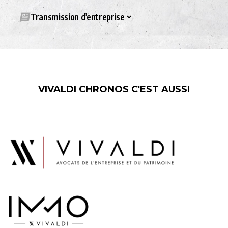
Transmission d’entreprise
VIVALDI CHRONOS C'EST AUSSI