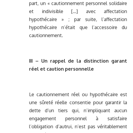
part, un « cautionnement personnel solidaire
et indivisible […] avec affectation
hypothécaire » ; par suite, l’affectation
hypothécaire n’était que l’accessoire du
cautionnement.
III – Un rappel de la distinction garant
réel et caution personnelle
Le cautionnement réel ou hypothécaire est
une sûreté réelle consentie pour garantir la
dette d’un tiers qui, n’impliquant aucun
engagement personnel à satisfaire
l’obligation d’autrui, n’est pas véritablement