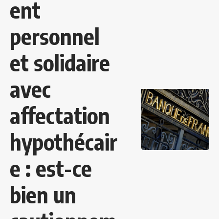
ent
personnel
et solidaire
avec
affectation
hypothécair
e : est-ce
bien un