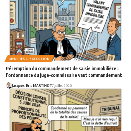
MESURES D'EXÉCUTION
Péremption du commandement de saisie immobilière :
l’ordonnance du juge-commissaire vaut commandement
Jacques-Eric MARTINOT
7 juillet 2026