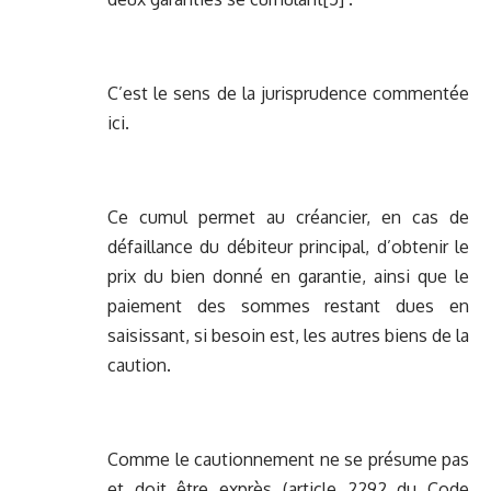
C’est le sens de la jurisprudence commentée
ici.
Ce cumul permet au créancier, en cas de
défaillance du débiteur principal, d’obtenir le
prix du bien donné en garantie, ainsi que le
paiement des sommes restant dues en
saisissant, si besoin est, les autres biens de la
caution.
Comme le cautionnement ne se présume pas
et doit être exprès (article 2292 du Code