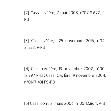
[2] Cass. civ 1ère, 7 mai 2008, n°07-11.692, F-
PB
[3] Cass.civ.1ère, 25 novembre 2015, n°14-
21.332, F-PB
[4] Cass. civ. 1ère, 13 novembre 2002, n°00-
12.797 P-B ; Cass. Civ. 1ère, 9 novembre 2004,
n°01-17.431 FS-PB
[5] Cass. com. 21 mars 2006, n°05-12.864, P-B