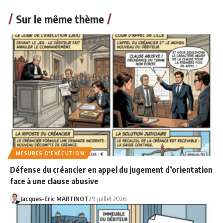
Sur le même thème
MESURES D'EXÉCUTION
Défense du créancier en appel du jugement d’orientation
face à une clause abusive
Jacques-Eric MARTINOT
29 juillet 2026