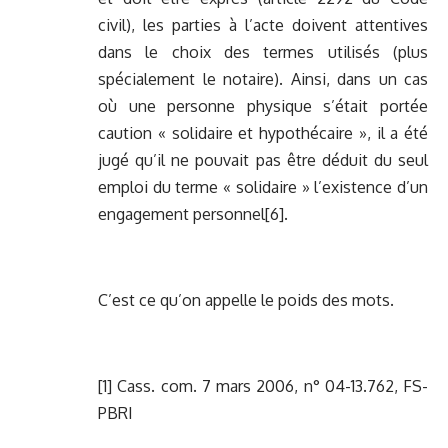
civil), les parties à l’acte doivent attentives
dans le choix des termes utilisés (plus
spécialement le notaire). Ainsi, dans un cas
où une personne physique s’était portée
caution « solidaire et hypothécaire », il a été
jugé qu’il ne pouvait pas être déduit du seul
emploi du terme « solidaire » l’existence d’un
engagement personnel[6].
C’est ce qu’on appelle le poids des mots.
[1] Cass. com. 7 mars 2006, n° 04-13.762, FS-
PBRI