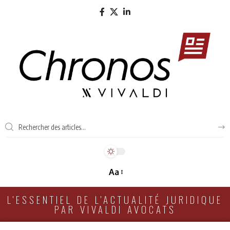
Aa
L'ESSENTIEL DE L'ACTUALITÉ JURIDIQUE
PAR VIVALDI AVOCATS