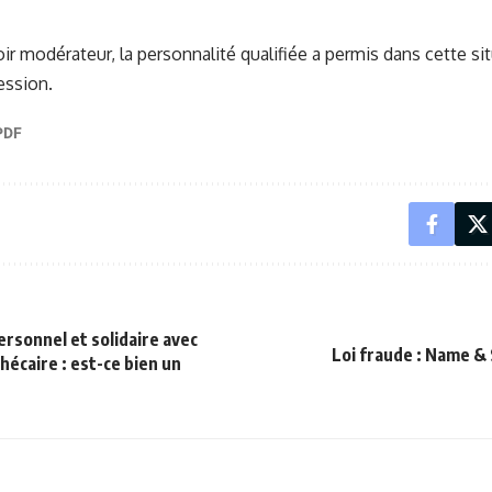
ir modérateur, la personnalité qualifiée a permis dans cette sit
ession.
rsonnel et solidaire avec
Loi fraude : Name &
hécaire : est-ce bien un