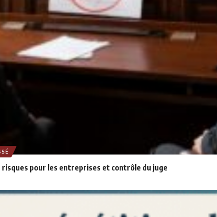
SSÉ
 risques pour les entreprises et contrôle du juge