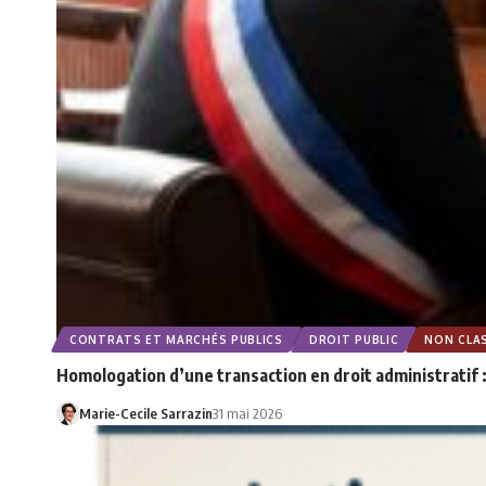
CONTRATS ET MARCHÉS PUBLICS
DROIT PUBLIC
NON CLA
Homologation d’une transaction en droit administratif :
Marie-Cecile Sarrazin
31 mai 2026